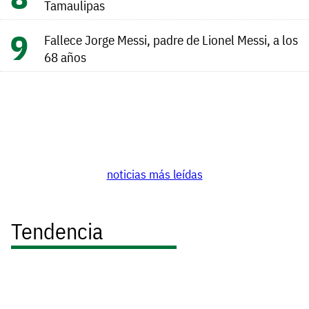
Tamaulipas
Fallece Jorge Messi, padre de Lionel Messi, a los
68 años
noticias más leídas
Tendencia