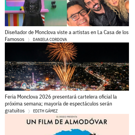
Diseñador de Monclova viste a artistas en La Casa de los
Famosos
DANIELA CORDOVA
Feria Monclova 2026 presentará cartelera oficial la
próxima semana; mayoría de espectáculos serán
gratuitos
EDITH GÁMEZ