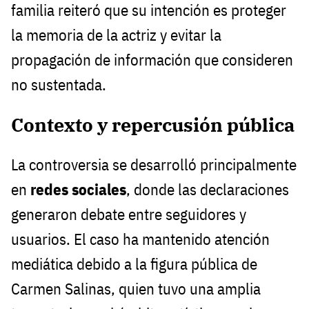
familia reiteró que su intención es proteger
la memoria de la actriz y evitar la
propagación de información que consideren
no sustentada.
Contexto y repercusión pública
La controversia se desarrolló principalmente
en
redes sociales
, donde las declaraciones
generaron debate entre seguidores y
usuarios. El caso ha mantenido atención
mediática debido a la figura pública de
Carmen Salinas, quien tuvo una amplia