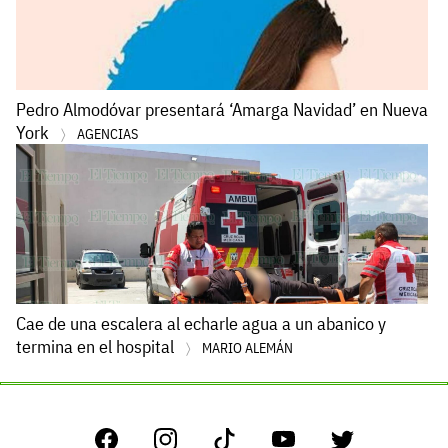
Pedro Almodóvar presentará ‘Amarga Navidad’ en Nueva
York
AGENCIAS
Cae de una escalera al echarle agua a un abanico y
termina en el hospital
MARIO ALEMÁN