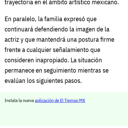
trayectoria en el ámbito artístico mexicano.
En paralelo, la familia expresó que
continuará defendiendo la imagen de la
actriz y que mantendrá una postura firme
frente a cualquier señalamiento que
consideren inapropiado. La situación
permanece en seguimiento mientras se
evalúan los siguientes pasos.
Instala la nueva
aplicación de El Tiempo MX