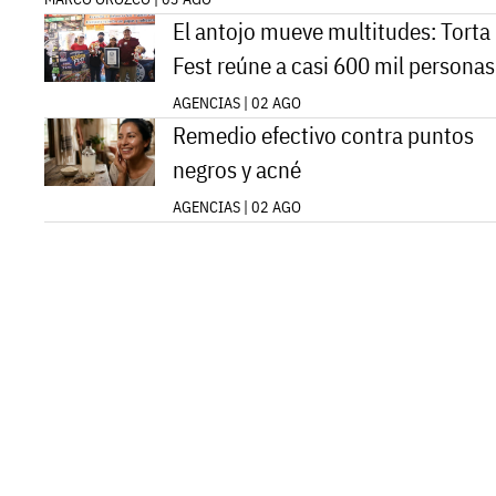
El antojo mueve multitudes: Torta
Fest reúne a casi 600 mil personas
AGENCIAS | 02 AGO
Remedio efectivo contra puntos
negros y acné
AGENCIAS | 02 AGO