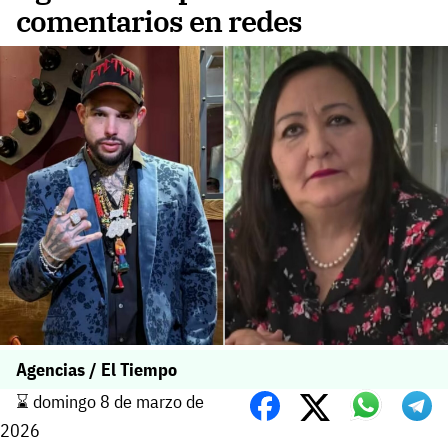
comentarios en redes
Agencias / El Tiempo
⌛️ domingo 8 de marzo de
2026