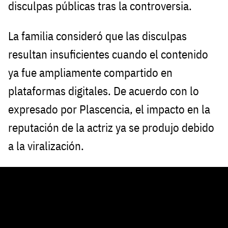
disculpas públicas tras la controversia.
La familia consideró que las disculpas
resultan insuficientes cuando el contenido
ya fue ampliamente compartido en
plataformas digitales. De acuerdo con lo
expresado por Plascencia, el impacto en la
reputación de la actriz ya se produjo debido
a la viralización.