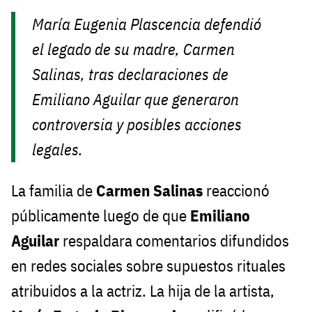
María Eugenia Plascencia defendió
el legado de su madre, Carmen
Salinas, tras declaraciones de
Emiliano Aguilar que generaron
controversia y posibles acciones
legales.
La familia de
Carmen Salinas
reaccionó
públicamente luego de que
Emiliano
Aguilar
respaldara comentarios difundidos
en redes sociales sobre supuestos rituales
atribuidos a la actriz. La hija de la artista,