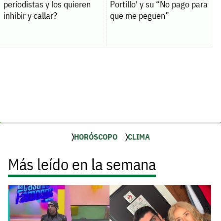
periodistas y los quieren
Portillo' y su “No pago para
inhibir y callar?
que me peguen”
HORÓSCOPO
CLIMA
Más leído en la semana