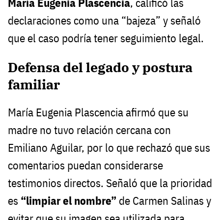
María Eugenia Plascencia
, calificó las
declaraciones como una “bajeza” y señaló
que el caso podría tener seguimiento legal.
Defensa del legado y postura
familiar
María Eugenia Plascencia afirmó que su
madre no tuvo relación cercana con
Emiliano Aguilar, por lo que rechazó que sus
comentarios puedan considerarse
testimonios directos. Señaló que la prioridad
es
“limpiar el nombre”
de Carmen Salinas y
evitar que su imagen sea utilizada para