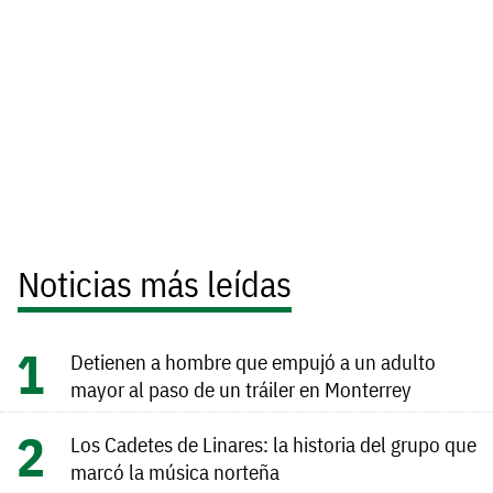
Noticias más leídas
Detienen a hombre que empujó a un adulto
mayor al paso de un tráiler en Monterrey
Los Cadetes de Linares: la historia del grupo que
marcó la música norteña