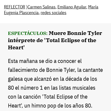
REFLECTOR
〉
Carmen Salinas
,
Emiliano Aguilar
,
María
Eugenia Plascencia
,
redes sociales
Muere Bonnie Tyler
ESPECTÁCULOS:
intérprete de 'Total Eclipse of the
Heart'
Esta mañana se dio a conocer el
fallecimiento de Bonnie Tyler, la cantante
galesa que alcanzó en la década de los
80 el número 1 en las listas musicales
con la canción 'Total Eclipse of the
Heart', un himno pop de los años 80.