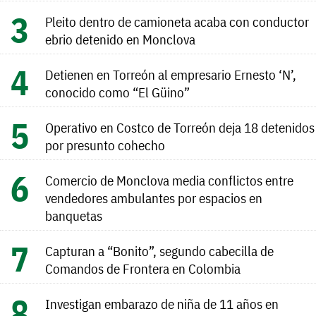
Pleito dentro de camioneta acaba con conductor
ebrio detenido en Monclova
Detienen en Torreón al empresario Ernesto ‘N’,
conocido como “El Güino”
Operativo en Costco de Torreón deja 18 detenidos
por presunto cohecho
Comercio de Monclova media conflictos entre
vendedores ambulantes por espacios en
banquetas
Capturan a “Bonito”, segundo cabecilla de
Comandos de Frontera en Colombia
Investigan embarazo de niña de 11 años en