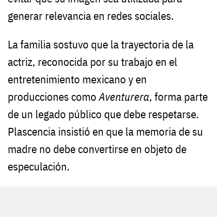
generar relevancia en redes sociales.
La familia sostuvo que la trayectoria de la
actriz, reconocida por su trabajo en el
entretenimiento mexicano y en
producciones como
Aventurera
, forma parte
de un legado público que debe respetarse.
Plascencia insistió en que la memoria de su
madre no debe convertirse en objeto de
especulación.