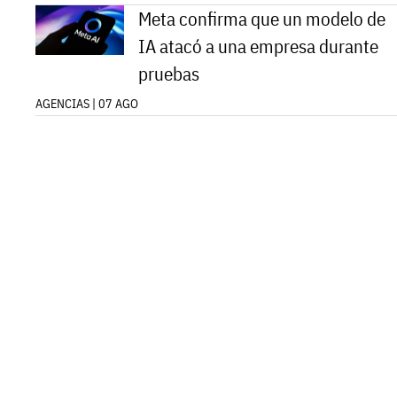
Meta confirma que un modelo de
IA atacó a una empresa durante
pruebas
AGENCIAS | 07 AGO