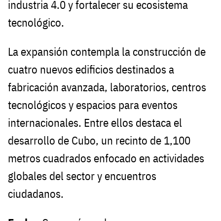
industria 4.0 y fortalecer su ecosistema
tecnológico.
La expansión contempla la construcción de
cuatro nuevos edificios destinados a
fabricación avanzada, laboratorios, centros
tecnológicos y espacios para eventos
internacionales. Entre ellos destaca el
desarrollo de Cubo, un recinto de 1,100
metros cuadrados enfocado en actividades
globales del sector y encuentros
ciudadanos.