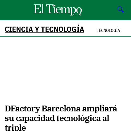
🔍
CIENCIA Y TECNOLOGÍA
TECNOLOGÍA
DFactory Barcelona ampliará
su capacidad tecnológica al
triple