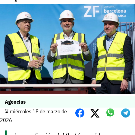
Agencias
⌛️ miércoles 18 de marzo de
2026