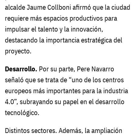
alcalde Jaume Collboni afirmó que la ciudad
requiere más espacios productivos para
impulsar el talento y la innovación,
destacando la importancia estratégica del
proyecto.
Desarrollo.
Por su parte, Pere Navarro
señaló que se trata de “uno de los centros
europeos más importantes para la industria
4.0”, subrayando su papel en el desarrollo
tecnológico.
Distintos sectores. Además, la ampliación