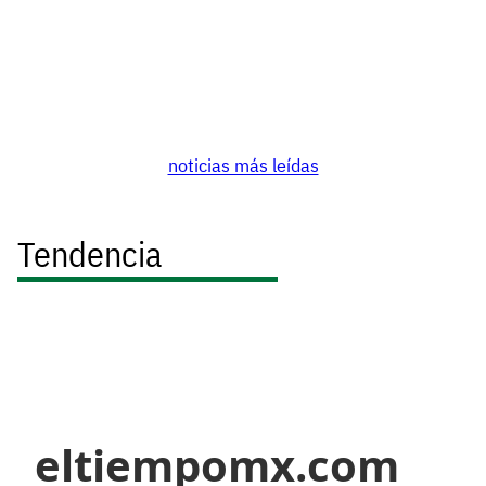
noticias más leídas
Tendencia