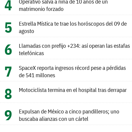
Operativo salva a niña de 10 años de un
matrimonio forzado
Estrella Mística te trae los horóscopos del 09 de
agosto
Llamadas con prefijo +234: así operan las estafas
telefónicas
SpaceX reporta ingresos récord pese a pérdidas
de 541 millones
Motociclista termina en el hospital tras derrapar
Expulsan de México a cinco pandilleros; uno
buscaba alianzas con un cártel