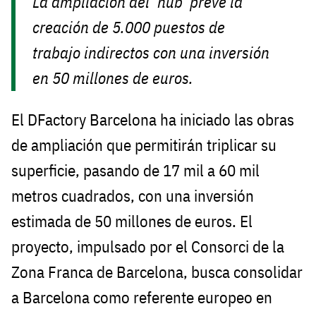
La ampliación del ‘hub’ prevé la
creación de 5.000 puestos de
trabajo indirectos con una inversión
en 50 millones de euros.
El DFactory Barcelona ha iniciado las obras
de ampliación que permitirán triplicar su
superficie, pasando de 17 mil a 60 mil
metros cuadrados, con una inversión
estimada de 50 millones de euros. El
proyecto, impulsado por el Consorci de la
Zona Franca de Barcelona, busca consolidar
a Barcelona como referente europeo en