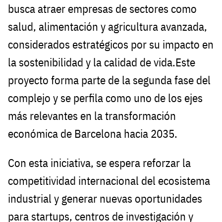
busca atraer empresas de sectores como
salud, alimentación y agricultura avanzada,
considerados estratégicos por su impacto en
la sostenibilidad y la calidad de vida.Este
proyecto forma parte de la segunda fase del
complejo y se perfila como uno de los ejes
más relevantes en la transformación
económica de Barcelona hacia 2035.
Con esta iniciativa, se espera reforzar la
competitividad internacional del ecosistema
industrial y generar nuevas oportunidades
para startups, centros de investigación y