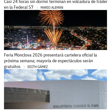
Casi 24 horas sin dormir terminan en volcadura de tráiler
en la Federal 57
MARIO ALEMÁN
Feria Monclova 2026 presentará cartelera oficial la
próxima semana; mayoría de espectáculos serán
gratuitos
EDITH GÁMEZ