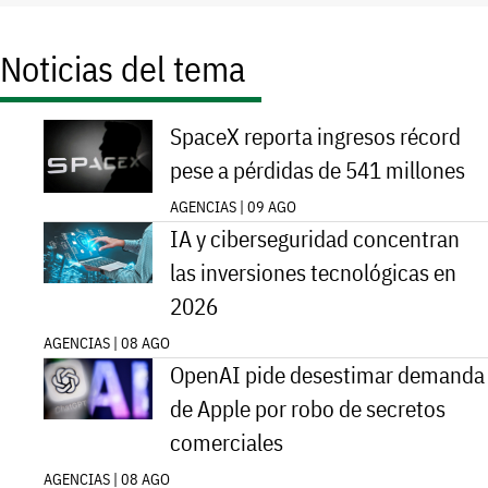
Noticias del tema
SpaceX reporta ingresos récord
pese a pérdidas de 541 millones
AGENCIAS | 09 AGO
IA y ciberseguridad concentran
las inversiones tecnológicas en
2026
AGENCIAS | 08 AGO
OpenAI pide desestimar demanda
de Apple por robo de secretos
comerciales
AGENCIAS | 08 AGO