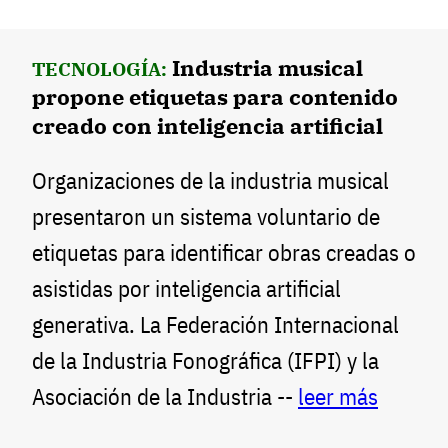
Industria musical
TECNOLOGÍA:
propone etiquetas para contenido
creado con inteligencia artificial
Organizaciones de la industria musical
presentaron un sistema voluntario de
etiquetas para identificar obras creadas o
asistidas por inteligencia artificial
generativa. La Federación Internacional
de la Industria Fonográfica (IFPI) y la
Asociación de la Industria --
leer más