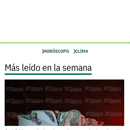
HORÓSCOPO
CLIMA
Más leído en la semana