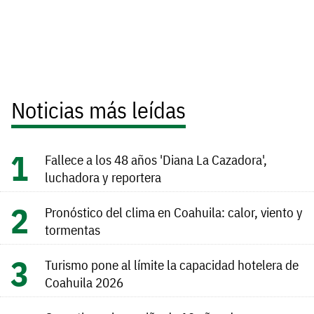
Noticias más leídas
Fallece a los 48 años 'Diana La Cazadora',
luchadora y reportera
Pronóstico del clima en Coahuila: calor, viento y
tormentas
Turismo pone al límite la capacidad hotelera de
Coahuila 2026