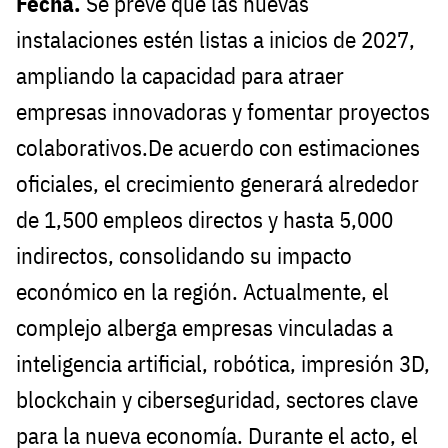
Fecha.
Se prevé que las nuevas
instalaciones estén listas a inicios de 2027,
ampliando la capacidad para atraer
empresas innovadoras y fomentar proyectos
colaborativos.De acuerdo con estimaciones
oficiales, el crecimiento generará alrededor
de 1,500 empleos directos y hasta 5,000
indirectos, consolidando su impacto
económico en la región. Actualmente, el
complejo alberga empresas vinculadas a
inteligencia artificial, robótica, impresión 3D,
blockchain y ciberseguridad, sectores clave
para la nueva economía. Durante el acto, el