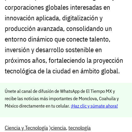
corporaciones globales interesadas en
innovación aplicada, digitalización y
producción avanzada, consolidando un
entorno dinámico que conecte talento,
inversión y desarrollo sostenible en
próximos años, fortaleciendo la proyección
tecnológica de la ciudad en ámbito global.
Únete al canal de difusión de WhatsApp de El Tiempo MX y
recibe las noticias más importantes de Monclova, Coahuila y
México directamente en tu celular.
¡Haz clic y súmate ahora!
Ciencia y Tecnología
〉
ciencia
,
tecnología