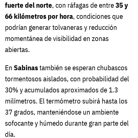
fuerte del norte
, con ráfagas de entre
35 y
66 kilómetros por hora
, condiciones que
podrían generar tolvaneras y reducción
momentánea de visibilidad en zonas
abiertas.
En
Sabinas
también se esperan chubascos
tormentosos aislados, con probabilidad del
30% y acumulados aproximados de 1.3
milímetros. El termómetro subirá hasta los
37 grados, manteniéndose un ambiente
sofocante y húmedo durante gran parte del
día.