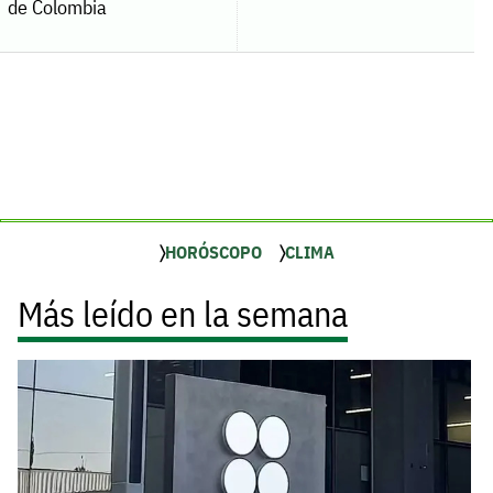
de Colombia
HORÓSCOPO
CLIMA
Más leído en la semana