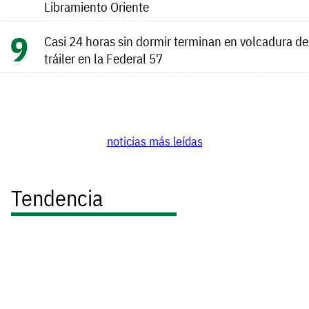
Libramiento Oriente
Casi 24 horas sin dormir terminan en volcadura de
tráiler en la Federal 57
noticias más leídas
Tendencia