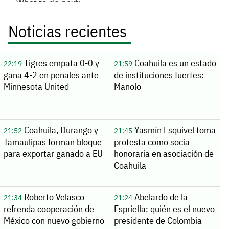
Noticias recientes
Tigres empata 0-0 y
Coahuila es un estado
22:19
21:59
gana 4-2 en penales ante
de instituciones fuertes:
Minnesota United
Manolo
Coahuila, Durango y
Yasmín Esquivel toma
21:52
21:45
Tamaulipas forman bloque
protesta como socia
para exportar ganado a EU
honoraria en asociación de
Coahuila
Roberto Velasco
Abelardo de la
21:34
21:24
refrenda cooperación de
Espriella: quién es el nuevo
México con nuevo gobierno
presidente de Colombia