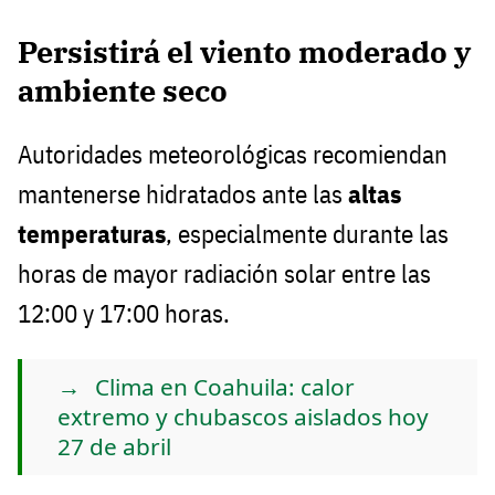
Persistirá el viento moderado y
ambiente seco
Autoridades meteorológicas recomiendan
mantenerse hidratados ante las
altas
temperaturas
, especialmente durante las
horas de mayor radiación solar entre las
12:00 y 17:00 horas.
Clima en Coahuila: calor
extremo y chubascos aislados hoy
27 de abril