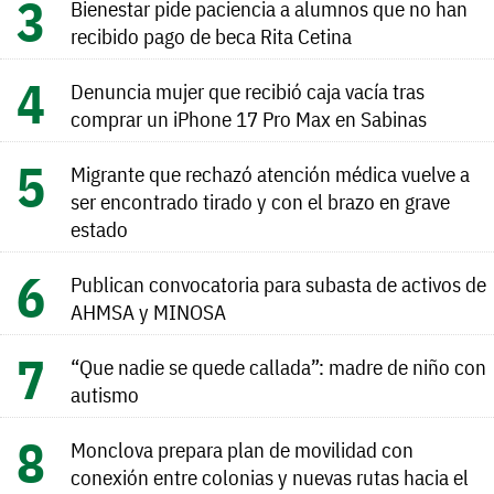
Bienestar pide paciencia a alumnos que no han
recibido pago de beca Rita Cetina
Denuncia mujer que recibió caja vacía tras
comprar un iPhone 17 Pro Max en Sabinas
Migrante que rechazó atención médica vuelve a
ser encontrado tirado y con el brazo en grave
estado
Publican convocatoria para subasta de activos de
AHMSA y MINOSA
“Que nadie se quede callada”: madre de niño con
autismo
Monclova prepara plan de movilidad con
conexión entre colonias y nuevas rutas hacia el