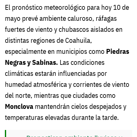
El pronóstico meteorológico para hoy 10 de
mayo prevé ambiente caluroso, ráfagas
fuertes de viento y chubascos aislados en
distintas regiones de Coahuila,
especialmente en municipios como
Piedras
Negras y Sabinas.
Las condiciones
climáticas estarán influenciadas por
humedad atmosférica y corrientes de viento
del norte, mientras que ciudades como
Monclova
mantendrán cielos despejados y
temperaturas elevadas durante la tarde.