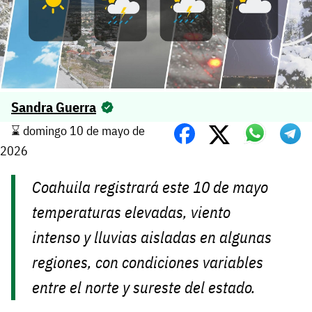
Sandra Guerra
⌛️ domingo 10 de mayo de
2026
Coahuila registrará este 10 de mayo
temperaturas elevadas, viento
intenso y lluvias aisladas en algunas
regiones, con condiciones variables
entre el norte y sureste del estado.