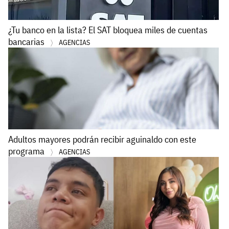
¿Tu banco en la lista? El SAT bloquea miles de cuentas
bancarias
AGENCIAS
Adultos mayores podrán recibir aguinaldo con este
programa
AGENCIAS