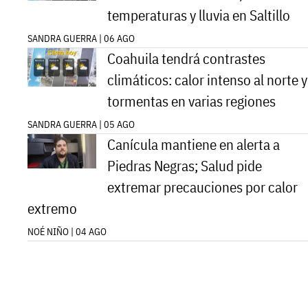
temperaturas y lluvia en Saltillo
SANDRA GUERRA | 06 AGO
Coahuila tendrá contrastes
climáticos: calor intenso al norte y
tormentas en varias regiones
SANDRA GUERRA | 05 AGO
Canícula mantiene en alerta a
Piedras Negras; Salud pide
extremar precauciones por calor
extremo
NOÉ NIÑO | 04 AGO