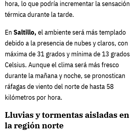
hora, lo que podría incrementar la sensación
térmica durante la tarde.
En
Saltillo,
el ambiente será más templado
debido a la presencia de nubes y claros, con
máxima de 31 grados y mínima de 13 grados
Celsius. Aunque el clima será más fresco
durante la mañana y noche, se pronostican
ráfagas de viento del norte de hasta 58
kilómetros por hora.
Lluvias y tormentas aisladas en
la región norte