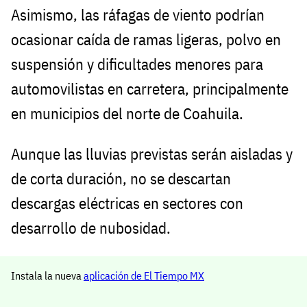
Asimismo, las ráfagas de viento podrían
ocasionar caída de ramas ligeras, polvo en
suspensión y dificultades menores para
automovilistas en carretera, principalmente
en municipios del norte de Coahuila.
Aunque las lluvias previstas serán aisladas y
de corta duración, no se descartan
descargas eléctricas en sectores con
desarrollo de nubosidad.
Instala la nueva
aplicación de El Tiempo MX