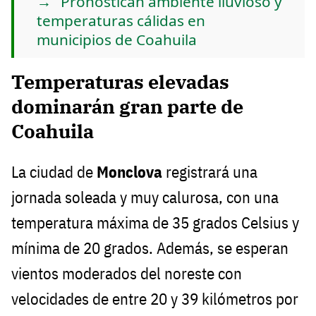
Pronostican ambiente lluvioso y
temperaturas cálidas en
municipios de Coahuila
Temperaturas elevadas
dominarán gran parte de
Coahuila
La ciudad de
Monclova
registrará una
jornada soleada y muy calurosa, con una
temperatura máxima de 35 grados Celsius y
mínima de 20 grados. Además, se esperan
vientos moderados del noreste con
velocidades de entre 20 y 39 kilómetros por