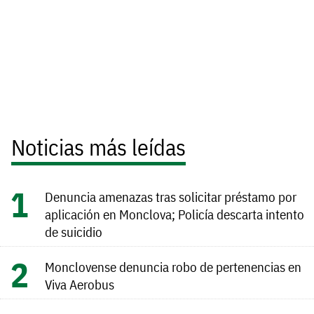
Noticias más leídas
Denuncia amenazas tras solicitar préstamo por
aplicación en Monclova; Policía descarta intento
de suicidio
Monclovense denuncia robo de pertenencias en
Viva Aerobus