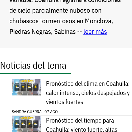
de cielo parcialmente nuboso con
chubascos tormentosos en Monclova,
Piedras Negras, Sabinas --
leer más
Noticias del tema
Pronóstico del clima en Coahuila:
calor intenso, cielos despejados y
vientos fuertes
SANDRA GUERRA | 07 AGO
Pronóstico del tiempo para
Coahuila: viento fuerte, altas