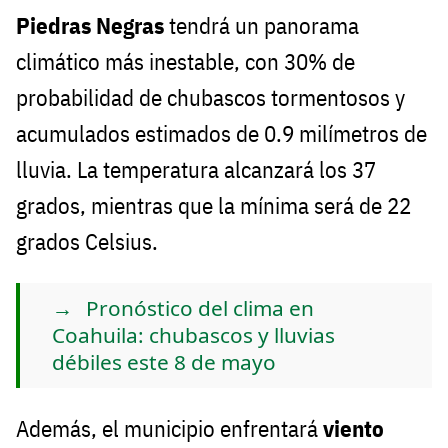
Piedras Negras
tendrá un panorama
climático más inestable, con 30% de
probabilidad de chubascos tormentosos y
acumulados estimados de 0.9 milímetros de
lluvia. La temperatura alcanzará los 37
grados, mientras que la mínima será de 22
grados Celsius.
Pronóstico del clima en
Coahuila: chubascos y lluvias
débiles este 8 de mayo
Además, el municipio enfrentará
viento