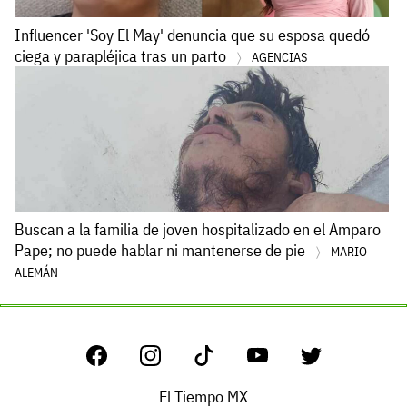
Influencer 'Soy El May' denuncia que su esposa quedó
ciega y parapléjica tras un parto
AGENCIAS
Buscan a la familia de joven hospitalizado en el Amparo
Pape; no puede hablar ni mantenerse de pie
MARIO
ALEMÁN
El Tiempo MX