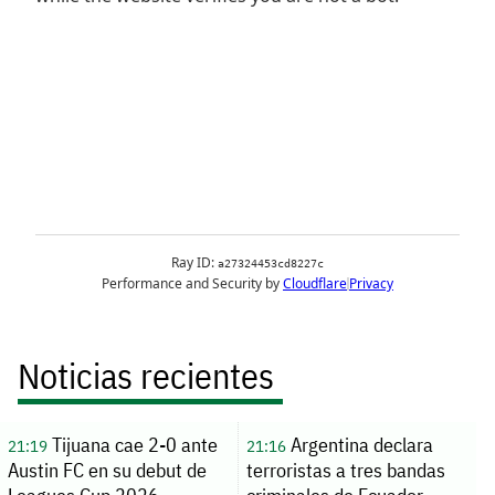
Noticias recientes
Tijuana cae 2-0 ante
Argentina declara
21:19
21:16
Austin FC en su debut de
terroristas a tres bandas