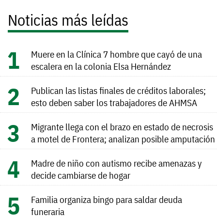
Noticias más leídas
Muere en la Clínica 7 hombre que cayó de una
escalera en la colonia Elsa Hernández
Publican las listas finales de créditos laborales;
esto deben saber los trabajadores de AHMSA
Migrante llega con el brazo en estado de necrosis
a motel de Frontera; analizan posible amputación
Madre de niño con autismo recibe amenazas y
decide cambiarse de hogar
Familia organiza bingo para saldar deuda
funeraria