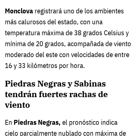
Monclova
registrará uno de los ambientes
más calurosos del estado, con una
temperatura máxima de 38 grados Celsius y
mínima de 20 grados, acompañada de viento
moderado del este con velocidades de entre
16 y 33 kilómetros por hora.
Piedras Negras y Sabinas
tendrán fuertes rachas de
viento
En
Piedras Negras,
el pronóstico indica
cielo parcialmente nublado con máxima de