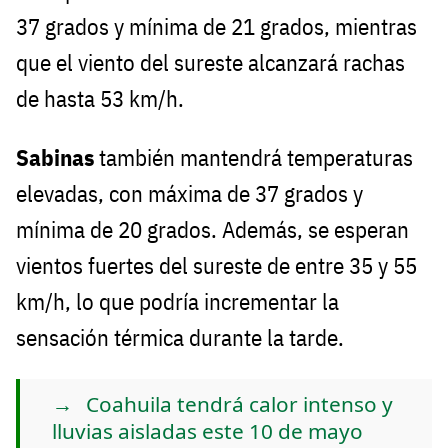
37 grados y mínima de 21 grados, mientras
que el viento del sureste alcanzará rachas
de hasta 53 km/h.
Sabinas
también mantendrá temperaturas
elevadas, con máxima de 37 grados y
mínima de 20 grados. Además, se esperan
vientos fuertes del sureste de entre 35 y 55
km/h, lo que podría incrementar la
sensación térmica durante la tarde.
Coahuila tendrá calor intenso y
lluvias aisladas este 10 de mayo