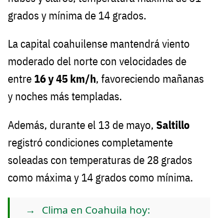
grados y mínima de 14 grados.
La capital coahuilense mantendrá viento
moderado del norte con velocidades de
entre
16 y 45 km/h
, favoreciendo mañanas
y noches más templadas.
Además, durante el 13 de mayo,
Saltillo
registró condiciones completamente
soleadas con temperaturas de 28 grados
como máxima y 14 grados como mínima.
Clima en Coahuila hoy: