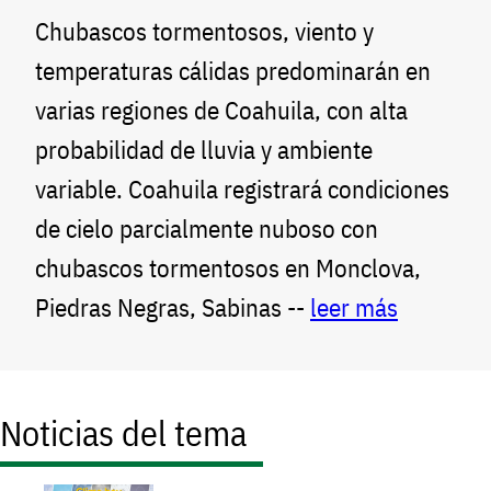
Chubascos tormentosos, viento y
temperaturas cálidas predominarán en
varias regiones de Coahuila, con alta
probabilidad de lluvia y ambiente
variable. Coahuila registrará condiciones
de cielo parcialmente nuboso con
chubascos tormentosos en Monclova,
Piedras Negras, Sabinas --
leer más
Noticias del tema