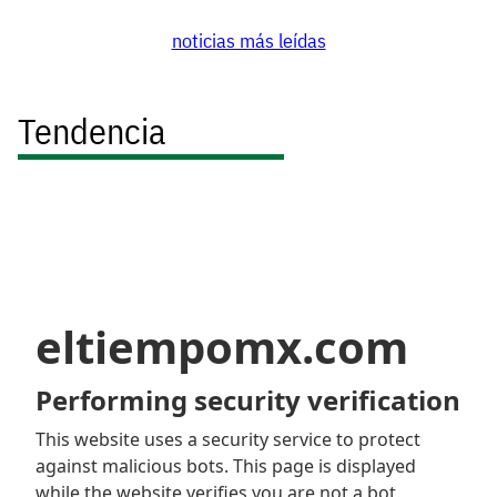
noticias más leídas
Tendencia