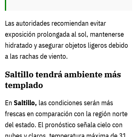
Las autoridades recomiendan evitar
exposición prolongada al sol, mantenerse
hidratado y asegurar objetos ligeros debido
a las rachas de viento.
Saltillo tendrá ambiente más
templado
En
Saltillo,
las condiciones serán más
frescas en comparación con la región norte
del estado. El pronóstico señala cielo con
nubes y claros, temperatura máxima de 31