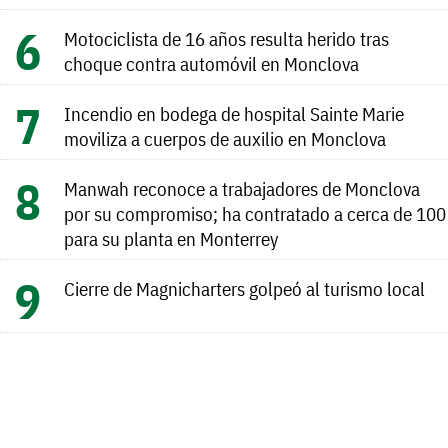
Motociclista de 16 años resulta herido tras
choque contra automóvil en Monclova
Incendio en bodega de hospital Sainte Marie
moviliza a cuerpos de auxilio en Monclova
Manwah reconoce a trabajadores de Monclova
por su compromiso; ha contratado a cerca de 100
para su planta en Monterrey
Cierre de Magnicharters golpeó al turismo local