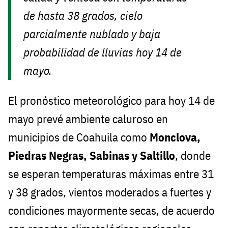
de hasta 38 grados, cielo
parcialmente nublado y baja
probabilidad de lluvias hoy 14 de
mayo.
El pronóstico meteorológico para hoy 14 de
mayo prevé ambiente caluroso en
municipios de Coahuila como
Monclova,
Piedras Negras, Sabinas y Saltillo
, donde
se esperan temperaturas máximas entre 31
y 38 grados, vientos moderados a fuertes y
condiciones mayormente secas, de acuerdo