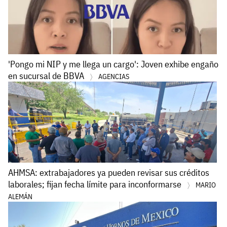
'Pongo mi NIP y me llega un cargo': Joven exhibe engaño
en sucursal de BBVA
AGENCIAS
AHMSA: extrabajadores ya pueden revisar sus créditos
laborales; fijan fecha límite para inconformarse
MARIO
ALEMÁN