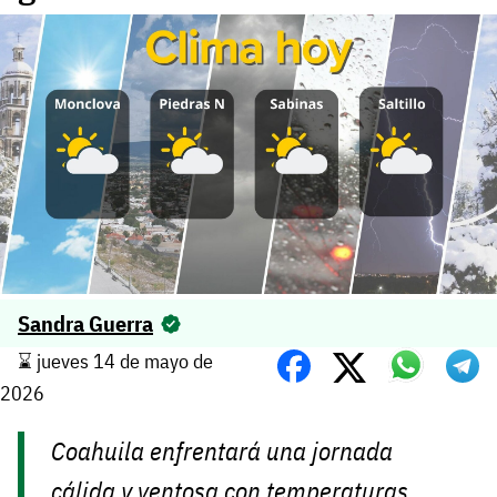
Sandra Guerra
⌛️ jueves 14 de mayo de
2026
Coahuila enfrentará una jornada
cálida y ventosa con temperaturas