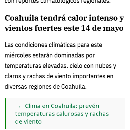
con reportes climatológicos regionales.
Coahuila tendrá calor intenso y
vientos fuertes este 14 de mayo
Las condiciones climáticas para este
miércoles estarán dominadas por
temperaturas elevadas, cielo con nubes y
claros y rachas de viento importantes en
diversas regiones de Coahuila.
Clima en Coahuila: prevén
temperaturas calurosas y rachas
de viento