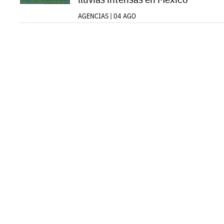
AGENCIAS | 04 AGO