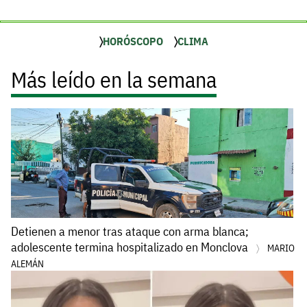
HORÓSCOPO
CLIMA
Más leído en la semana
Detienen a menor tras ataque con arma blanca;
adolescente termina hospitalizado en Monclova
MARIO
ALEMÁN