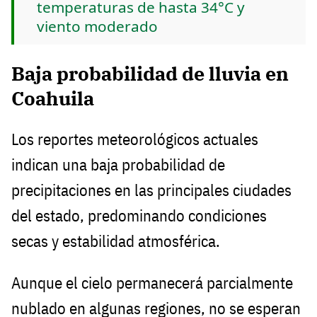
temperaturas de hasta 34°C y
viento moderado
Baja probabilidad de lluvia en
Coahuila
Los reportes meteorológicos actuales
indican una baja probabilidad de
precipitaciones en las principales ciudades
del estado, predominando condiciones
secas y estabilidad atmosférica.
Aunque el cielo permanecerá parcialmente
nublado en algunas regiones, no se esperan