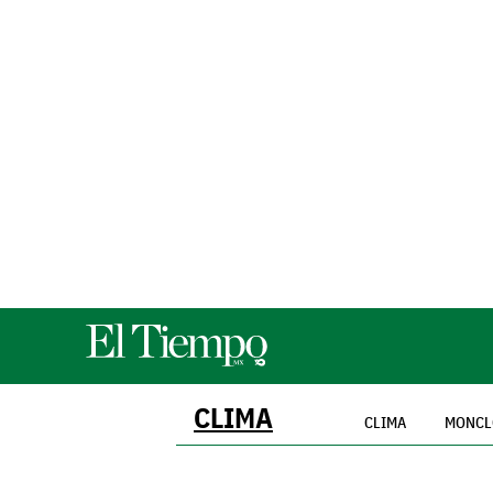
CLIMA
CLIMA
MONCL