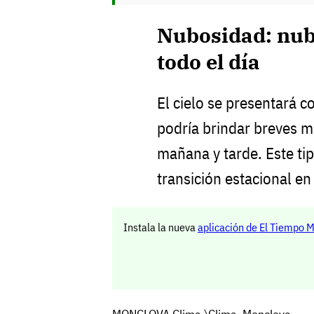
Nubosidad: nub
todo el día
El cielo se presentará 
podría brindar breves 
mañana y tarde. Este tip
transición estacional en 
Instala la nueva
aplicación de El Tiempo 