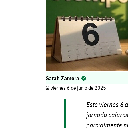
Sarah Zamora
⌛️ viernes 6 de junio de 2025
Este viernes 6 
jornada caluros
parcialmente nu