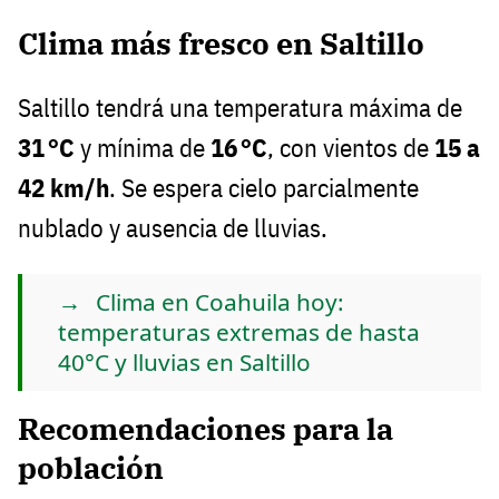
Clima más fresco en Saltillo
Saltillo tendrá una temperatura máxima de
31 °C
y mínima de
16 °C
, con vientos de
15 a
42 km/h
. Se espera cielo parcialmente
nublado y ausencia de lluvias.
Clima en Coahuila hoy:
temperaturas extremas de hasta
40°C y lluvias en Saltillo
Recomendaciones para la
población