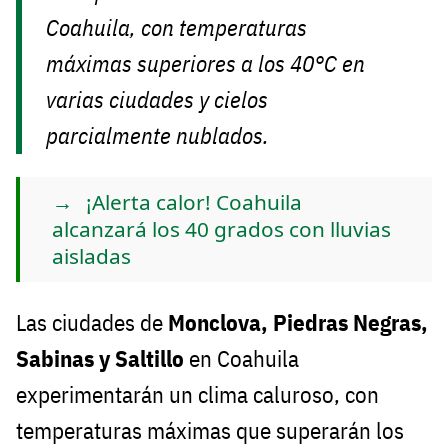
Coahuila, con temperaturas
máximas superiores a los 40°C en
varias ciudades y cielos
parcialmente nublados.
¡Alerta calor! Coahuila
alcanzará los 40 grados con lluvias
aisladas
Las ciudades de
Monclova, Piedras Negras,
Sabinas y Saltillo
en Coahuila
experimentarán un clima caluroso, con
temperaturas máximas que superarán los