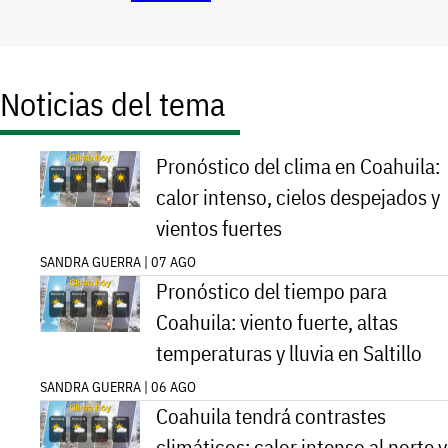
Noticias del tema
Pronóstico del clima en Coahuila:
calor intenso, cielos despejados y
vientos fuertes
SANDRA GUERRA | 07 AGO
Pronóstico del tiempo para
Coahuila: viento fuerte, altas
temperaturas y lluvia en Saltillo
SANDRA GUERRA | 06 AGO
Coahuila tendrá contrastes
climáticos: calor intenso al norte y