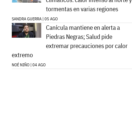
tormentas en varias regiones
SANDRA GUERRA | 05 AGO
Canícula mantiene en alerta a
Piedras Negras; Salud pide
extremar precauciones por calor
extremo
NOÉ NIÑO | 04 AGO