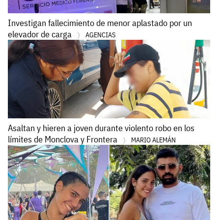
Investigan fallecimiento de menor aplastado por un
elevador de carga
AGENCIAS
Asaltan y hieren a joven durante violento robo en los
límites de Monclova y Frontera
MARIO ALEMÁN