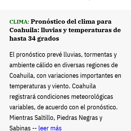
Pronóstico del clima para
CLIMA:
Coahuila: lluvias y temperaturas de
hasta 34 grados
El pronóstico prevé lluvias, tormentas y
ambiente cálido en diversas regiones de
Coahuila, con variaciones importantes en
temperaturas y viento. Coahuila
registrará condiciones meteorológicas
variables, de acuerdo con el pronóstico.
Mientras Saltillo, Piedras Negras y
Sabinas --
leer más