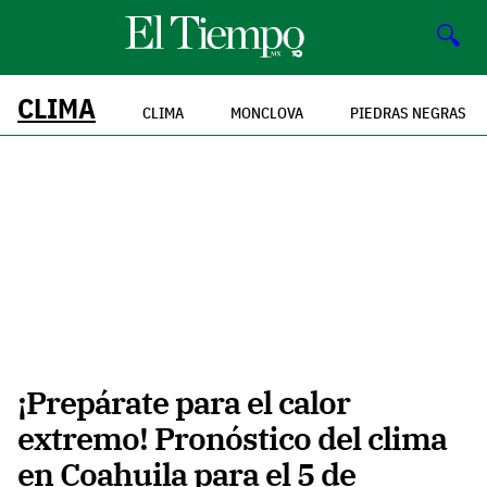
🔍
CLIMA
CLIMA
MONCLOVA
PIEDRAS NEGRAS
¡Prepárate para el calor
extremo! Pronóstico del clima
en Coahuila para el 5 de