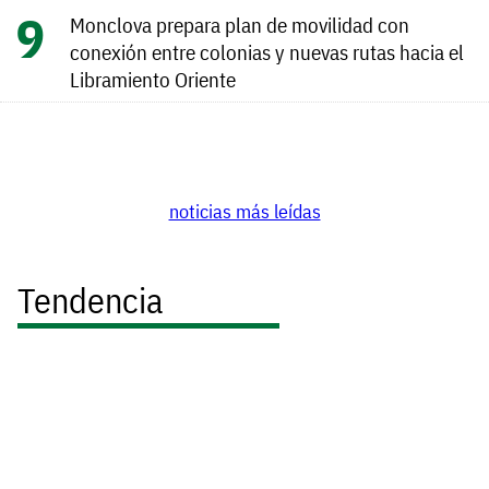
Monclova prepara plan de movilidad con
conexión entre colonias y nuevas rutas hacia el
Libramiento Oriente
noticias más leídas
Tendencia