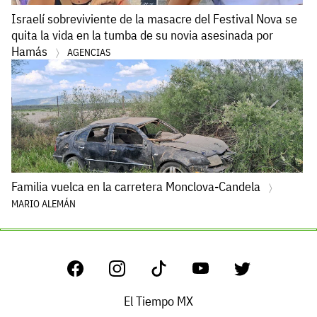
Israelí sobreviviente de la masacre del Festival Nova se
quita la vida en la tumba de su novia asesinada por
Hamás
AGENCIAS
Familia vuelca en la carretera Monclova-Candela
MARIO ALEMÁN
El Tiempo MX