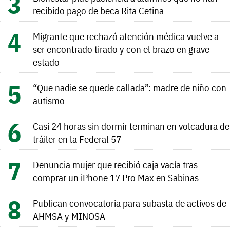
recibido pago de beca Rita Cetina
Migrante que rechazó atención médica vuelve a
ser encontrado tirado y con el brazo en grave
estado
“Que nadie se quede callada”: madre de niño con
autismo
Casi 24 horas sin dormir terminan en volcadura de
tráiler en la Federal 57
Denuncia mujer que recibió caja vacía tras
comprar un iPhone 17 Pro Max en Sabinas
Publican convocatoria para subasta de activos de
AHMSA y MINOSA