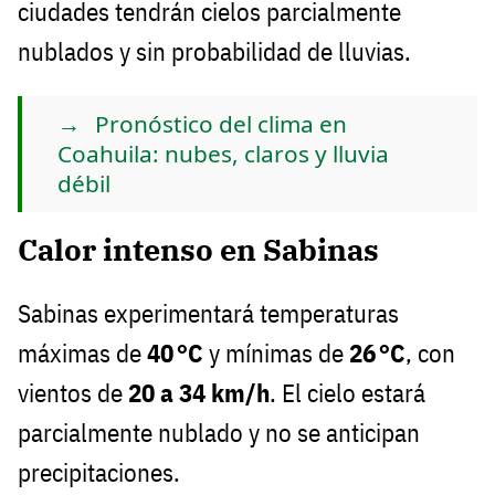
ciudades tendrán cielos parcialmente
nublados y sin probabilidad de lluvias.
Pronóstico del clima en
Coahuila: nubes, claros y lluvia
débil
Calor intenso en Sabinas
Sabinas experimentará temperaturas
máximas de
40 °C
y mínimas de
26 °C
, con
vientos de
20 a 34 km/h
. El cielo estará
parcialmente nublado y no se anticipan
precipitaciones.