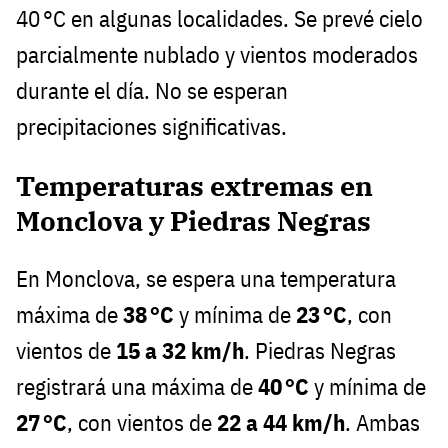
40 °C en algunas localidades. Se prevé cielo
parcialmente nublado y vientos moderados
durante el día. No se esperan
precipitaciones significativas.
Temperaturas extremas en
Monclova y Piedras Negras
En Monclova, se espera una temperatura
máxima de
38 °C
y mínima de
23 °C
, con
vientos de
15 a 32 km/h
. Piedras Negras
registrará una máxima de
40 °C
y mínima de
27 °C
, con vientos de
22 a 44 km/h
. Ambas