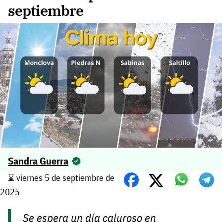
septiembre
Sandra Guerra
⌛️ viernes 5 de septiembre de
2025
Se espera un día caluroso en