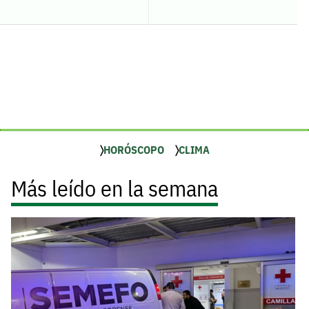
HORÓSCOPO
CLIMA
Más leído en la semana