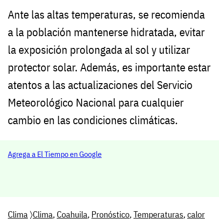
Ante las altas temperaturas, se recomienda
a la población mantenerse hidratada, evitar
la exposición prolongada al sol y utilizar
protector solar. Además, es importante estar
atentos a las actualizaciones del Servicio
Meteorológico Nacional para cualquier
cambio en las condiciones climáticas.
Agrega a El Tiempo en Google
Clima
〉
Clima
,
Coahuila
,
Pronóstico
,
Temperaturas
,
calor