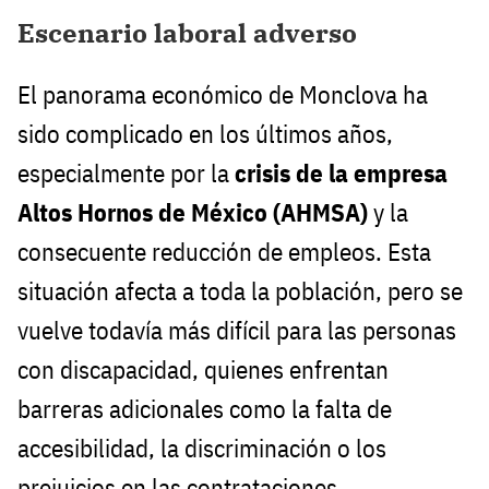
Escenario laboral adverso
El panorama económico de Monclova ha
sido complicado en los últimos años,
especialmente por la
crisis de la empresa
Altos Hornos de México (AHMSA)
y la
consecuente reducción de empleos. Esta
situación afecta a toda la población, pero se
vuelve todavía más difícil para las personas
con discapacidad, quienes enfrentan
barreras adicionales como la falta de
accesibilidad, la discriminación o los
prejuicios en las contrataciones.