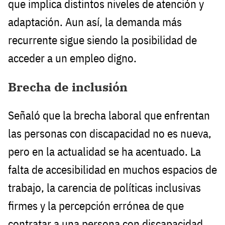
que implica distintos niveles de atención y
adaptación. Aun así, la demanda más
recurrente sigue siendo la posibilidad de
acceder a un empleo digno.
Brecha de inclusión
Señaló que la brecha laboral que enfrentan
las personas con discapacidad no es nueva,
pero en la actualidad se ha acentuado. La
falta de accesibilidad en muchos espacios de
trabajo, la carencia de políticas inclusivas
firmes y la percepción errónea de que
contratar a una persona con discapacidad