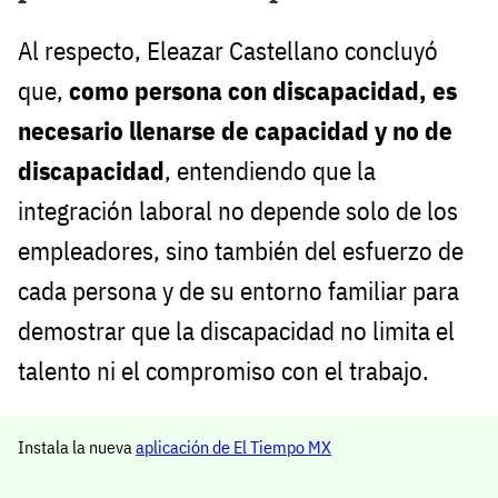
Al respecto, Eleazar Castellano concluyó
que,
como persona con discapacidad, es
necesario llenarse de capacidad y no de
discapacidad
, entendiendo que la
integración laboral no depende solo de los
empleadores, sino también del esfuerzo de
cada persona y de su entorno familiar para
demostrar que la discapacidad no limita el
talento ni el compromiso con el trabajo.
Instala la nueva
aplicación de El Tiempo MX