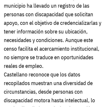
municipio ha llevado un registro de las
personas con discapacidad que solicitan
apoyo, con el objetivo de credencializarlas y
tener información sobre su ubicación,
necesidades y condiciones. Aunque este
censo facilita el acercamiento institucional,
no siempre se traduce en oportunidades
reales de empleo.
Castellano reconoce que los datos
recopilados muestran una diversidad de
circunstancias, desde personas con
discapacidad motora hasta intelectual, lo