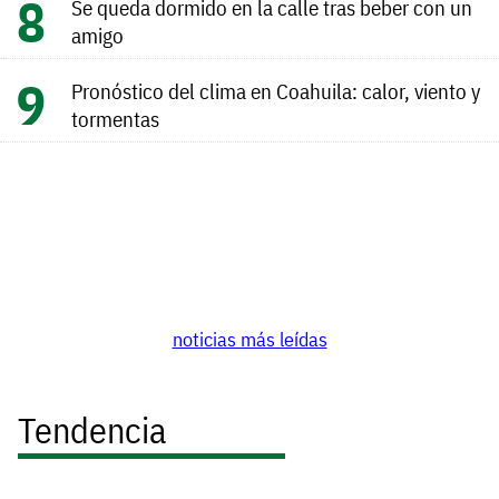
Se queda dormido en la calle tras beber con un
amigo
Pronóstico del clima en Coahuila: calor, viento y
tormentas
noticias más leídas
Tendencia