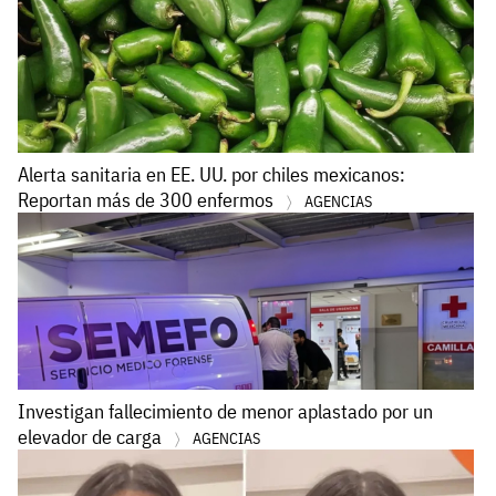
Alerta sanitaria en EE. UU. por chiles mexicanos:
Reportan más de 300 enfermos
AGENCIAS
Investigan fallecimiento de menor aplastado por un
elevador de carga
AGENCIAS