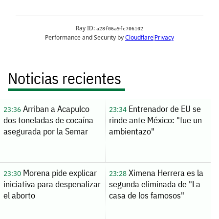
Noticias recientes
Arriban a Acapulco
Entrenador de EU se
23:36
23:34
dos toneladas de cocaína
rinde ante México: "fue un
asegurada por la Semar
ambientazo"
Morena pide explicar
Ximena Herrera es la
23:30
23:28
iniciativa para despenalizar
segunda eliminada de "La
el aborto
casa de los famosos"