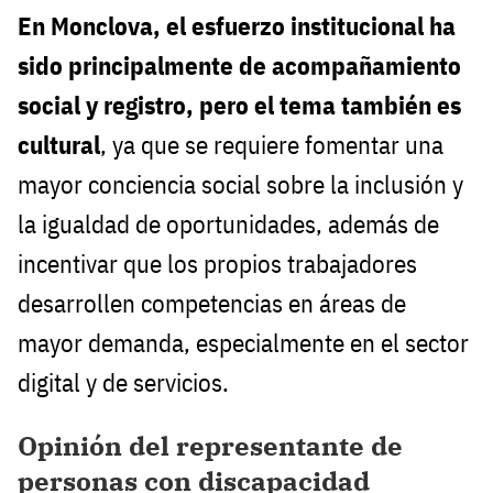
En Monclova, el esfuerzo institucional ha
sido principalmente de acompañamiento
social y registro, pero
el tema también es
cultural
, ya que se requiere fomentar una
mayor conciencia social sobre la inclusión y
la igualdad de oportunidades, además de
incentivar que los propios trabajadores
desarrollen competencias en áreas de
mayor demanda, especialmente en el sector
digital y de servicios.
Opinión del representante de
personas con discapacidad