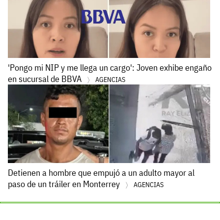
'Pongo mi NIP y me llega un cargo': Joven exhibe engaño
en sucursal de BBVA
AGENCIAS
Detienen a hombre que empujó a un adulto mayor al
paso de un tráiler en Monterrey
AGENCIAS