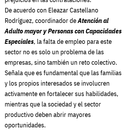
De acuerdo con Eleazar Castellano
Rodríguez, coordinador de
Atención al
Adulto mayor y Personas con Capacidades
Especiales
, la falta de empleo para este
sector no es solo un problema de las
empresas, sino también un reto colectivo.
Señala que es fundamental que las familias
y los propios interesados se involucren
activamente en fortalecer sus habilidades,
mientras que la sociedad y el sector
productivo deben abrir mayores
oportunidades.