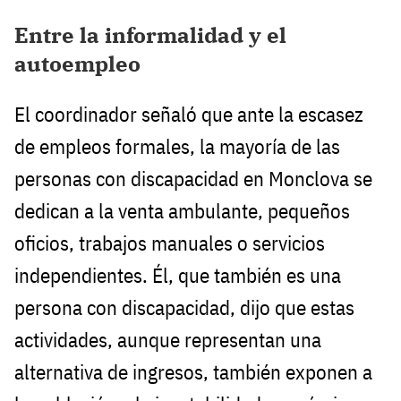
Entre la informalidad y el
autoempleo
El coordinador señaló que ante la escasez
de empleos formales, la mayoría de las
personas con discapacidad en Monclova se
dedican a la venta ambulante, pequeños
oficios, trabajos manuales o servicios
independientes. Él, que también es una
persona con discapacidad, dijo que estas
actividades, aunque representan una
alternativa de ingresos, también exponen a