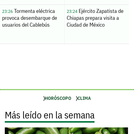
Tormenta eléctrica
Ejército Zapatista de
23:26
23:24
provoca desembarque de
Chiapas prepara visita a
usuarios del Cablebús
Ciudad de México
HORÓSCOPO
CLIMA
Más leído en la semana