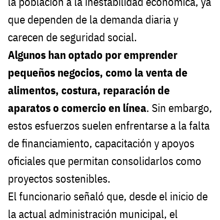
la población a la inestabilidad económica, ya
que dependen de la demanda diaria y
carecen de seguridad social.
Algunos han optado por emprender
pequeños negocios, como la venta de
alimentos, costura, reparación de
aparatos o comercio en línea
. Sin embargo,
estos esfuerzos suelen enfrentarse a la falta
de financiamiento, capacitación y apoyos
oficiales que permitan consolidarlos como
proyectos sostenibles.
El funcionario señaló que, desde el inicio de
la actual administración municipal, el