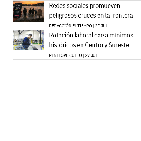
Redes sociales promueven
peligrosos cruces en la frontera
REDACCIÓN EL TIEMPO | 27 JUL
Rotación laboral cae a mínimos
históricos en Centro y Sureste
PENÉLOPE CUETO | 27 JUL