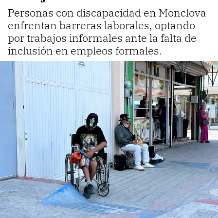
Personas con discapacidad en Monclova
enfrentan barreras laborales, optando
por trabajos informales ante la falta de
inclusión en empleos formales.