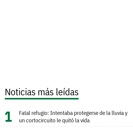
Noticias más leídas
Fatal refugio: Intentaba protegerse de la lluvia y
un cortocircuito le quitó la vida