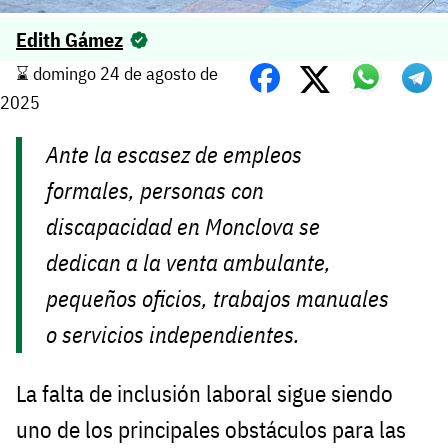
Edith Gámez
⌛️ domingo 24 de agosto de
2025
Ante la escasez de empleos
formales, personas con
discapacidad en Monclova se
dedican a la venta ambulante,
pequeños oficios, trabajos manuales
o servicios independientes.
La falta de inclusión laboral sigue siendo
uno de los principales obstáculos para las