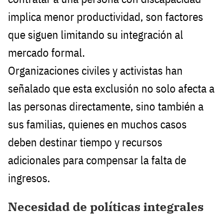
implica menor productividad, son factores
que siguen limitando su integración al
mercado formal.
Organizaciones civiles y activistas han
señalado que esta exclusión no solo afecta a
las personas directamente, sino también a
sus familias, quienes en muchos casos
deben destinar tiempo y recursos
adicionales para compensar la falta de
ingresos.
Necesidad de políticas integrales