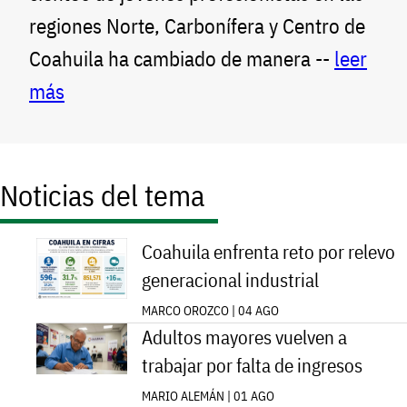
regiones Norte, Carbonífera y Centro de
Coahuila ha cambiado de manera --
leer
más
Noticias del tema
Coahuila enfrenta reto por relevo
generacional industrial
MARCO OROZCO | 04 AGO
Adultos mayores vuelven a
trabajar por falta de ingresos
MARIO ALEMÁN | 01 AGO