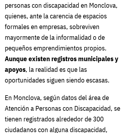
personas con discapacidad en Monclova,
quienes, ante la carencia de espacios
formales en empresas, sobreviven
mayormente de la informalidad o de
pequeños emprendimientos propios.
Aunque existen registros municipales y
apoyos
, la realidad es que las
oportunidades siguen siendo escasas.
En Monclova, según datos del área de
Atención a Personas con Discapacidad, se
tienen registrados alrededor de 300
ciudadanos con alguna discapacidad,