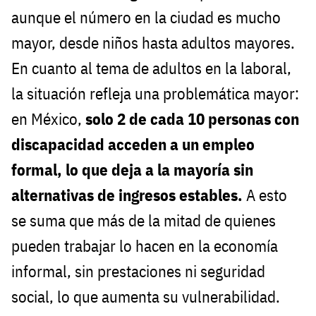
aunque el número en la ciudad es mucho
mayor, desde niños hasta adultos mayores.
En cuanto al tema de adultos en la laboral,
la situación refleja una problemática mayor:
en México,
solo 2 de cada 10 personas con
discapacidad acceden a un empleo
formal, lo que deja a la mayoría sin
alternativas de ingresos estables.
A esto
se suma que más de la mitad de quienes
pueden trabajar lo hacen en la economía
informal, sin prestaciones ni seguridad
social, lo que aumenta su vulnerabilidad.