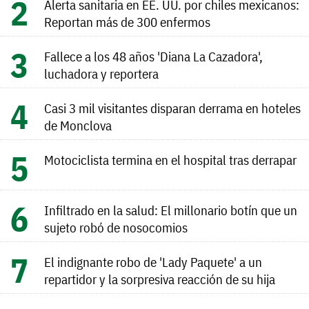
Alerta sanitaria en EE. UU. por chiles mexicanos:
Reportan más de 300 enfermos
Fallece a los 48 años 'Diana La Cazadora',
luchadora y reportera
Casi 3 mil visitantes disparan derrama en hoteles
de Monclova
Motociclista termina en el hospital tras derrapar
Infiltrado en la salud: El millonario botín que un
sujeto robó de nosocomios
El indignante robo de 'Lady Paquete' a un
repartidor y la sorpresiva reacción de su hija