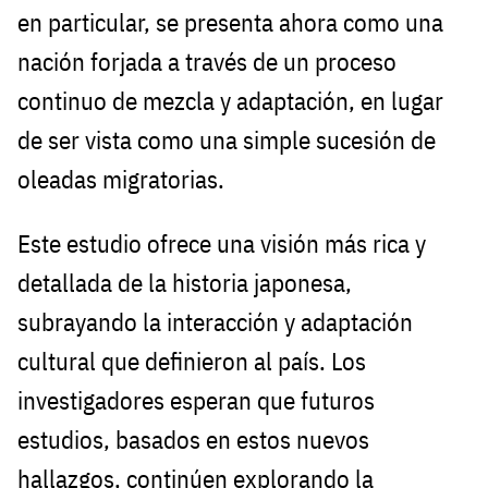
en particular, se presenta ahora como una
nación forjada a través de un proceso
continuo de mezcla y adaptación, en lugar
de ser vista como una simple sucesión de
oleadas migratorias.
Este estudio ofrece una visión más rica y
detallada de la historia japonesa,
subrayando la interacción y adaptación
cultural que definieron al país. Los
investigadores esperan que futuros
estudios, basados en estos nuevos
hallazgos, continúen explorando la