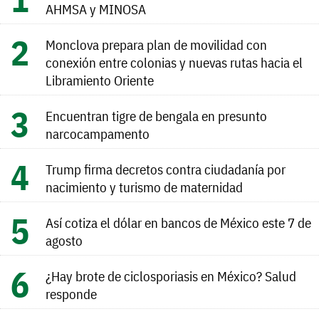
AHMSA y MINOSA
Monclova prepara plan de movilidad con
conexión entre colonias y nuevas rutas hacia el
Libramiento Oriente
Encuentran tigre de bengala en presunto
narcocampamento
Trump firma decretos contra ciudadanía por
nacimiento y turismo de maternidad
Así cotiza el dólar en bancos de México este 7 de
agosto
¿Hay brote de ciclosporiasis en México? Salud
responde