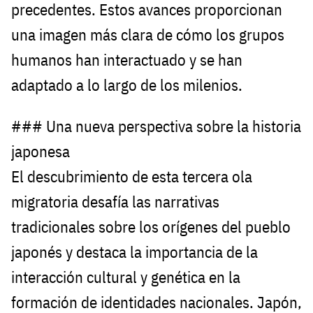
precedentes. Estos avances proporcionan
una imagen más clara de cómo los grupos
humanos han interactuado y se han
adaptado a lo largo de los milenios.
### Una nueva perspectiva sobre la historia
japonesa
El descubrimiento de esta tercera ola
migratoria desafía las narrativas
tradicionales sobre los orígenes del pueblo
japonés y destaca la importancia de la
interacción cultural y genética en la
formación de identidades nacionales. Japón,