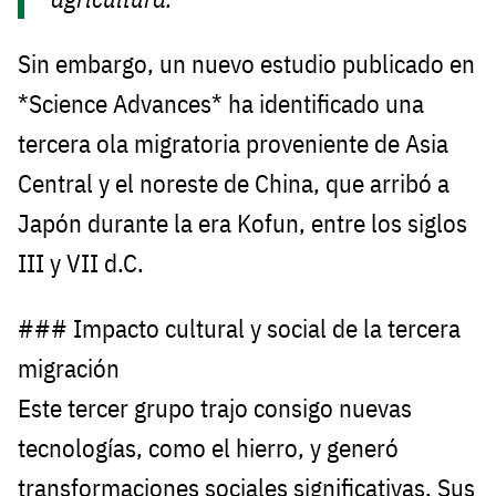
Sin embargo, un nuevo estudio publicado en
*Science Advances* ha identificado una
tercera ola migratoria proveniente de Asia
Central y el noreste de China, que arribó a
Japón durante la era Kofun, entre los siglos
III y VII d.C.
### Impacto cultural y social de la tercera
migración
Este tercer grupo trajo consigo nuevas
tecnologías, como el hierro, y generó
transformaciones sociales significativas. Sus