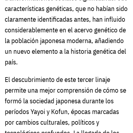
características genéticas, que no habían sido
claramente identificadas antes, han influido
considerablemente en el acervo genético de
la población japonesa moderna, añadiendo
un nuevo elemento a la historia genética del
país.
El descubrimiento de este tercer linaje
permite una mejor comprensión de cómo se
formó la sociedad japonesa durante los
períodos Yayoi y Kofun, épocas marcadas
por cambios culturales, políticos y
tecnológicos profundos. La llegada de los