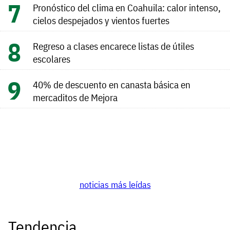
Pronóstico del clima en Coahuila: calor intenso,
cielos despejados y vientos fuertes
Regreso a clases encarece listas de útiles
escolares
40% de descuento en canasta básica en
mercaditos de Mejora
noticias más leídas
Tendencia