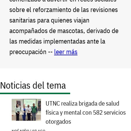
sobre el reforzamiento de las revisiones
sanitarias para quienes viajan
acompañados de mascotas, derivado de
las medidas implementadas ante la
preocupación --
leer más
Noticias del tema
UTNC realiza brigada de salud
física y mental con 582 servicios
otorgados