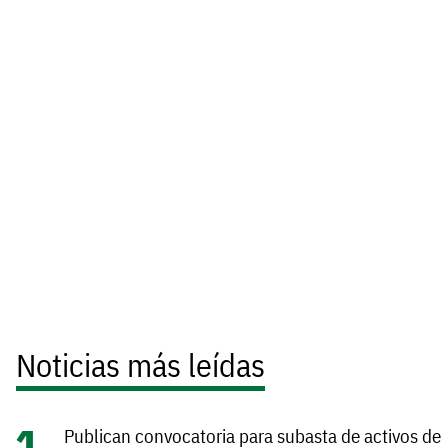
Noticias más leídas
Publican convocatoria para subasta de activos de