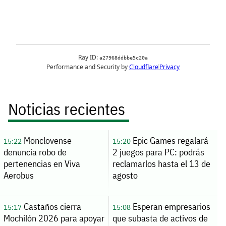
Noticias recientes
Monclovense
Epic Games regalará
15:22
15:20
denuncia robo de
2 juegos para PC: podrás
pertenencias en Viva
reclamarlos hasta el 13 de
Aerobus
agosto
Castaños cierra
Esperan empresarios
15:17
15:08
Mochilón 2026 para apoyar
que subasta de activos de