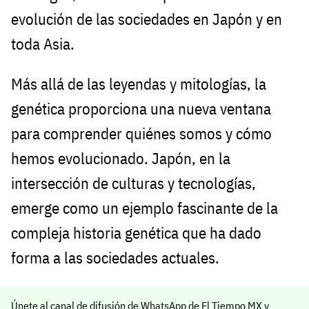
evolución de las sociedades en Japón y en
toda Asia.
Más allá de las leyendas y mitologías, la
genética proporciona una nueva ventana
para comprender quiénes somos y cómo
hemos evolucionado. Japón, en la
intersección de culturas y tecnologías,
emerge como un ejemplo fascinante de la
compleja historia genética que ha dado
forma a las sociedades actuales.
Únete al canal de difusión de WhatsApp de El Tiempo MX y