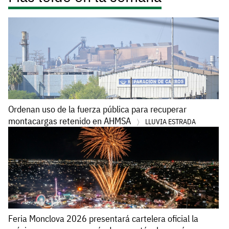
Ordenan uso de la fuerza pública para recuperar
montacargas retenido en AHMSA
LLUVIA ESTRADA
Feria Monclova 2026 presentará cartelera oficial la