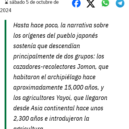
⌛️ sábado 5 de octubre de
2024
Hasta hace poco, la narrativa sobre
los orígenes del pueblo japonés
sostenía que descendían
principalmente de dos grupos: los
cazadores-recolectores Jomon, que
habitaron el archipiélago hace
aproximadamente 15,000 años, y
los agricultores Yayoi, que llegaron
desde Asia continental hace unos
2,300 años e introdujeron la
agricultura.