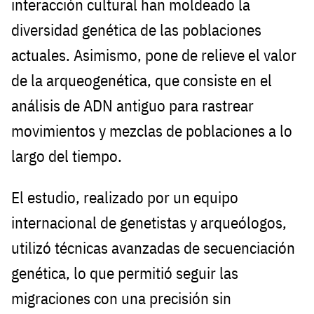
interacción cultural han moldeado la
diversidad genética de las poblaciones
actuales. Asimismo, pone de relieve el valor
de la arqueogenética, que consiste en el
análisis de ADN antiguo para rastrear
movimientos y mezclas de poblaciones a lo
largo del tiempo.
El estudio, realizado por un equipo
internacional de genetistas y arqueólogos,
utilizó técnicas avanzadas de secuenciación
genética, lo que permitió seguir las
migraciones con una precisión sin