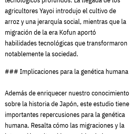
agricultores Yayoi introdujo el cultivo de
arroz y una jerarquía social, mientras que la
migración de la era Kofun aportó
habilidades tecnológicas que transformaron
notablemente la sociedad.
### Implicaciones para la genética humana
Además de enriquecer nuestro conocimiento
sobre la historia de Japón, este estudio tiene
importantes repercusiones para la genética
humana. Resalta cómo las migraciones y la