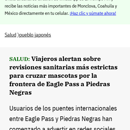
recibe las noticias más importantes de Monclova, Coahuila y
México directamente en tu celular.
¡Haz clic y súmate ahora!
Salud
〉
pueblo japonés
Viajeros alertan sobre
SALUD:
revisiones sanitarias más estrictas
para cruzar mascotas por la
frontera de Eagle Pass a Piedras
Negras
Usuarios de los puentes internacionales
entre Eagle Pass y Piedras Negras han
comenzado a advertir en redes sociales