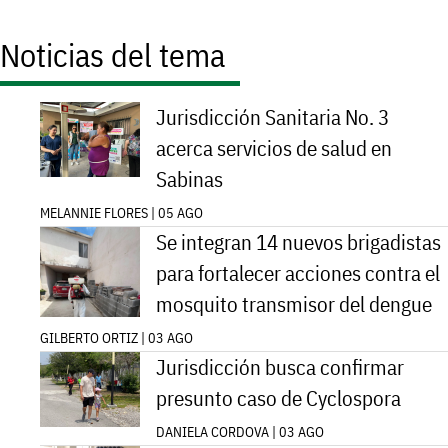
Noticias del tema
Jurisdicción Sanitaria No. 3
acerca servicios de salud en
Sabinas
MELANNIE FLORES | 05 AGO
Se integran 14 nuevos brigadistas
para fortalecer acciones contra el
mosquito transmisor del dengue
GILBERTO ORTIZ | 03 AGO
Jurisdicción busca confirmar
presunto caso de Cyclospora
DANIELA CORDOVA | 03 AGO