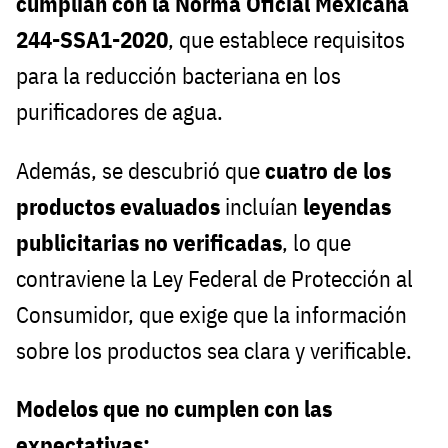
cumplían con la Norma Oficial Mexicana
244-SSA1-2020
, que establece requisitos
para la reducción bacteriana en los
purificadores de agua.
Además, se descubrió que
cuatro de los
productos evaluados
incluían
leyendas
publicitarias no verificadas
, lo que
contraviene la Ley Federal de Protección al
Consumidor, que exige que la información
sobre los productos sea clara y verificable.
Modelos que no cumplen con las
expectativas: