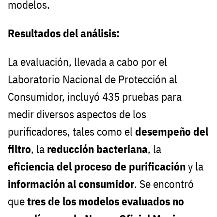
modelos.
Resultados del análisis:
La evaluación, llevada a cabo por el
Laboratorio Nacional de Protección al
Consumidor, incluyó 435 pruebas para
medir diversos aspectos de los
purificadores, tales como el
desempeño del
filtro
, la
reducción bacteriana
, la
eficiencia del proceso de purificación
y la
información al consumidor
. Se encontró
que
tres de los modelos evaluados no