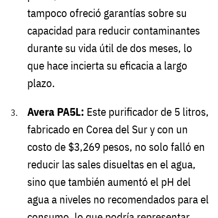
tampoco ofreció garantías sobre su
capacidad para reducir contaminantes
durante su vida útil de dos meses, lo
que hace incierta su eficacia a largo
plazo.
Avera PA5L:
Este purificador de 5 litros,
fabricado en Corea del Sur y con un
costo de $3,269 pesos, no solo falló en
reducir las sales disueltas en el agua,
sino que también aumentó el pH del
agua a niveles no recomendados para el
consumo, lo que podría representar