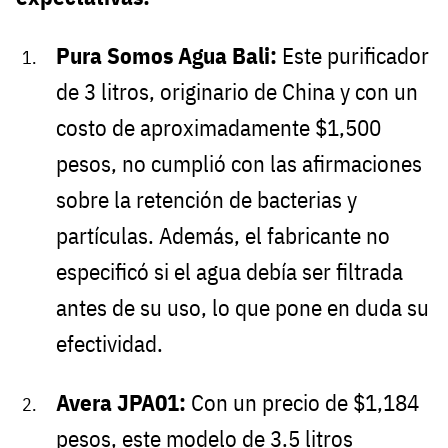
Pura Somos Agua Bali:
Este purificador
de 3 litros, originario de China y con un
costo de aproximadamente $1,500
pesos, no cumplió con las afirmaciones
sobre la retención de bacterias y
partículas. Además, el fabricante no
especificó si el agua debía ser filtrada
antes de su uso, lo que pone en duda su
efectividad.
Avera JPA01:
Con un precio de $1,184
pesos, este modelo de 3.5 litros