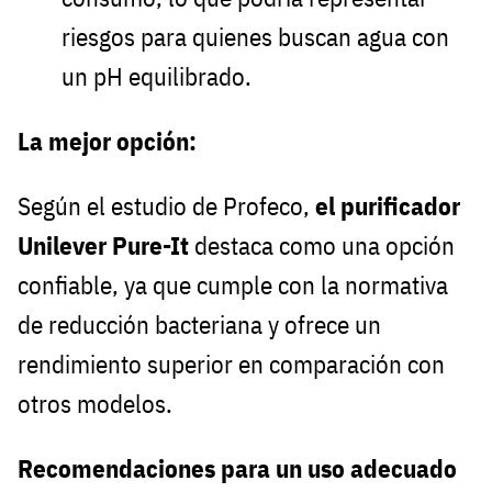
riesgos para quienes buscan agua con
un pH equilibrado.
La mejor opción:
Según el estudio de Profeco,
el purificador
Unilever Pure-It
destaca como una opción
confiable, ya que cumple con la normativa
de reducción bacteriana y ofrece un
rendimiento superior en comparación con
otros modelos.
Recomendaciones para un uso adecuado