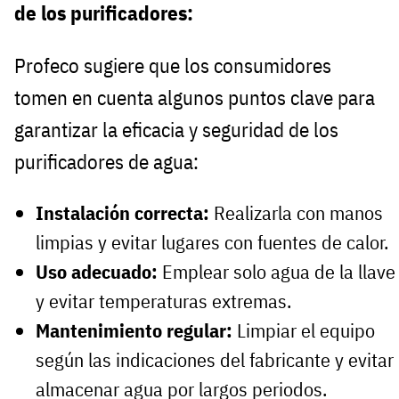
de los purificadores:
Profeco sugiere que los consumidores
tomen en cuenta algunos puntos clave para
garantizar la eficacia y seguridad de los
purificadores de agua:
Instalación correcta:
Realizarla con manos
limpias y evitar lugares con fuentes de calor.
Uso adecuado:
Emplear solo agua de la llave
y evitar temperaturas extremas.
Mantenimiento regular:
Limpiar el equipo
según las indicaciones del fabricante y evitar
almacenar agua por largos periodos.