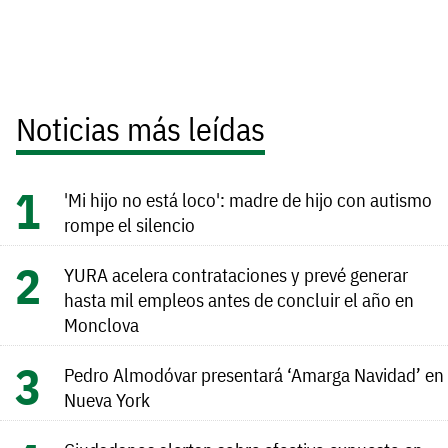
Noticias más leídas
'Mi hijo no está loco': madre de hijo con autismo
rompe el silencio
YURA acelera contrataciones y prevé generar
hasta mil empleos antes de concluir el año en
Monclova
Pedro Almodóvar presentará ‘Amarga Navidad’ en
Nueva York