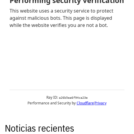
Noticias recientes