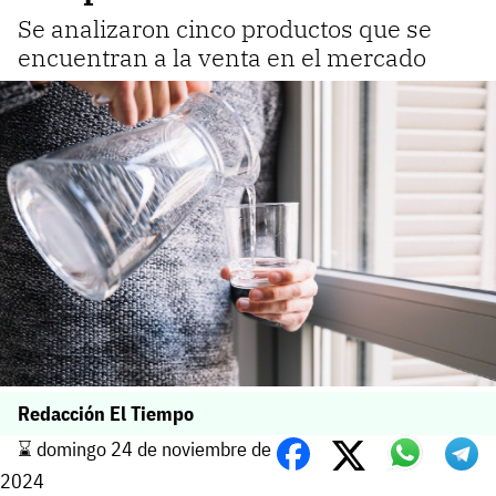
Se analizaron cinco productos que se
encuentran a la venta en el mercado
Redacción El Tiempo
⌛️ domingo 24 de noviembre de
2024