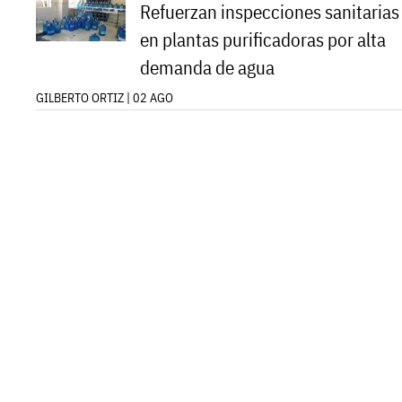
Refuerzan inspecciones sanitarias
en plantas purificadoras por alta
demanda de agua
GILBERTO ORTIZ | 02 AGO