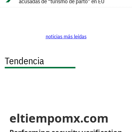
acusadas de “turismo de parto” en EU
noticias más leídas
Tendencia