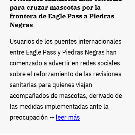
para cruzar mascotas por la
frontera de Eagle Pass a Piedras
Negras
Usuarios de los puentes internacionales
entre Eagle Pass y Piedras Negras han
comenzado a advertir en redes sociales
sobre el reforzamiento de las revisiones
sanitarias para quienes viajan
acompañados de mascotas, derivado de
las medidas implementadas ante la
preocupación --
leer más