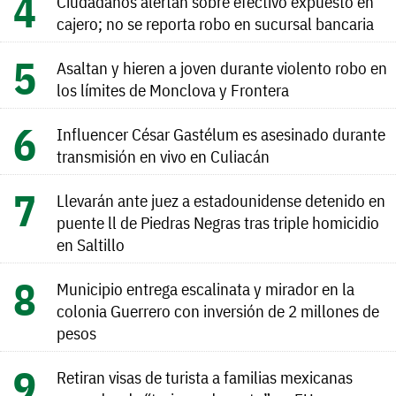
Ciudadanos alertan sobre efectivo expuesto en
cajero; no se reporta robo en sucursal bancaria
Asaltan y hieren a joven durante violento robo en
los límites de Monclova y Frontera
Influencer César Gastélum es asesinado durante
transmisión en vivo en Culiacán
Llevarán ante juez a estadounidense detenido en
puente ll de Piedras Negras tras triple homicidio
en Saltillo
Municipio entrega escalinata y mirador en la
colonia Guerrero con inversión de 2 millones de
pesos
Retiran visas de turista a familias mexicanas