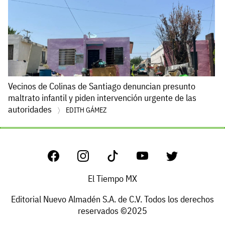
Vecinos de Colinas de Santiago denuncian presunto
maltrato infantil y piden intervención urgente de las
autoridades
EDITH GÁMEZ
El Tiempo MX
Editorial Nuevo Almadén S.A. de C.V. Todos los derechos
reservados ©2025