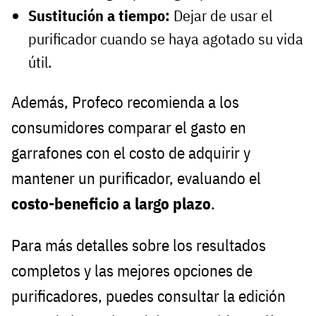
Sustitución a tiempo:
Dejar de usar el
purificador cuando se haya agotado su vida
útil.
Además, Profeco recomienda a los
consumidores comparar el gasto en
garrafones con el costo de adquirir y
mantener un purificador, evaluando el
costo-beneficio a largo plazo
.
Para más detalles sobre los resultados
completos y las mejores opciones de
purificadores, puedes consultar la edición