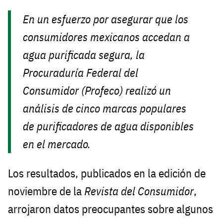
En un esfuerzo por asegurar que los
consumidores mexicanos accedan a
agua purificada segura, la
Procuraduría Federal del
Consumidor (Profeco) realizó un
análisis de cinco marcas populares
de purificadores de agua disponibles
en el mercado.
Los resultados, publicados en la edición de
noviembre de la
Revista del Consumidor
,
arrojaron datos preocupantes sobre algunos