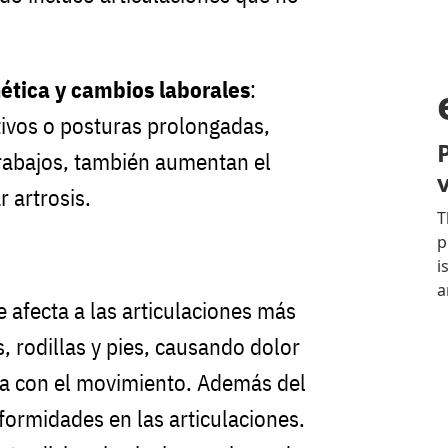
ética y cambios laborales
:
ivos o posturas prolongadas,
trabajos, también aumentan el
r artrosis.
 afecta a las articulaciones más
 rodillas y pies, causando dolor
a con el movimiento. Además del
formidades en las articulaciones.