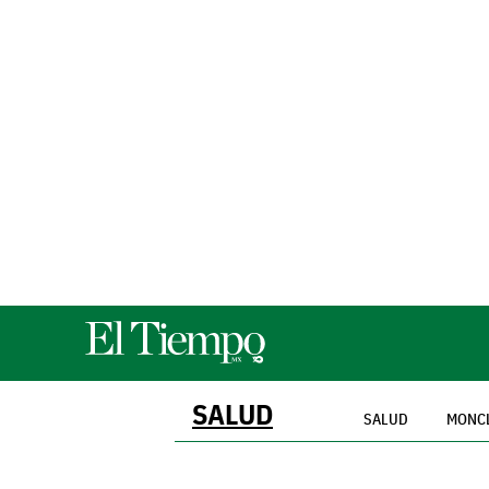
SALUD
SALUD
MONC