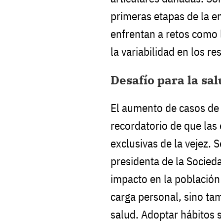
primeras etapas de la 
enfrentan a retos como 
la variabilidad en los re
Desafío para la sa
El aumento de casos de 
recordatorio de que la
exclusivas de la vejez. 
presidenta de la Socied
impacto en la población
carga personal, sino ta
salud. Adoptar hábitos s