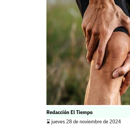
Redacción El Tiempo
⌛️ jueves 28 de noviembre de 2024