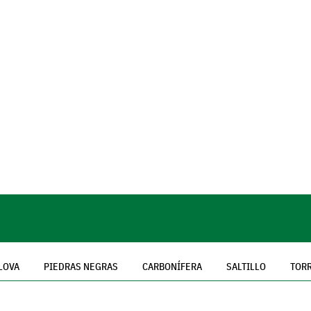
LOVA
PIEDRAS NEGRAS
CARBONÍFERA
SALTILLO
TOR