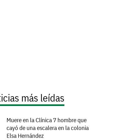
icias más leídas
Muere en la Clínica 7 hombre que
cayó de una escalera en la colonia
Elsa Hernández