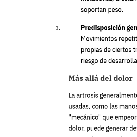
soportan peso.
Predisposición gen
Movimientos repetit
propias de ciertos 
riesgo de desarrolla
Más allá del dolor
La artrosis generalmente
usadas, como las manos,
"mecánico" que empeor
dolor, puede generar de