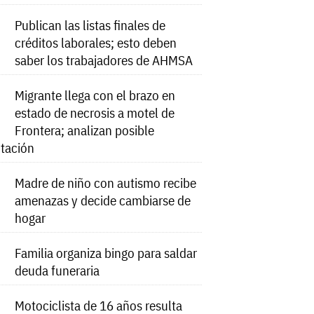
Publican las listas finales de
créditos laborales; esto deben
saber los trabajadores de AHMSA
Migrante llega con el brazo en
estado de necrosis a motel de
Frontera; analizan posible
tación
Madre de niño con autismo recibe
amenazas y decide cambiarse de
hogar
Familia organiza bingo para saldar
deuda funeraria
Motociclista de 16 años resulta