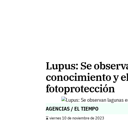
Lupus: Se observ
conocimiento y el
fotoprotección
AGENCIAS / EL TIEMPO
⌛️ viernes 10 de noviembre de 2023