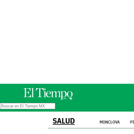
SALUD
MONCLOVA
P