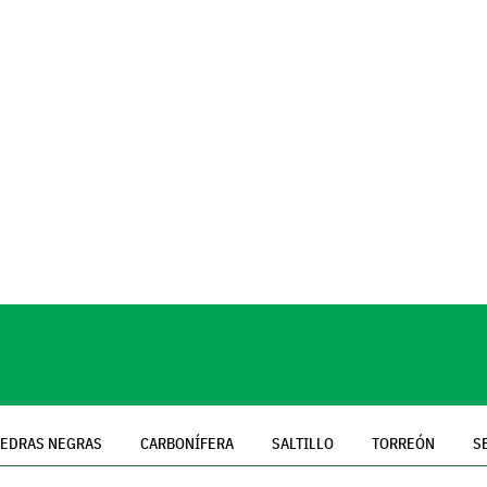
IEDRAS NEGRAS
CARBONÍFERA
SALTILLO
TORREÓN
S