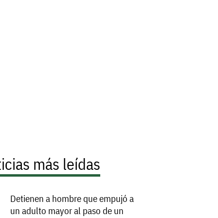
icias más leídas
Detienen a hombre que empujó a
un adulto mayor al paso de un