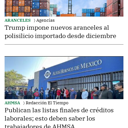
ARANCELES
Agencias
Trump impone nuevos aranceles al
polisilicio importado desde diciembre
AHMSA
Redacción El Tiempo
Publican las listas finales de créditos
laborales; esto deben saber los
trabajadores de AHMSA