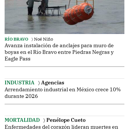
RÍO BRAVO
Noé Niño
Avanza instalación de anclajes para muro de
boyas en el Río Bravo entre Piedras Negras y
Eagle Pass
INDUSTRIA
Agencias
Arrendamiento industrial en México crece 10%
durante 2026
MORTALIDAD
Penélope Cueto
Enfermedades del corazón lideran muertes en