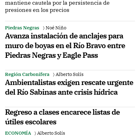
mantiene cautela por la persistencia de
presiones en los precios
Piedras Negras
Noé Niño
Avanza instalación de anclajes para
muro de boyas en el Río Bravo entre
Piedras Negras y Eagle Pass
Región Carbonífera
Alberto Solís
Ambientalistas exigen rescate urgente
del Río Sabinas ante crisis hídrica
Regreso a clases encarece listas de
útiles escolares
ECONOMÍA
Alberto Solís