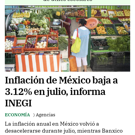
Inflación de México baja a
3.12% en julio, informa
INEGI
ECONOMÍA
Agencias
La inflación anual en México volvió a
desacelerarse durante julio, mientras Banxico