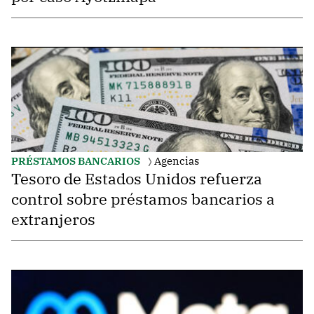
PRÉSTAMOS BANCARIOS
Agencias
Tesoro de Estados Unidos refuerza
control sobre préstamos bancarios a
extranjeros