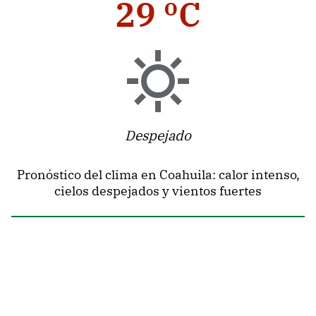
29 ºC
Despejado
Pronóstico del clima en Coahuila: calor intenso,
cielos despejados y vientos fuertes