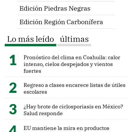
Edición Piedras Negras
Edición Región Carbonífera
Lo más leído
últimas
Pronóstico del clima en Coahuila: calor
intenso, cielos despejados y vientos
fuertes
Regreso a clases encarece listas de útiles
escolares
¿Hay brote de ciclosporiasis en México?
Salud responde
EU mantiene la mira en productos