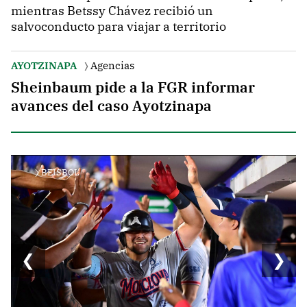
mientras Betssy Chávez recibió un
salvoconducto para viajar a territorio
AYOTZINAPA
Agencias
Sheinbaum pide a la FGR informar
avances del caso Ayotzinapa
BEISBOL
❮
❯