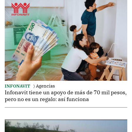
INFONAVIT
Agencias
Infonavit tiene un apoyo de más de 70 mil pesos,
pero no es un regalo: así funciona