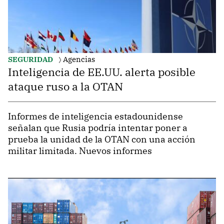
SEGURIDAD
Agencias
Inteligencia de EE.UU. alerta posible
ataque ruso a la OTAN
Informes de inteligencia estadounidense
señalan que Rusia podría intentar poner a
prueba la unidad de la OTAN con una acción
militar limitada. Nuevos informes