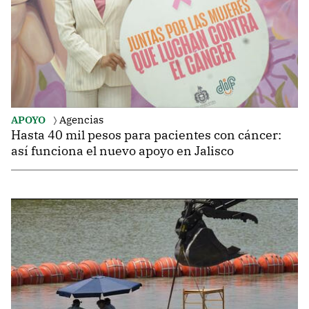
APOYO
Agencias
Hasta 40 mil pesos para pacientes con cáncer:
así funciona el nuevo apoyo en Jalisco