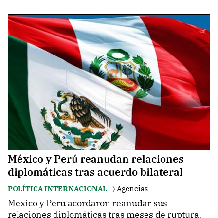
México y Perú reanudan relaciones
diplomáticas tras acuerdo bilateral
POLÍTICA INTERNACIONAL
Agencias
México y Perú acordaron reanudar sus
relaciones diplomáticas tras meses de ruptura,