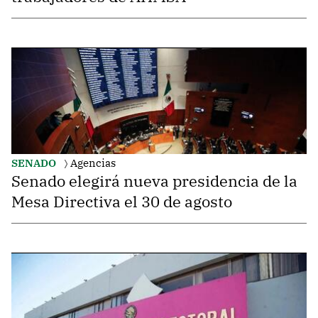
SENADO
Agencias
Senado elegirá nueva presidencia de la
Mesa Directiva el 30 de agosto