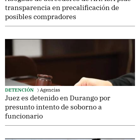
transparencia en precalificación de
posibles compradores
DETENCIÓN
Agencias
Juez es detenido en Durango por
presunto intento de soborno a
funcionario