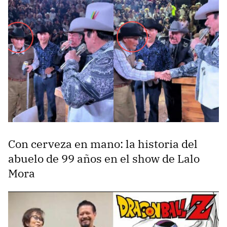
Con cerveza en mano: la historia del
abuelo de 99 años en el show de Lalo
Mora