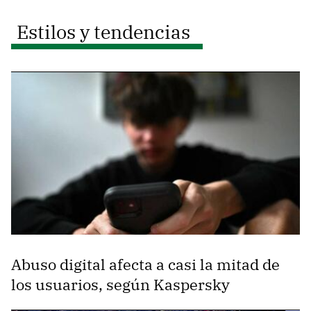
Estilos y tendencias
Abuso digital afecta a casi la mitad de
los usuarios, según Kaspersky