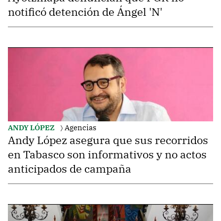
notificó detención de Ángel 'N'
ANDY LÓPEZ
Agencias
Andy López asegura que sus recorridos
en Tabasco son informativos y no actos
anticipados de campaña