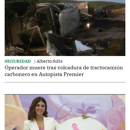
SEGURIDAD
Alberto Solís
Operador muere tras volcadura de tractocamión
carbonero en Autopista Premier