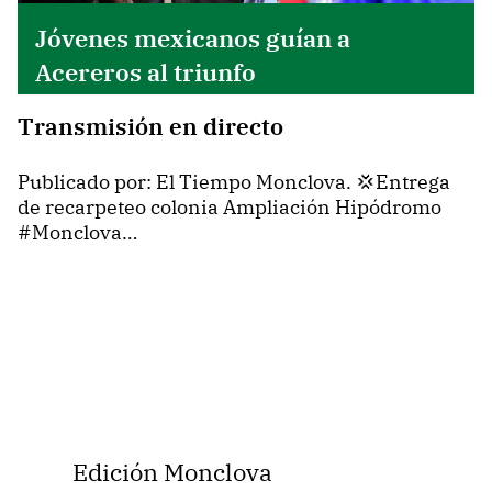
Jóvenes mexicanos guían a
Acereros al triunfo
Transmisión en directo
Publicado por: El Tiempo Monclova. 💢Entrega
de recarpeteo colonia Ampliación Hipódromo
#Monclova…
Edición Monclova