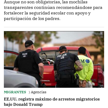
Aunque no son obligatorias, las mochilas
transparentes continúan recomendándose para
fortalecer la seguridad escolar con apoyo y
participación de los padres.
MIGRANTES
Agencias
EE.UU. registra máximo de arrestos migratorios
bajo Donald Trump