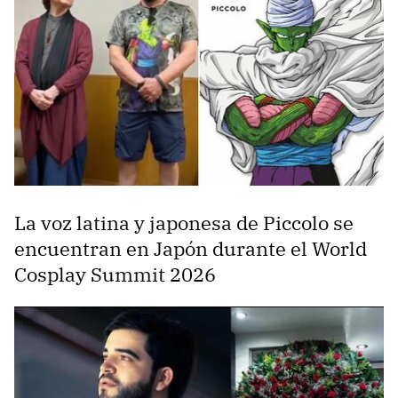
La voz latina y japonesa de Piccolo se
encuentran en Japón durante el World
Cosplay Summit 2026