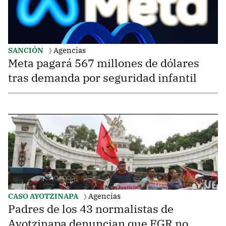
SANCIÓN
Agencias
Meta pagará 567 millones de dólares
tras demanda por seguridad infantil
CASO AYOTZINAPA
Agencias
Padres de los 43 normalistas de
Ayotzinapa denuncian que FGR no