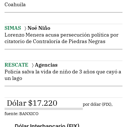
Coahuila
SIMAS
Noé Niño
Lorenzo Menera acusa persecución política por
citatorio de Contraloría de Piedras Negras
RESCATE
Agencias
Policía salva la vida de niño de 3 años que cayó a
un lago
Dólar
$17.220
por dólar (FIX),
fuente: BANXICO