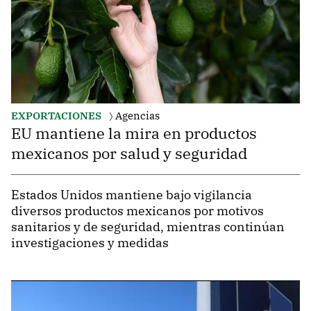
EXPORTACIONES
Agencias
EU mantiene la mira en productos
mexicanos por salud y seguridad
Estados Unidos mantiene bajo vigilancia
diversos productos mexicanos por motivos
sanitarios y de seguridad, mientras continúan
investigaciones y medidas