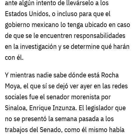
ante algún intento de llevárselo a los
Estados Unidos, o incluso para que el
gobierno mexicano lo tenga ubicado en caso
de que se le encuentren responsabilidades
en la investigación y se determine qué harán
con él.
Y mientras nadie sabe dónde está Rocha
Moya, el que sí se dejó ver ayer en las redes
sociales fue el senador morenista por
Sinaloa, Enrique Inzunza. El legislador que
no se presentó la semana pasada a los
trabajos del Senado, como él mismo había