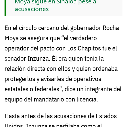
Moya sigue en Sinaloa pese a
acusaciones
En el círculo cercano del gobernador Rocha
Moya se asegura que “el verdadero
operador del pacto con Los Chapitos fue el
senador Inzunza. Él era quien tenía la
relación directa con ellos y quien ordenaba
protegerlos y avisarles de operativos
estatales o federales”, dice un integrante del
equipo del mandatario con licencia.
Hasta antes de las acusaciones de Estados
Unidos, Inzunza se perfilaba como el