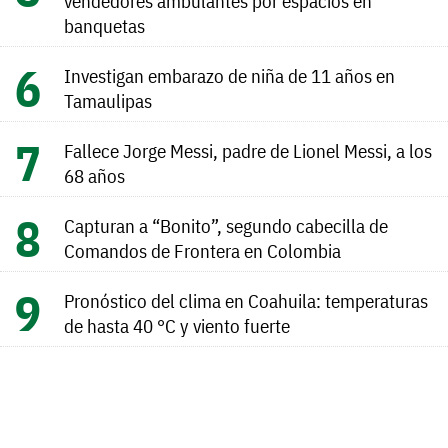
vendedores ambulantes por espacios en
banquetas
Investigan embarazo de niña de 11 años en
Tamaulipas
Fallece Jorge Messi, padre de Lionel Messi, a los
68 años
Capturan a “Bonito”, segundo cabecilla de
Comandos de Frontera en Colombia
Pronóstico del clima en Coahuila: temperaturas
de hasta 40 °C y viento fuerte