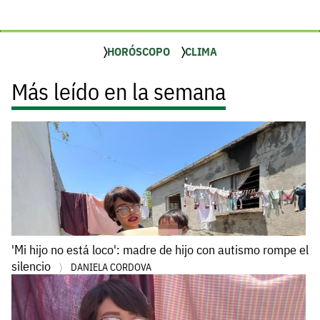
HORÓSCOPO
CLIMA
Más leído en la semana
'Mi hijo no está loco': madre de hijo con autismo rompe el
silencio
DANIELA CORDOVA