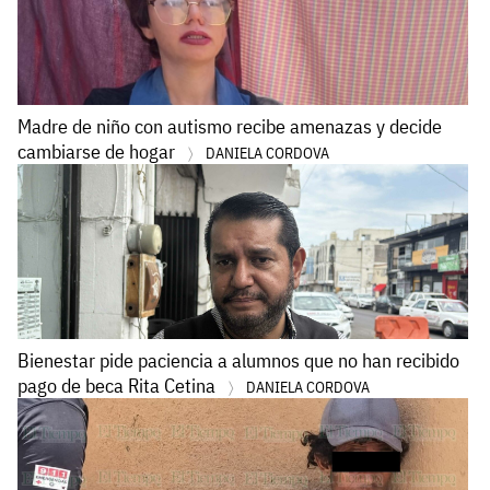
Madre de niño con autismo recibe amenazas y decide
cambiarse de hogar
DANIELA CORDOVA
Bienestar pide paciencia a alumnos que no han recibido
pago de beca Rita Cetina
DANIELA CORDOVA