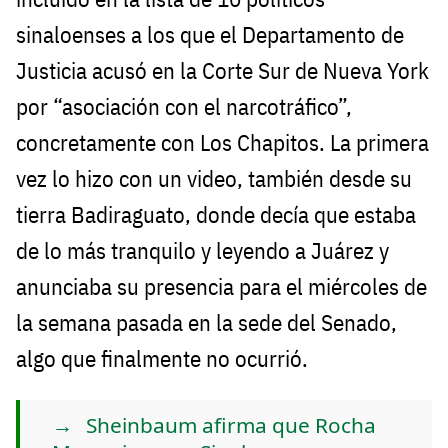
sinaloenses a los que el Departamento de
Justicia acusó en la Corte Sur de Nueva York
por “asociación con el narcotráfico”,
concretamente con Los Chapitos. La primera
vez lo hizo con un video, también desde su
tierra Badiraguato, donde decía que estaba
de lo más tranquilo y leyendo a Juárez y
anunciaba su presencia para el miércoles de
la semana pasada en la sede del Senado,
algo que finalmente no ocurrió.
Sheinbaum afirma que Rocha