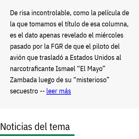
De risa incontrolable, como la película de
la que tomamos el título de esa columna,
es el dato apenas revelado el miércoles
pasado por la FGR de que el piloto del
avión que trasladó a Estados Unidos al
narcotraficante Ismael “El Mayo”
Zambada luego de su “misterioso”
secuestro --
leer más
Noticias del tema