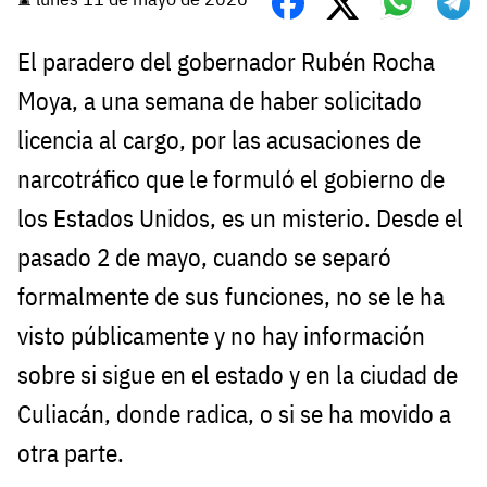
El paradero del gobernador Rubén Rocha
Moya, a una semana de haber solicitado
licencia al cargo, por las acusaciones de
narcotráfico que le formuló el gobierno de
los Estados Unidos, es un misterio. Desde el
pasado 2 de mayo, cuando se separó
formalmente de sus funciones, no se le ha
visto públicamente y no hay información
sobre si sigue en el estado y en la ciudad de
Culiacán, donde radica, o si se ha movido a
otra parte.