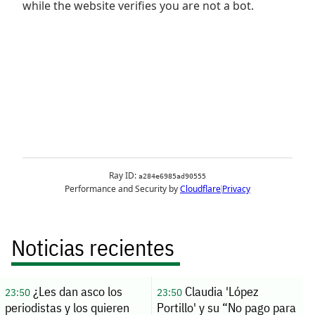
Noticias recientes
¿Les dan asco los
Claudia 'López
23:50
23:50
periodistas y los quieren
Portillo' y su “No pago para