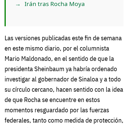
Irán tras Rocha Moya
Las versiones publicadas este fin de semana
en este mismo diario, por el columnista
Mario Maldonado, en el sentido de que la
presidenta Sheinbaum ya habría ordenado
investigar al gobernador de Sinaloa y a todo
su círculo cercano, hacen sentido con la idea
de que Rocha se encuentre en estos
momentos resguardado por las fuerzas
federales, tanto como medida de protección,