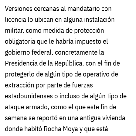
Versiones cercanas al mandatario con
licencia lo ubican en alguna instalación
militar, como medida de protección
obligatoria que le habría impuesto el
gobierno federal, concretamente la
Presidencia de la República, con el fin de
protegerlo de algún tipo de operativo de
extracción por parte de fuerzas
estadounidenses o incluso de algún tipo de
ataque armado, como el que este fin de
semana se reportó en una antigua vivienda
donde habitó Rocha Moya y que está