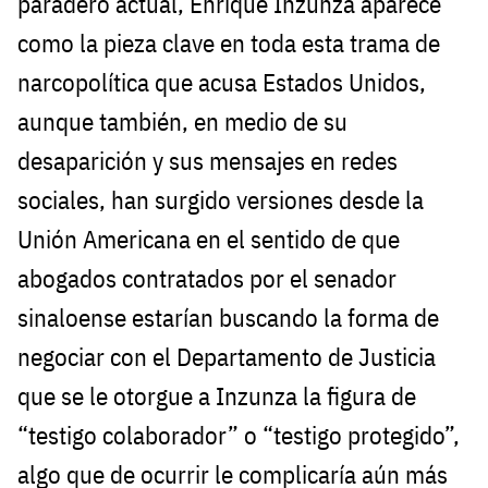
paradero actual, Enrique Inzunza aparece
como la pieza clave en toda esta trama de
narcopolítica que acusa Estados Unidos,
aunque también, en medio de su
desaparición y sus mensajes en redes
sociales, han surgido versiones desde la
Unión Americana en el sentido de que
abogados contratados por el senador
sinaloense estarían buscando la forma de
negociar con el Departamento de Justicia
que se le otorgue a Inzunza la figura de
“testigo colaborador” o “testigo protegido”,
algo que de ocurrir le complicaría aún más