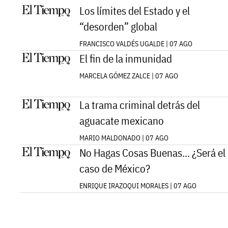
Los límites del Estado y el
“desorden” global
FRANCISCO VALDÉS UGALDE | 07 AGO
El fin de la inmunidad
MARCELA GÓMEZ ZALCE | 07 AGO
La trama criminal detrás del
aguacate mexicano
MARIO MALDONADO | 07 AGO
No Hagas Cosas Buenas... ¿Será el
caso de México?
ENRIQUE IRAZOQUI MORALES | 07 AGO