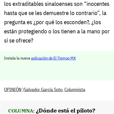
los extraditables sinaloenses son “inocentes
hasta que se les demuestre lo contrario”, la
pregunta es ¿por qué los esconden?, ¿los
están protegiendo o los tienen a la mano por
sí se ofrece?
Instala la nueva
aplicación de El Tiempo MX
OPINIÓN
〉
Salvador García Soto
,
Columnista
¿Dónde está el piloto?
COLUMNA: