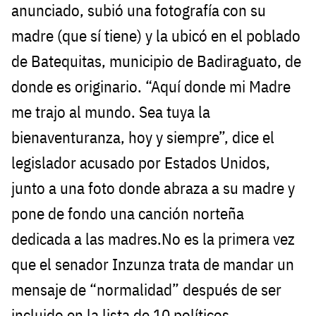
anunciado, subió una fotografía con su
madre (que sí tiene) y la ubicó en el poblado
de Batequitas, municipio de Badiraguato, de
donde es originario. “Aquí donde mi Madre
me trajo al mundo. Sea tuya la
bienaventuranza, hoy y siempre”, dice el
legislador acusado por Estados Unidos,
junto a una foto donde abraza a su madre y
pone de fondo una canción norteña
dedicada a las madres.No es la primera vez
que el senador Inzunza trata de mandar un
mensaje de “normalidad” después de ser
incluido en la lista de 10 políticos