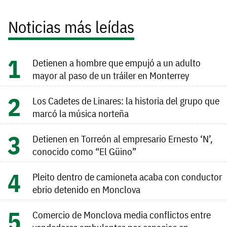
Noticias más leídas
Detienen a hombre que empujó a un adulto
mayor al paso de un tráiler en Monterrey
Los Cadetes de Linares: la historia del grupo que
marcó la música norteña
Detienen en Torreón al empresario Ernesto ‘N’,
conocido como “El Güino”
Pleito dentro de camioneta acaba con conductor
ebrio detenido en Monclova
Comercio de Monclova media conflictos entre