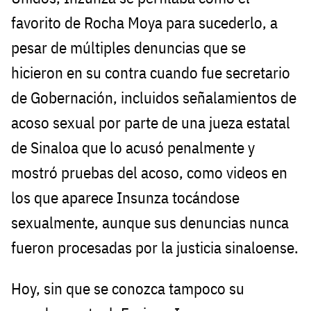
favorito de Rocha Moya para sucederlo, a
pesar de múltiples denuncias que se
hicieron en su contra cuando fue secretario
de Gobernación, incluidos señalamientos de
acoso sexual por parte de una jueza estatal
de Sinaloa que lo acusó penalmente y
mostró pruebas del acoso, como videos en
los que aparece Insunza tocándose
sexualmente, aunque sus denuncias nunca
fueron procesadas por la justicia sinaloense.
Hoy, sin que se conozca tampoco su