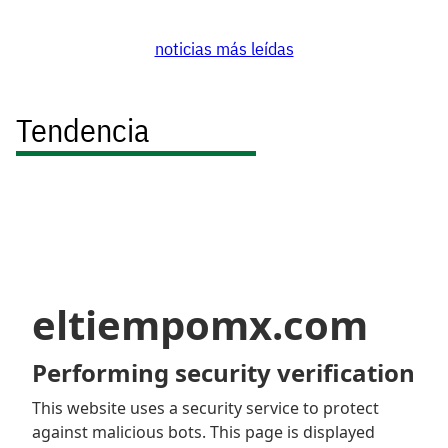
noticias más leídas
Tendencia