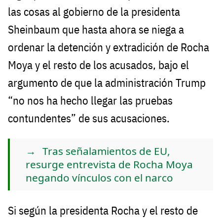
las cosas al gobierno de la presidenta
Sheinbaum que hasta ahora se niega a
ordenar la detención y extradición de Rocha
Moya y el resto de los acusados, bajo el
argumento de que la administración Trump
“no nos ha hecho llegar las pruebas
contundentes” de sus acusaciones.
Tras señalamientos de EU,
resurge entrevista de Rocha Moya
negando vínculos con el narco
Si según la presidenta Rocha y el resto de