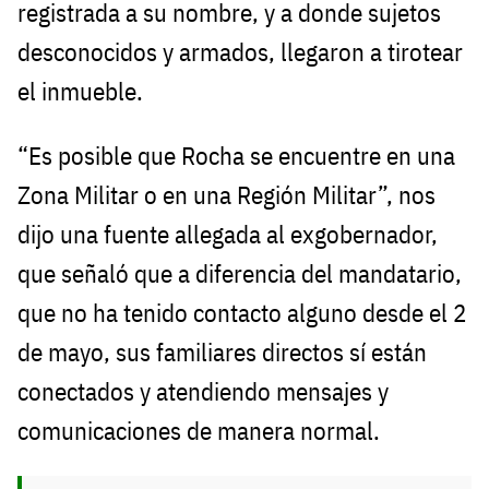
registrada a su nombre, y a donde sujetos
desconocidos y armados, llegaron a tirotear
el inmueble.
“Es posible que Rocha se encuentre en una
Zona Militar o en una Región Militar”, nos
dijo una fuente allegada al exgobernador,
que señaló que a diferencia del mandatario,
que no ha tenido contacto alguno desde el 2
de mayo, sus familiares directos sí están
conectados y atendiendo mensajes y
comunicaciones de manera normal.