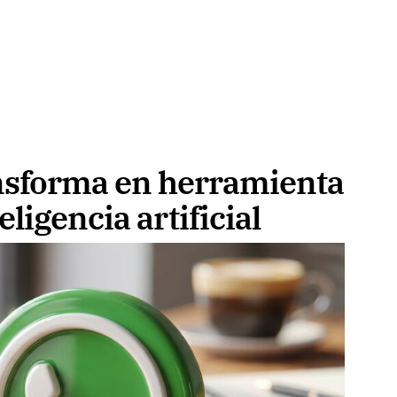
nsforma en herramienta
ligencia artificial