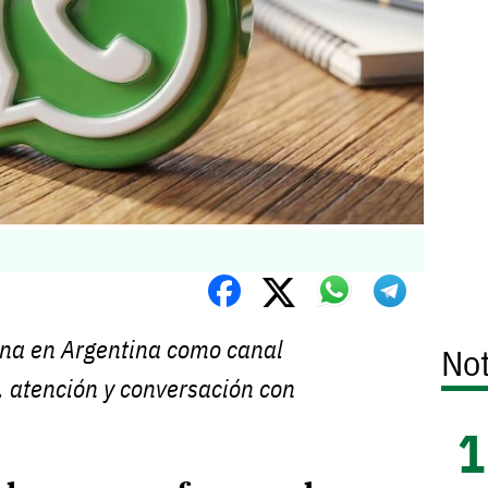
ona en Argentina como canal
Not
, atención y conversación con