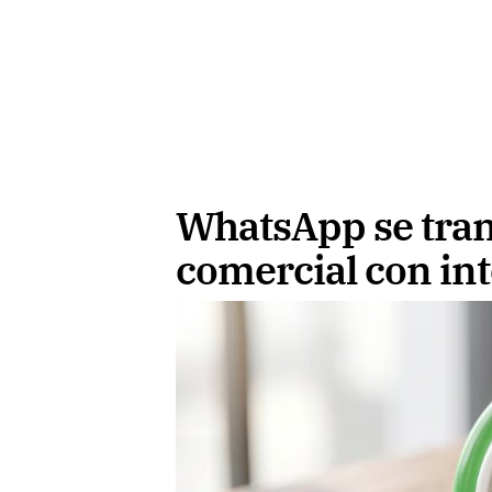
WhatsApp se tra
comercial con inte