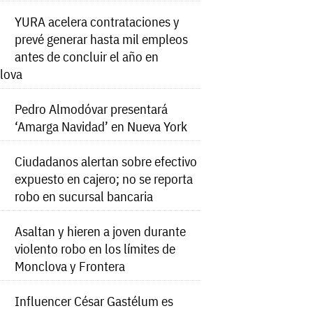
YURA acelera contrataciones y
prevé generar hasta mil empleos
antes de concluir el año en
lova
Pedro Almodóvar presentará
‘Amarga Navidad’ en Nueva York
Ciudadanos alertan sobre efectivo
expuesto en cajero; no se reporta
robo en sucursal bancaria
Asaltan y hieren a joven durante
violento robo en los límites de
Monclova y Frontera
Influencer César Gastélum es