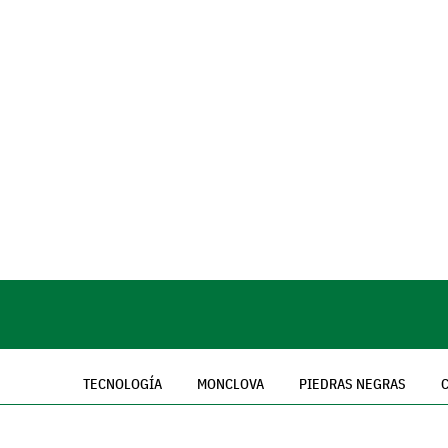
TECNOLOGÍA
MONCLOVA
PIEDRAS NEGRAS