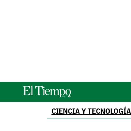
CIENCIA Y TECNOLOGÍA