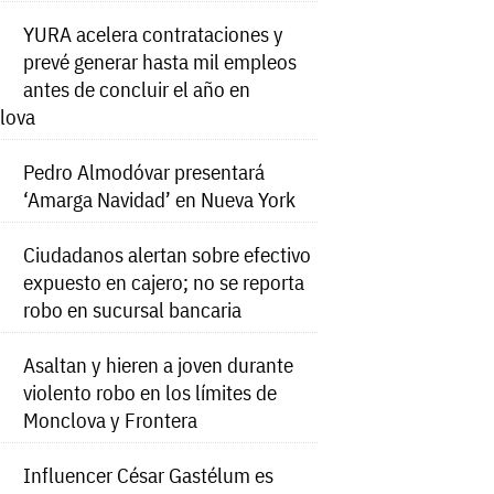
YURA acelera contrataciones y
prevé generar hasta mil empleos
antes de concluir el año en
lova
Pedro Almodóvar presentará
‘Amarga Navidad’ en Nueva York
Ciudadanos alertan sobre efectivo
expuesto en cajero; no se reporta
robo en sucursal bancaria
Asaltan y hieren a joven durante
violento robo en los límites de
Monclova y Frontera
Influencer César Gastélum es