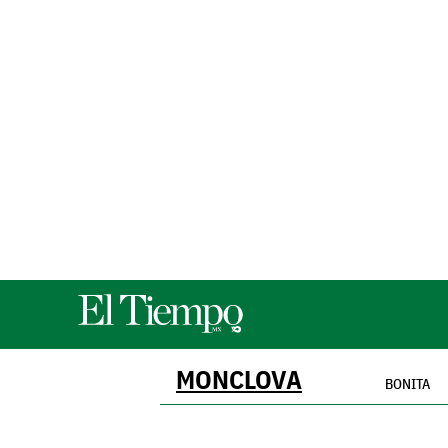
MONCLOVA
BONITA