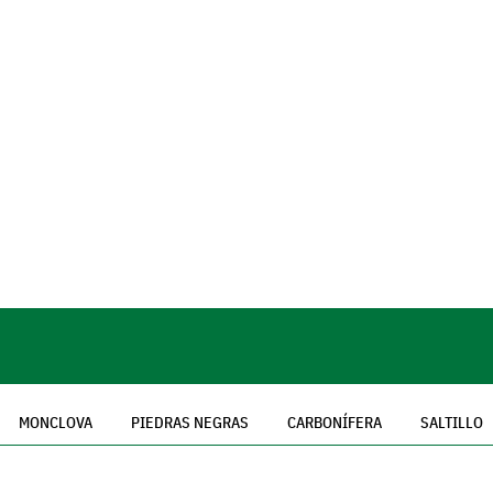
MONCLOVA
PIEDRAS NEGRAS
CARBONÍFERA
SALTILLO