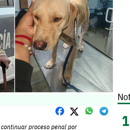
Not
 continuar proceso penal por