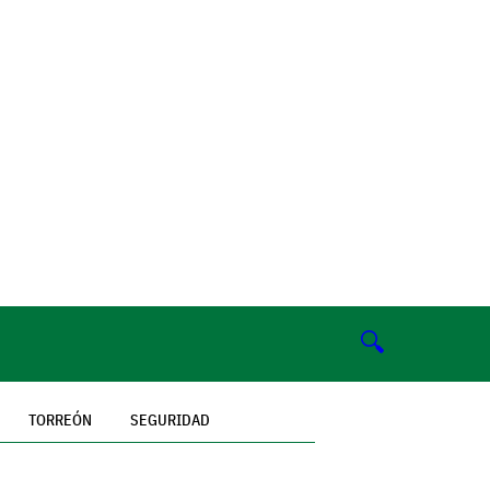
🔍
TORREÓN
SEGURIDAD