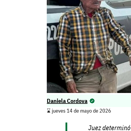
Daniela Cordova
⌛️ jueves 14 de mayo de 2026
Juez determinó