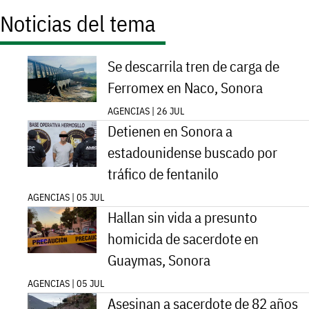
Noticias del tema
Se descarrila tren de carga de
Ferromex en Naco, Sonora
AGENCIAS | 26 JUL
Detienen en Sonora a
estadounidense buscado por
tráfico de fentanilo
AGENCIAS | 05 JUL
Hallan sin vida a presunto
homicida de sacerdote en
Guaymas, Sonora
AGENCIAS | 05 JUL
Asesinan a sacerdote de 82 años