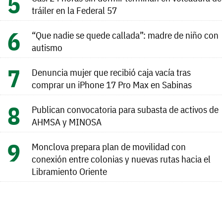
tráiler en la Federal 57
“Que nadie se quede callada”: madre de niño con
autismo
Denuncia mujer que recibió caja vacía tras
comprar un iPhone 17 Pro Max en Sabinas
Publican convocatoria para subasta de activos de
AHMSA y MINOSA
Monclova prepara plan de movilidad con
conexión entre colonias y nuevas rutas hacia el
Libramiento Oriente