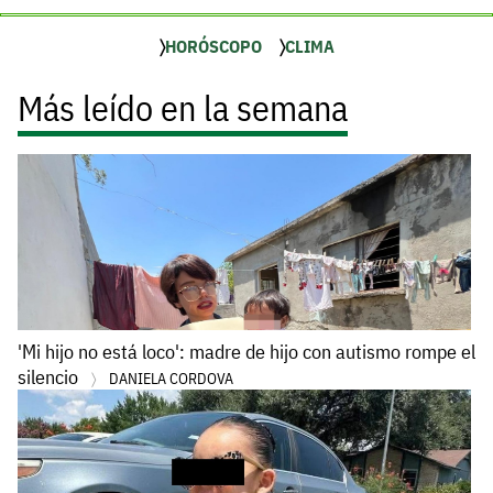
HORÓSCOPO
CLIMA
Más leído en la semana
'Mi hijo no está loco': madre de hijo con autismo rompe el
silencio
DANIELA CORDOVA