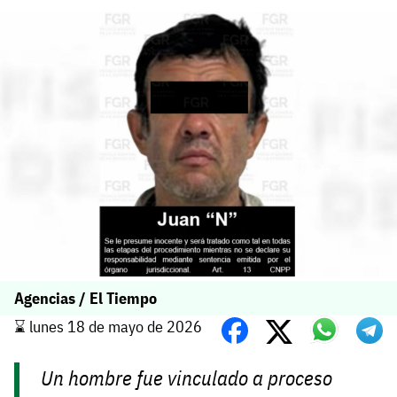
Agencias / El Tiempo
⌛️ lunes 18 de mayo de 2026
Un hombre fue vinculado a proceso