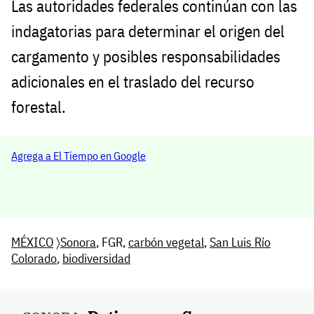
Las autoridades federales continúan con las
indagatorias para determinar el origen del
cargamento y posibles responsabilidades
adicionales en el traslado del recurso
forestal.
Agrega a El Tiempo en Google
MÉXICO
〉
Sonora
, FGR,
carbón vegetal
,
San Luis Río
Colorado
,
biodiversidad