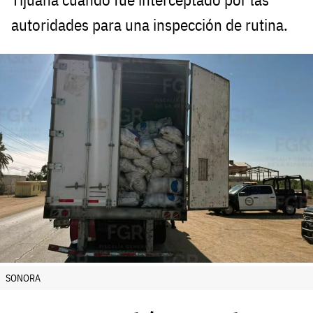
autoridades para una inspección de rutina.
SONORA