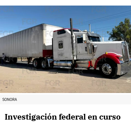
SONORA
Investigación federal en curso