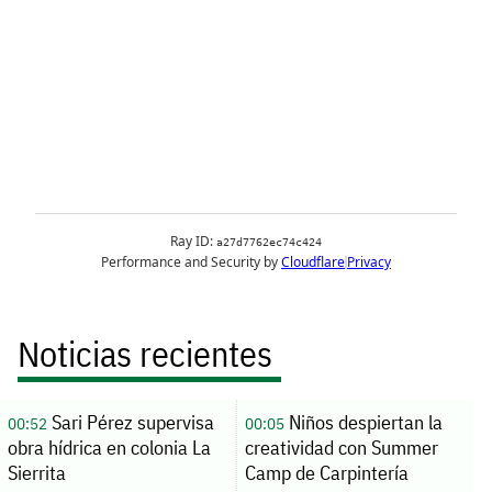
Noticias recientes
Sari Pérez supervisa
Niños despiertan la
00:52
00:05
obra hídrica en colonia La
creatividad con Summer
Sierrita
Camp de Carpintería