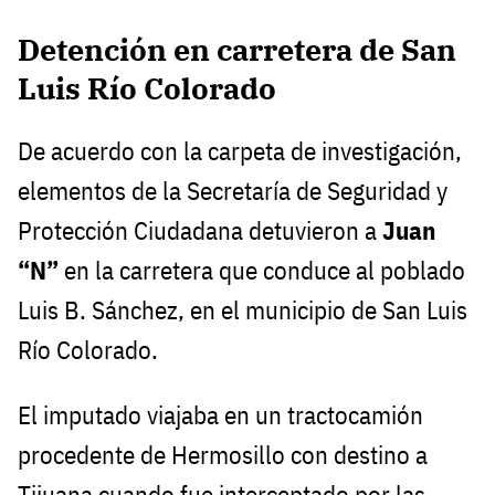
Detención en carretera de San
Luis Río Colorado
De acuerdo con la carpeta de investigación,
elementos de la Secretaría de Seguridad y
Protección Ciudadana detuvieron a
Juan
“N”
en la carretera que conduce al poblado
Luis B. Sánchez, en el municipio de San Luis
Río Colorado.
El imputado viajaba en un tractocamión
procedente de Hermosillo con destino a
Tijuana cuando fue interceptado por las