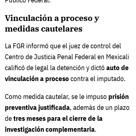
Vinculación a proceso y
medidas cautelares
La FGR informó que el juez de control del
Centro de Justicia Penal Federal en Mexicali
calificó de legal la detención y dictó
auto de
vinculación a proceso
contra el imputado.
Como medida cautelar, se le impuso
prisión
preventiva justificada
, además de un plazo
de
tres meses para el cierre de la
investigación complementaria
.