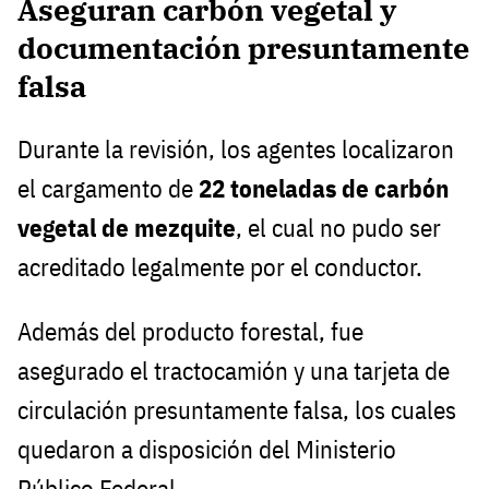
Aseguran carbón vegetal y
documentación presuntamente
falsa
Durante la revisión, los agentes localizaron
el cargamento de
22 toneladas de carbón
vegetal de mezquite
, el cual no pudo ser
acreditado legalmente por el conductor.
Además del producto forestal, fue
asegurado el tractocamión y una tarjeta de
circulación presuntamente falsa, los cuales
quedaron a disposición del Ministerio
Público Federal.