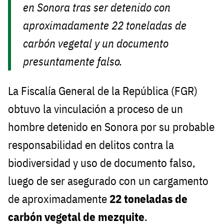
en Sonora tras ser detenido con
aproximadamente 22 toneladas de
carbón vegetal y un documento
presuntamente falso.
La Fiscalía General de la República (FGR)
obtuvo la vinculación a proceso de un
hombre detenido en Sonora por su probable
responsabilidad en delitos contra la
biodiversidad y uso de documento falso,
luego de ser asegurado con un cargamento
de aproximadamente
22 toneladas de
carbón vegetal de mezquite
.