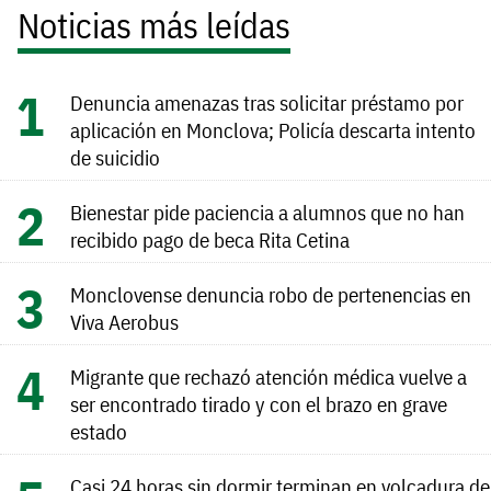
Noticias más leídas
Denuncia amenazas tras solicitar préstamo por
aplicación en Monclova; Policía descarta intento
de suicidio
Bienestar pide paciencia a alumnos que no han
recibido pago de beca Rita Cetina
Monclovense denuncia robo de pertenencias en
Viva Aerobus
Migrante que rechazó atención médica vuelve a
ser encontrado tirado y con el brazo en grave
estado
Casi 24 horas sin dormir terminan en volcadura de