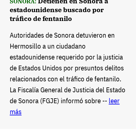
Detienen en Sonora a
SONORA:
estadounidense buscado por
tráfico de fentanilo
Autoridades de Sonora detuvieron en
Hermosillo a un ciudadano
estadounidense requerido por la justicia
de Estados Unidos por presuntos delitos
relacionados con el tráfico de fentanilo.
La Fiscalía General de Justicia del Estado
de Sonora (FGJE) informó sobre --
leer
más