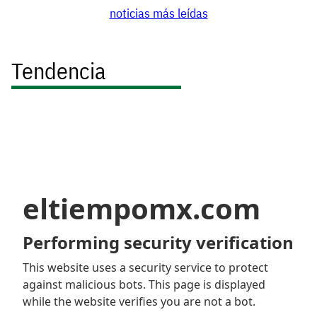
noticias más leídas
Tendencia