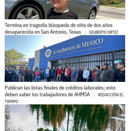
Termina en tragedia búsqueda de niña de dos años
desaparecida en San Antonio, Texas
GILBERTO ORTIZ
Publican las listas finales de créditos laborales; esto
deben saber los trabajadores de AHMSA
REDACCIÓN EL
TIEMPO