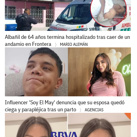
Albañil de 64 años termina hospitalizado tras caer de un
andamio en Frontera
MARIO ALEMÁN
Influencer 'Soy El May' denuncia que su esposa quedó
ciega y parapléjica tras un parto
AGENCIAS