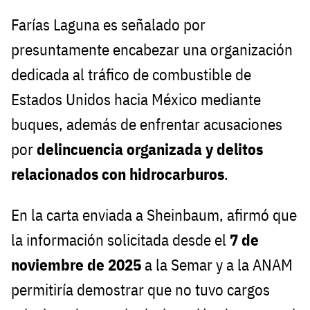
Farías Laguna es señalado por
presuntamente encabezar una organización
dedicada al tráfico de combustible de
Estados Unidos hacia México mediante
buques, además de enfrentar acusaciones
por
delincuencia organizada y delitos
relacionados con hidrocarburos
.
En la carta enviada a Sheinbaum, afirmó que
la información solicitada desde el
7 de
noviembre de 2025
a la Semar y a la ANAM
permitiría demostrar que no tuvo cargos