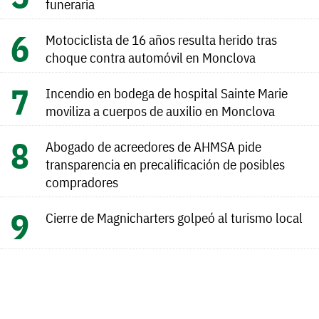
funeraria
Motociclista de 16 años resulta herido tras
choque contra automóvil en Monclova
Incendio en bodega de hospital Sainte Marie
moviliza a cuerpos de auxilio en Monclova
Abogado de acreedores de AHMSA pide
transparencia en precalificación de posibles
compradores
Cierre de Magnicharters golpeó al turismo local