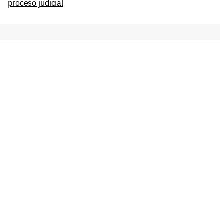
proceso judicial