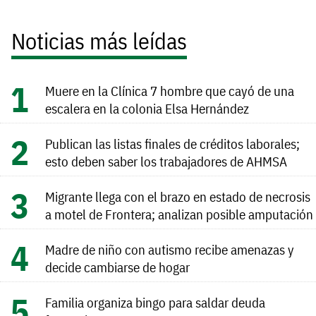
Noticias más leídas
Muere en la Clínica 7 hombre que cayó de una
escalera en la colonia Elsa Hernández
Publican las listas finales de créditos laborales;
esto deben saber los trabajadores de AHMSA
Migrante llega con el brazo en estado de necrosis
a motel de Frontera; analizan posible amputación
Madre de niño con autismo recibe amenazas y
decide cambiarse de hogar
Familia organiza bingo para saldar deuda