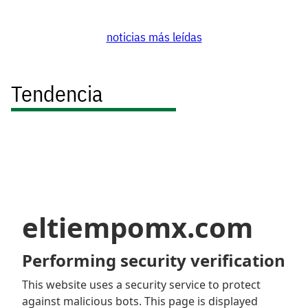
noticias más leídas
Tendencia