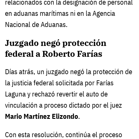
relacionados con la designación de personal
en aduanas marítimas ni en la Agencia
Nacional de Aduanas.
Juzgado negó protección
federal a Roberto Farías
Días atrás, un juzgado negó la protección de
la justicia federal solicitada por Farías
Laguna y rechazó revertir el auto de
vinculación a proceso dictado por el juez
Mario Martínez Elizondo
.
Con esta resolución, continúa el proceso