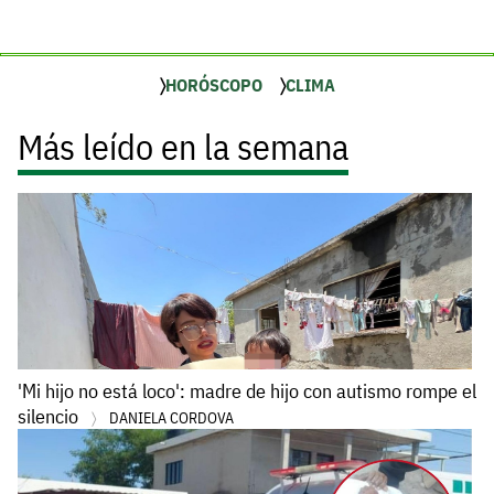
HORÓSCOPO
CLIMA
Más leído en la semana
'Mi hijo no está loco': madre de hijo con autismo rompe el
silencio
DANIELA CORDOVA