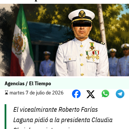
Agencias / El Tiempo
⌛️ martes 7 de julio de 2026
El vicealmirante Roberto Farías
Laguna pidió a la presidenta Claudia