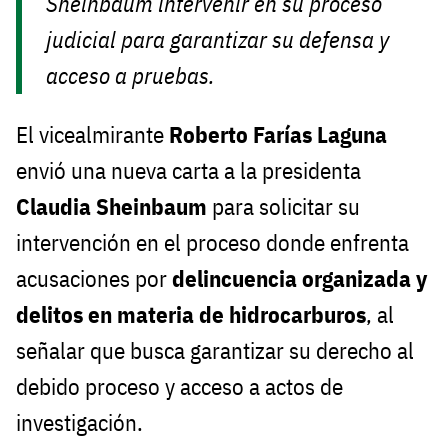
Sheinbaum intervenir en su proceso
judicial para garantizar su defensa y
acceso a pruebas.
El vicealmirante
Roberto Farías Laguna
envió una nueva carta a la presidenta
Claudia Sheinbaum
para solicitar su
intervención en el proceso donde enfrenta
acusaciones por
delincuencia organizada y
delitos en materia de hidrocarburos
, al
señalar que busca garantizar su derecho al
debido proceso y acceso a actos de
investigación.