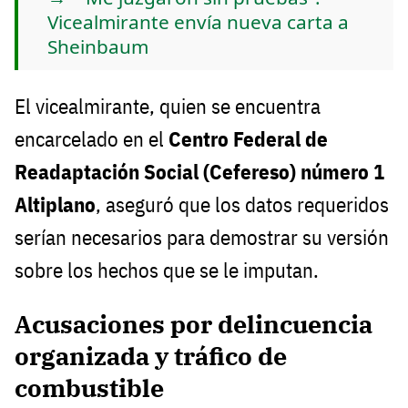
Vicealmirante envía nueva carta a
Sheinbaum
El vicealmirante, quien se encuentra
encarcelado en el
Centro Federal de
Readaptación Social (Cefereso) número 1
Altiplano
, aseguró que los datos requeridos
serían necesarios para demostrar su versión
sobre los hechos que se le imputan.
Acusaciones por delincuencia
organizada y tráfico de
combustible