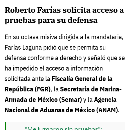
Roberto Farías solicita acceso a
pruebas para su defensa
En su octava misiva dirigida a la mandataria,
Farías Laguna pidió que se permita su
defensa conforme a derecho y señaló que se
ha impedido el acceso a información
solicitada ante la
Fiscalía General de la
República (FGR)
, la
Secretaría de Marina-
Armada de México (Semar)
y la
Agencia
Nacional de Aduanas de México (ANAM)
.
"Me juzgaron sin pruebas":