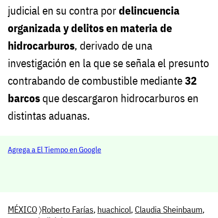
judicial en su contra por
delincuencia
organizada y delitos en materia de
hidrocarburos
, derivado de una
investigación en la que se señala el presunto
contrabando de combustible mediante
32
barcos
que descargaron hidrocarburos en
distintas aduanas.
Agrega a El Tiempo en Google
MÉXICO
〉
Roberto Farías
,
huachicol
,
Claudia Sheinbaum
,