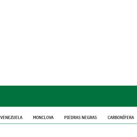
VENEZUELA
MONCLOVA
PIEDRAS NEGRAS
CARBONÍFERA