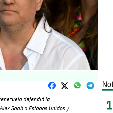
Not
Venezuela defendió la
 Alex Saab a Estados Unidos y