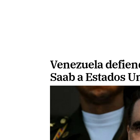
Venezuela defien
Saab a Estados U