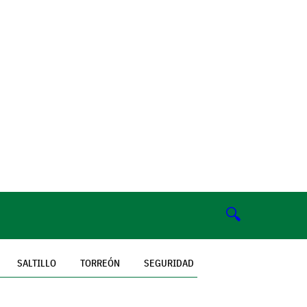
🔍
SALTILLO
TORREÓN
SEGURIDAD