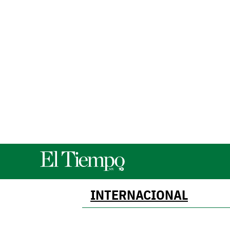
INTERNACIONAL