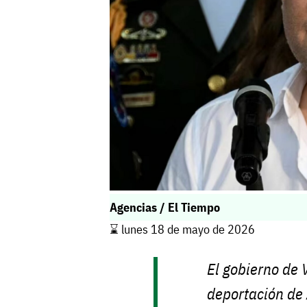
Agencias / El Tiempo
⌛️ lunes 18 de mayo de 2026
El gobierno de 
deportación de