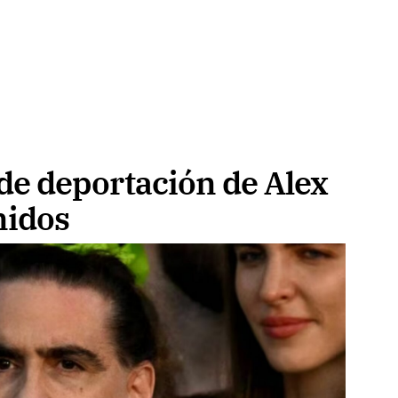
de deportación de Alex
nidos