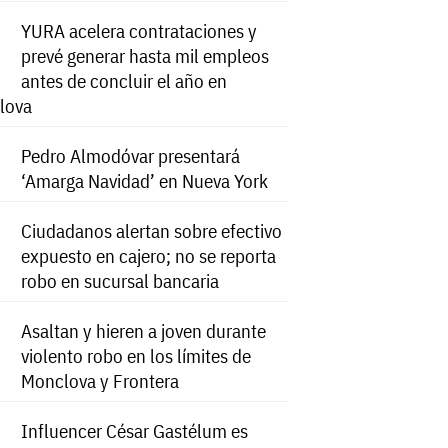
YURA acelera contrataciones y
prevé generar hasta mil empleos
antes de concluir el año en
lova
Pedro Almodóvar presentará
‘Amarga Navidad’ en Nueva York
Ciudadanos alertan sobre efectivo
expuesto en cajero; no se reporta
robo en sucursal bancaria
Asaltan y hieren a joven durante
violento robo en los límites de
Monclova y Frontera
Influencer César Gastélum es