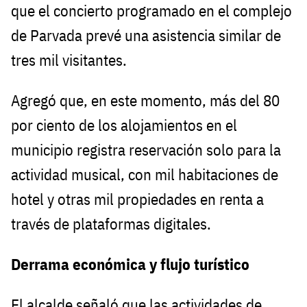
que el concierto programado en el complejo
de Parvada prevé una asistencia similar de
tres mil visitantes.
Agregó que, en este momento, más del 80
por ciento de los alojamientos en el
municipio registra reservación solo para la
actividad musical, con mil habitaciones de
hotel y otras mil propiedades en renta a
través de plataformas digitales.
Derrama económica y flujo turístico
El alcalde señaló que las actividades de