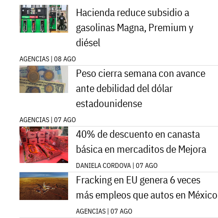
Hacienda reduce subsidio a
gasolinas Magna, Premium y
diésel
AGENCIAS | 08 AGO
Peso cierra semana con avance
ante debilidad del dólar
estadounidense
AGENCIAS | 07 AGO
40% de descuento en canasta
básica en mercaditos de Mejora
DANIELA CORDOVA | 07 AGO
Fracking en EU genera 6 veces
más empleos que autos en México
AGENCIAS | 07 AGO