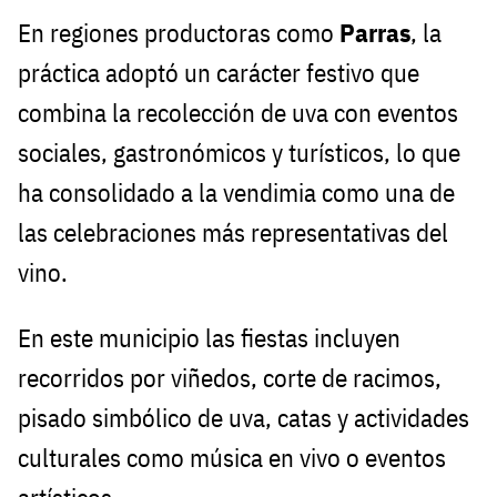
En regiones productoras como
Parras
, la
práctica adoptó un carácter festivo que
combina la recolección de uva con eventos
sociales, gastronómicos y turísticos, lo que
ha consolidado a la vendimia como una de
las celebraciones más representativas del
vino.
En este municipio las fiestas incluyen
recorridos por viñedos, corte de racimos,
pisado simbólico de uva, catas y actividades
culturales como música en vivo o eventos