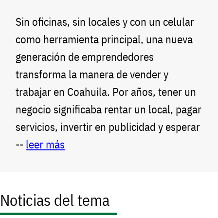
Sin oficinas, sin locales y con un celular
como herramienta principal, una nueva
generación de emprendedores
transforma la manera de vender y
trabajar en Coahuila. Por años, tener un
negocio significaba rentar un local, pagar
servicios, invertir en publicidad y esperar
--
leer más
Noticias del tema