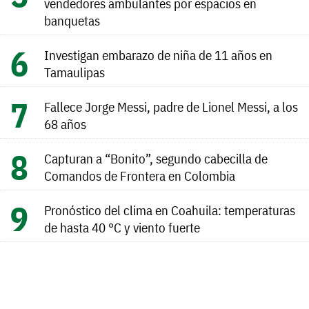
vendedores ambulantes por espacios en
banquetas
Investigan embarazo de niña de 11 años en
Tamaulipas
Fallece Jorge Messi, padre de Lionel Messi, a los
68 años
Capturan a “Bonito”, segundo cabecilla de
Comandos de Frontera en Colombia
Pronóstico del clima en Coahuila: temperaturas
de hasta 40 °C y viento fuerte