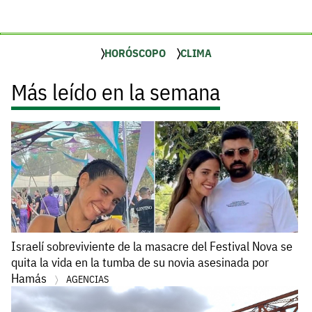
HORÓSCOPO
CLIMA
Más leído en la semana
Israelí sobreviviente de la masacre del Festival Nova se
quita la vida en la tumba de su novia asesinada por
Hamás
AGENCIAS