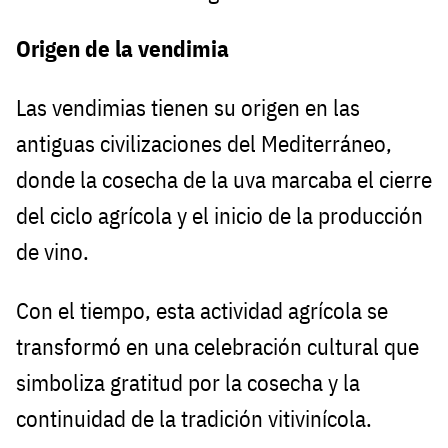
Origen de la vendimia
Las vendimias tienen su origen en las
antiguas civilizaciones del Mediterráneo,
donde la cosecha de la uva marcaba el cierre
del ciclo agrícola y el inicio de la producción
de vino.
Con el tiempo, esta actividad agrícola se
transformó en una celebración cultural que
simboliza gratitud por la cosecha y la
continuidad de la tradición vitivinícola.