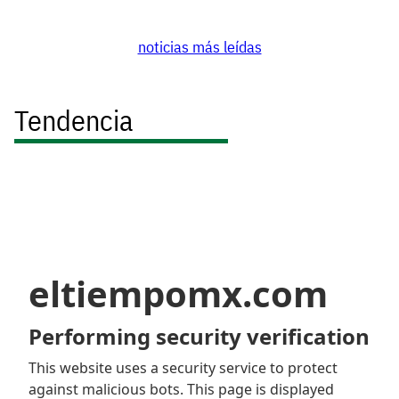
noticias más leídas
Tendencia