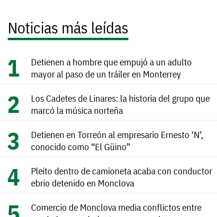
Noticias más leídas
Detienen a hombre que empujó a un adulto
mayor al paso de un tráiler en Monterrey
Los Cadetes de Linares: la historia del grupo que
marcó la música norteña
Detienen en Torreón al empresario Ernesto ‘N’,
conocido como “El Güino”
Pleito dentro de camioneta acaba con conductor
ebrio detenido en Monclova
Comercio de Monclova media conflictos entre