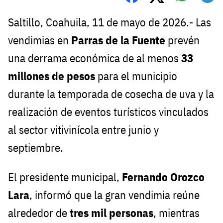
Saltillo, Coahuila, 11 de mayo de 2026.- Las
vendimias en
Parras de la Fuente
prevén
una derrama económica de al menos
33
millones de pesos
para el municipio
durante la temporada de cosecha de uva y la
realización de eventos turísticos vinculados
al sector vitivinícola entre junio y
septiembre.
El presidente municipal,
Fernando Orozco
Lara
, informó que la gran vendimia reúne
alrededor de
tres mil personas
, mientras