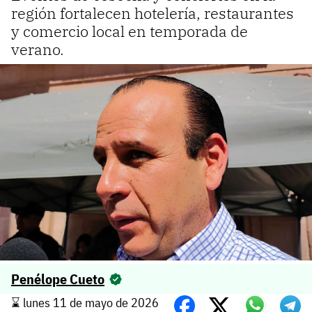
región fortalecen hotelería, restaurantes
y comercio local en temporada de
verano.
Penélope Cueto
⌛️ lunes 11 de mayo de 2026