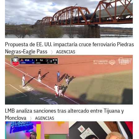
Propuesta de EE. UU. impactaría cruce ferroviario Piedras
Negras-Eagle Pass
AGENCIAS
LMB analiza sanciones tras altercado entre Tijuana y
Monclova
AGENCIAS