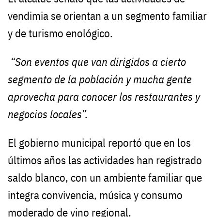
vendimia se orientan a un segmento familiar
y de turismo enológico.
“Son eventos que van dirigidos a cierto
segmento de la población y mucha gente
aprovecha para conocer los restaurantes y
negocios locales”.
El gobierno municipal reportó que en los
últimos años las actividades han registrado
saldo blanco, con un ambiente familiar que
integra convivencia, música y consumo
moderado de vino regional.