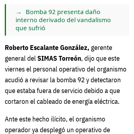
Bomba 92 presenta daño
interno derivado del vandalismo
que sufrió
Roberto Escalante González,
gerente
general del
SIMAS Torreón
, dijo que este
viernes el personal operativo del organismo
acudió a revisar la bomba 92 y detectaron
que estaba fuera de servicio debido a que
cortaron el cableado de energía eléctrica.
Ante este hecho ilícito, el organismo
operador ya desplegó un operativo de