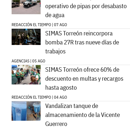
operativo de pipas por desabasto
de agua
REDACCIÓN EL TIEMPO | 07 AGO
SIMAS Torreón reincorpora
bomba 27R tras nueve días de
trabajos
AGENCIAS | 05 AGO
SIMAS Torreón ofrece 60% de
descuento en multas y recargos
hasta agosto
REDACCIÓN EL TIEMPO | 04 AGO
Vandalizan tanque de
almacenamiento de la Vicente
Guerrero