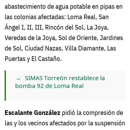
abastecimiento de agua potable en pipas en
las colonias afectadas: Loma Real, San
Ángel I, II, III, Rincón del Sol, La Joya,
Veredas de la Joya, Sol de Oriente, Jardines
de Sol, Ciudad Nazas, Villa Diamante, Las
Puertas y El Castaño.
SIMAS Torreón restablece la
bomba 92 de Loma Real
Escalante González
pidió la compresión de
las y los vecinos afectados por la suspensión