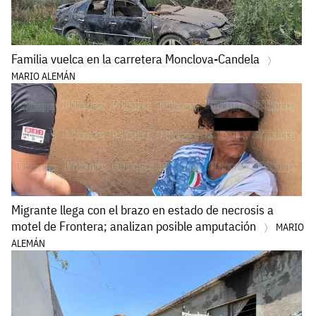
Familia vuelca en la carretera Monclova-Candela
MARIO ALEMÁN
Migrante llega con el brazo en estado de necrosis a
motel de Frontera; analizan posible amputación
MARIO
ALEMÁN