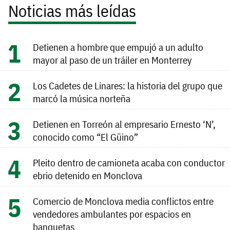
Noticias más leídas
Detienen a hombre que empujó a un adulto
mayor al paso de un tráiler en Monterrey
Los Cadetes de Linares: la historia del grupo que
marcó la música norteña
Detienen en Torreón al empresario Ernesto ‘N’,
conocido como “El Güino”
Pleito dentro de camioneta acaba con conductor
ebrio detenido en Monclova
Comercio de Monclova media conflictos entre
vendedores ambulantes por espacios en
banquetas