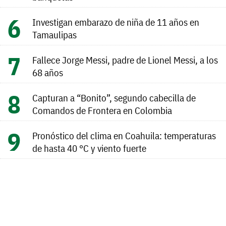
Investigan embarazo de niña de 11 años en
Tamaulipas
Fallece Jorge Messi, padre de Lionel Messi, a los
68 años
Capturan a “Bonito”, segundo cabecilla de
Comandos de Frontera en Colombia
Pronóstico del clima en Coahuila: temperaturas
de hasta 40 °C y viento fuerte