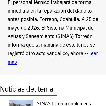
El personal técnico trabajará de forma
inmediata en la reparación del daño lo
antes posible. Torreón, Coahuila. A 25 de
mayo de 2026. El Sistema Municipal de
Aguas y Saneamiento (SIMAS) Torreón
informa que la mañana de este lunes se
registró otro acto vandálico, ahora --
leer
más
Noticias del tema
SIMAS Torreón implementa