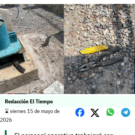
Redacción El Tiempo
⌛️ viernes 15 de mayo de
2026