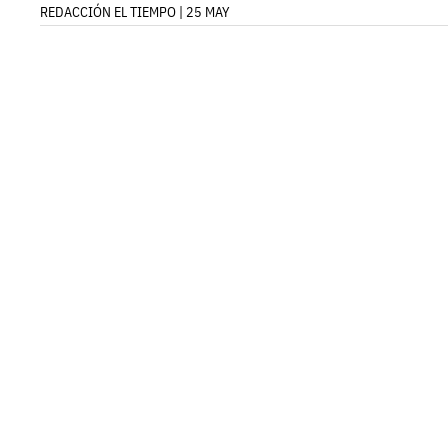
REDACCIÓN EL TIEMPO | 25 MAY