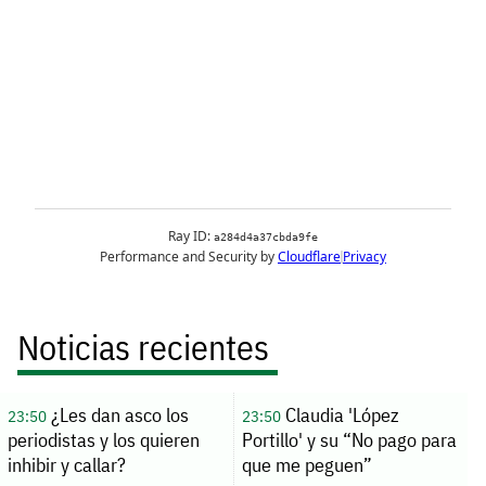
Noticias recientes
¿Les dan asco los
Claudia 'López
23:50
23:50
periodistas y los quieren
Portillo' y su “No pago para
inhibir y callar?
que me peguen”