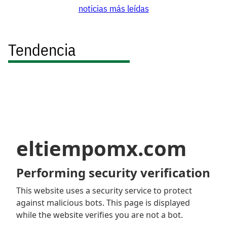
noticias más leídas
Tendencia