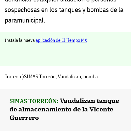
sospechosas en los tanques y bombas de la
paramunicipal.
Instala la nueva
aplicación de El Tiempo MX
Torreon
〉
SIMAS Torreón
,
Vandalizan
,
bomba
Vandalizan tanque
SIMAS TORREÓN:
de almacenamiento de la Vicente
Guerrero