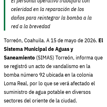
El personal operativo trabajará con
celeridad en la reparación de los
daños para reintegrar la bomba a la
red a la brevedad
Torreón, Coahuila. A 15 de mayo de 2026.
El
Sistema Municipal de Aguas y
Saneamiento
(SIMAS) Torreón, informa que
se registró un acto de vandalismo en la
bomba número 92 ubicada en la colonia
Loma Real, por lo que se verá afectado el
suministro de agua potable en diversos
sectores del oriente de la ciudad.