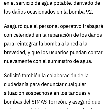
en el servicio de agua potable, derivado de
los daños ocasionados en la bomba 92.
Aseguró que el personal operativo trabajará
con celeridad en la reparación de los daños
para reintegrar la bomba a la red a la
brevedad, y que los usuarios puedan contar
nuevamente con el suministro de agua.
Solicitó también la colaboración de la
ciudadanía para denunciar cualquier
situación sospechosa en los tanques y
bombas del SIMAS Torreón, y aseguró que