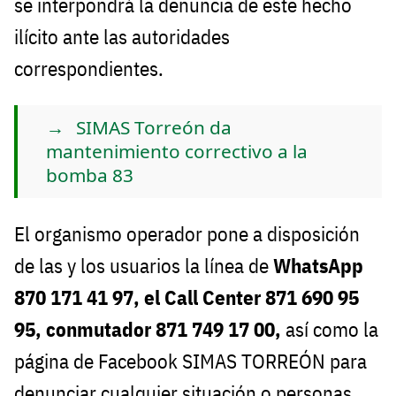
se interpondrá la denuncia de este hecho
ilícito ante las autoridades
correspondientes.
SIMAS Torreón da
mantenimiento correctivo a la
bomba 83
El organismo operador pone a disposición
de las y los usuarios la línea de
WhatsApp
870 171 41 97, el Call Center 871 690 95
95, conmutador 871 749 17 00,
así como la
página de Facebook SIMAS TORREÓN para
denunciar cualquier situación o personas