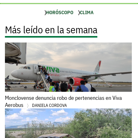
HORÓSCOPO
CLIMA
Más leído en la semana
Monclovense denuncia robo de pertenencias en Viva
Aerobus
DANIELA CORDOVA