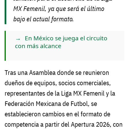
MX Femenil, ya que será el último
bajo el actual formato.
En México se juega el circuito
con más alcance
Tras una Asamblea donde se reunieron
dueños de equipos, socios comerciales,
representantes de la Liga MX Femenil y la
Federación Mexicana de Futbol, se
establecieron cambios en el formato de
competencia a partir del Apertura 2026, con