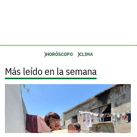
HORÓSCOPO
CLIMA
Más leído en la semana