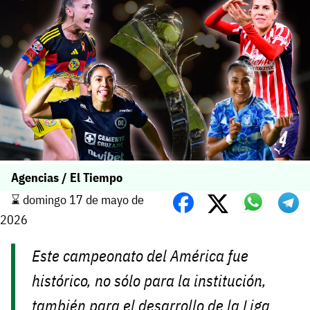
Agencias / El Tiempo
⌛️ domingo 17 de mayo de
2026
Este campeonato del América fue
histórico, no sólo para la institución,
también para el desarrollo de la Liga