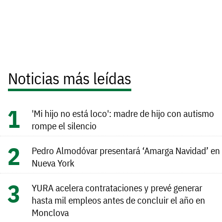
Noticias más leídas
'Mi hijo no está loco': madre de hijo con autismo
rompe el silencio
Pedro Almodóvar presentará ‘Amarga Navidad’ en
Nueva York
YURA acelera contrataciones y prevé generar
hasta mil empleos antes de concluir el año en
Monclova