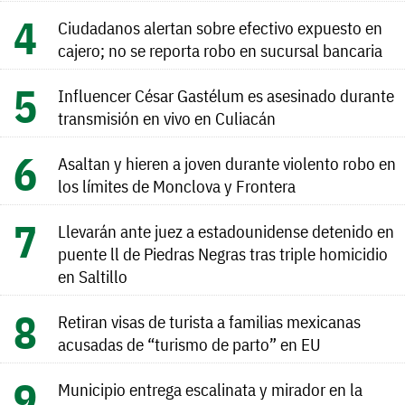
Ciudadanos alertan sobre efectivo expuesto en
cajero; no se reporta robo en sucursal bancaria
Influencer César Gastélum es asesinado durante
transmisión en vivo en Culiacán
Asaltan y hieren a joven durante violento robo en
los límites de Monclova y Frontera
Llevarán ante juez a estadounidense detenido en
puente ll de Piedras Negras tras triple homicidio
en Saltillo
Retiran visas de turista a familias mexicanas
acusadas de “turismo de parto” en EU
Municipio entrega escalinata y mirador en la