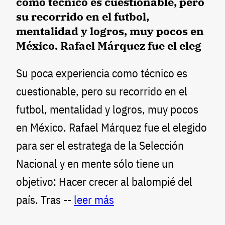
como técnico es cuestionable, pero
su recorrido en el futbol,
mentalidad y logros, muy pocos en
México. Rafael Márquez fue el eleg
Su poca experiencia como técnico es
cuestionable, pero su recorrido en el
futbol, mentalidad y logros, muy pocos
en México. Rafael Márquez fue el elegido
para ser el estratega de la Selección
Nacional y en mente sólo tiene un
objetivo: Hacer crecer al balompié del
país. Tras --
leer más