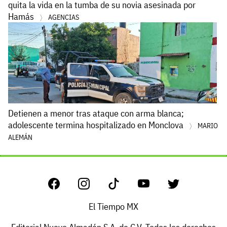
quita la vida en la tumba de su novia asesinada por
Hamás
AGENCIAS
Detienen a menor tras ataque con arma blanca;
adolescente termina hospitalizado en Monclova
MARIO
ALEMÁN
El Tiempo MX