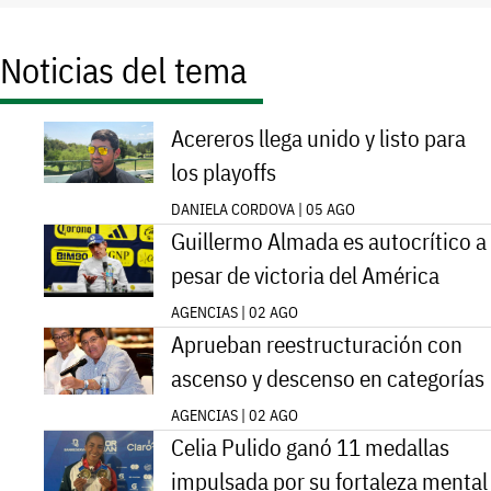
Noticias del tema
Acereros llega unido y listo para
los playoffs
DANIELA CORDOVA | 05 AGO
Guillermo Almada es autocrítico a
pesar de victoria del América
AGENCIAS | 02 AGO
Aprueban reestructuración con
ascenso y descenso en categorías
AGENCIAS | 02 AGO
Celia Pulido ganó 11 medallas
impulsada por su fortaleza mental