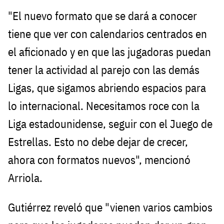
"El nuevo formato que se dará a conocer
tiene que ver con calendarios centrados en
el aficionado y en que las jugadoras puedan
tener la actividad al parejo con las demás
Ligas, que sigamos abriendo espacios para
lo internacional. Necesitamos roce con la
Liga estadounidense, seguir con el Juego de
Estrellas. Esto no debe dejar de crecer,
ahora con formatos nuevos", mencionó
Arriola.
Gutiérrez reveló que "vienen varios cambios