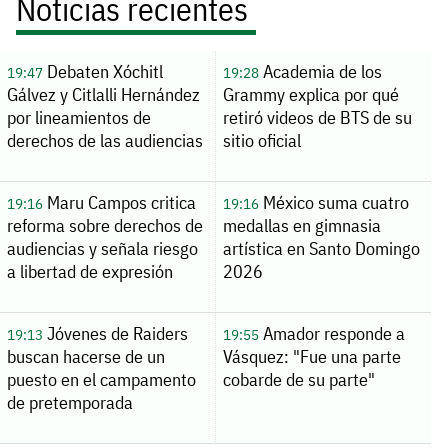
Noticias recientes
Debaten Xóchitl
Academia de los
19:47
19:28
Gálvez y Citlalli Hernández
Grammy explica por qué
por lineamientos de
retiró videos de BTS de su
derechos de las audiencias
sitio oficial
Maru Campos critica
México suma cuatro
19:16
19:16
reforma sobre derechos de
medallas en gimnasia
audiencias y señala riesgo
artística en Santo Domingo
a libertad de expresión
2026
Jóvenes de Raiders
Amador responde a
19:13
19:55
buscan hacerse de un
Vásquez: "Fue una parte
puesto en el campamento
cobarde de su parte"
de pretemporada