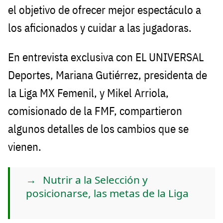
el objetivo de ofrecer mejor espectáculo a
los aficionados y cuidar a las jugadoras.
En entrevista exclusiva con EL UNIVERSAL
Deportes, Mariana Gutiérrez, presidenta de
la Liga MX Femenil, y Mikel Arriola,
comisionado de la FMF, compartieron
algunos detalles de los cambios que se
vienen.
Nutrir a la Selección y
posicionarse, las metas de la Liga