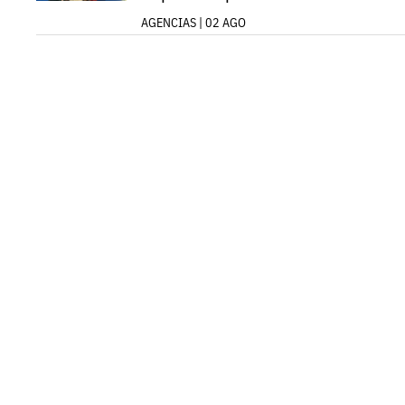
AGENCIAS | 02 AGO