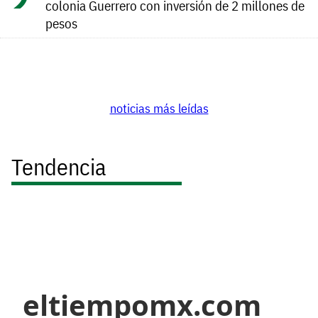
colonia Guerrero con inversión de 2 millones de
pesos
noticias más leídas
Tendencia