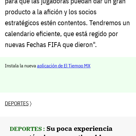
para que las jugadoras puedan dar un gran
producto a la afición y los socios
estratégicos estén contentos. Tendremos un
calendario eficiente, que está regido por
nuevas Fechas FIFA que dieron".
Instala la nueva
aplicación de El Tiempo MX
DEPORTES
〉
Su poca experiencia
DEPORTES :