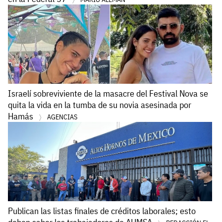
Israelí sobreviviente de la masacre del Festival Nova se
quita la vida en la tumba de su novia asesinada por
Hamás
AGENCIAS
Publican las listas finales de créditos laborales; esto