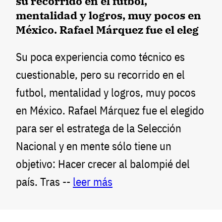
su recorrido en el futbol,
mentalidad y logros, muy pocos en
México. Rafael Márquez fue el eleg
Su poca experiencia como técnico es
cuestionable, pero su recorrido en el
futbol, mentalidad y logros, muy pocos
en México. Rafael Márquez fue el elegido
para ser el estratega de la Selección
Nacional y en mente sólo tiene un
objetivo: Hacer crecer al balompié del
país. Tras --
leer más