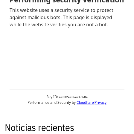
Noticias recientes