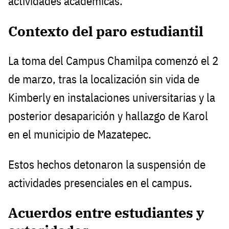
actividades académicas.
Contexto del paro estudiantil
La toma del Campus Chamilpa comenzó el 2
de marzo, tras la localización sin vida de
Kimberly en instalaciones universitarias y la
posterior desaparición y hallazgo de Karol
en el municipio de Mazatepec.
Estos hechos detonaron la suspensión de
actividades presenciales en el campus.
Acuerdos entre estudiantes y