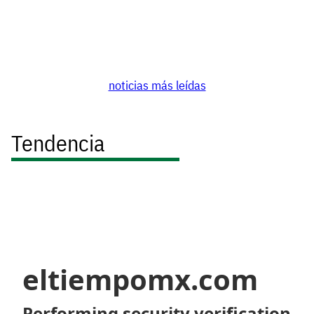
noticias más leídas
Tendencia