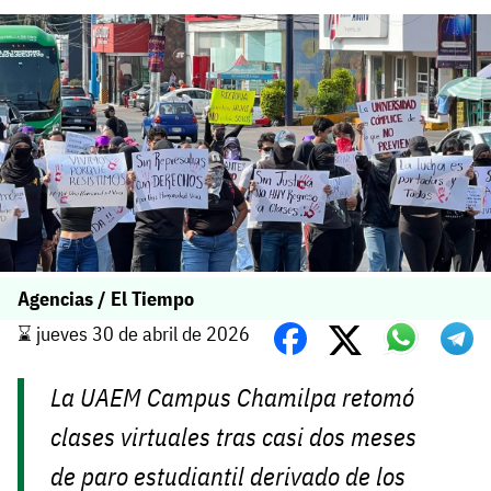
Agencias / El Tiempo
⌛️ jueves 30 de abril de 2026
La UAEM Campus Chamilpa retomó
clases virtuales tras casi dos meses
de paro estudiantil derivado de los