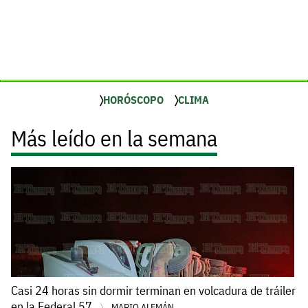
HORÓSCOPO
CLIMA
Más leído en la semana
Casi 24 horas sin dormir terminan en volcadura de tráiler
en la Federal 57
MARIO ALEMÁN