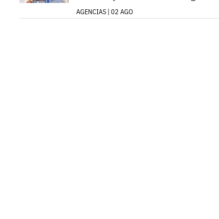
AGENCIAS | 02 AGO