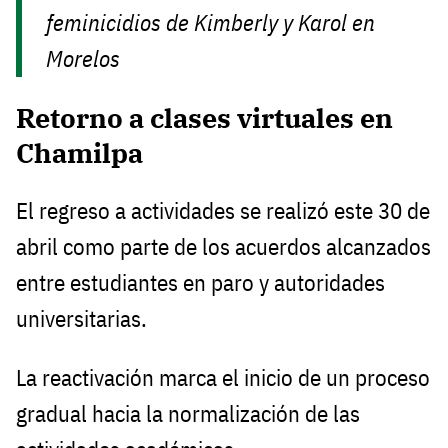
feminicidios de Kimberly y Karol en
Morelos
Retorno a clases virtuales en
Chamilpa
El regreso a actividades se realizó este 30 de
abril como parte de los acuerdos alcanzados
entre estudiantes en paro y autoridades
universitarias.
La reactivación marca el inicio de un proceso
gradual hacia la normalización de las