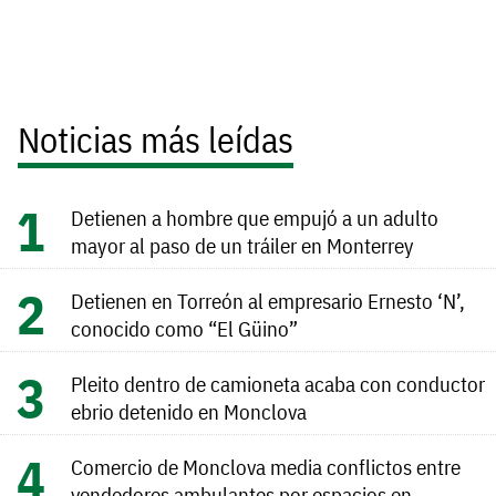
Noticias más leídas
Detienen a hombre que empujó a un adulto
mayor al paso de un tráiler en Monterrey
Detienen en Torreón al empresario Ernesto ‘N’,
conocido como “El Güino”
Pleito dentro de camioneta acaba con conductor
ebrio detenido en Monclova
Comercio de Monclova media conflictos entre
vendedores ambulantes por espacios en