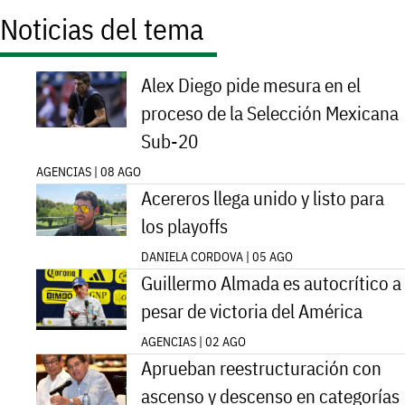
Noticias del tema
Alex Diego pide mesura en el
proceso de la Selección Mexicana
Sub-20
AGENCIAS | 08 AGO
Acereros llega unido y listo para
los playoffs
DANIELA CORDOVA | 05 AGO
Guillermo Almada es autocrítico a
pesar de victoria del América
AGENCIAS | 02 AGO
Aprueban reestructuración con
ascenso y descenso en categorías