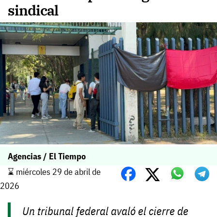
sindical
Agencias / El Tiempo
⌛️ miércoles 29 de abril de
2026
Un tribunal federal avaló el cierre de