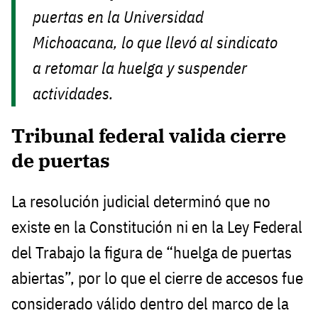
puertas en la Universidad
Michoacana, lo que llevó al sindicato
a retomar la huelga y suspender
actividades.
Tribunal federal valida cierre
de puertas
La resolución judicial determinó que no
existe en la Constitución ni en la Ley Federal
del Trabajo la figura de “huelga de puertas
abiertas”, por lo que el cierre de accesos fue
considerado válido dentro del marco de la