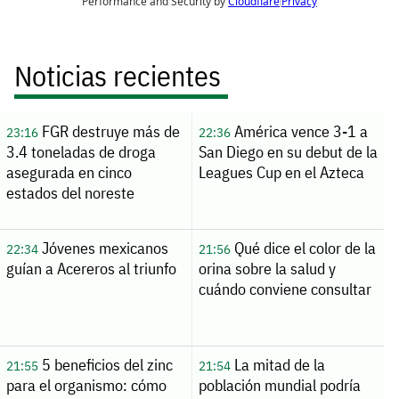
Noticias recientes
FGR destruye más de
América vence 3-1 a
23:16
22:36
3.4 toneladas de droga
San Diego en su debut de la
asegurada en cinco
Leagues Cup en el Azteca
estados del noreste
Jóvenes mexicanos
Qué dice el color de la
22:34
21:56
guían a Acereros al triunfo
orina sobre la salud y
cuándo conviene consultar
5 beneficios del zinc
La mitad de la
21:55
21:54
para el organismo: cómo
población mundial podría