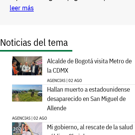
leer más
Noticias del tema
Alcalde de Bogotá visita Metro de
la CDMX
AGENCIAS | 02 AGO
Hallan muerto a estadounidense
desaparecido en San Miguel de
Allende
AGENCIAS | 02 AGO
Mi gobierno, al rescate de la salud