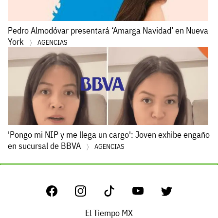
Pedro Almodóvar presentará ‘Amarga Navidad’ en Nueva
York
AGENCIAS
'Pongo mi NIP y me llega un cargo': Joven exhibe engaño
en sucursal de BBVA
AGENCIAS
El Tiempo MX