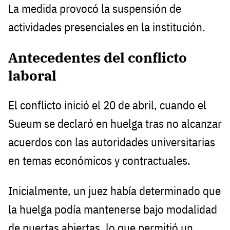
La medida provocó la suspensión de
actividades presenciales en la institución.
Antecedentes del conflicto
laboral
El conflicto inició el 20 de abril, cuando el
Sueum se declaró en huelga tras no alcanzar
acuerdos con las autoridades universitarias
en temas económicos y contractuales.
Inicialmente, un juez había determinado que
la huelga podía mantenerse bajo modalidad
de puertas abiertas, lo que permitió un