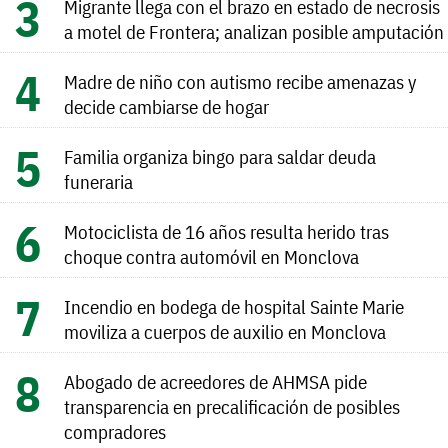
Migrante llega con el brazo en estado de necrosis
a motel de Frontera; analizan posible amputación
Madre de niño con autismo recibe amenazas y
decide cambiarse de hogar
Familia organiza bingo para saldar deuda
funeraria
Motociclista de 16 años resulta herido tras
choque contra automóvil en Monclova
Incendio en bodega de hospital Sainte Marie
moviliza a cuerpos de auxilio en Monclova
Abogado de acreedores de AHMSA pide
transparencia en precalificación de posibles
compradores