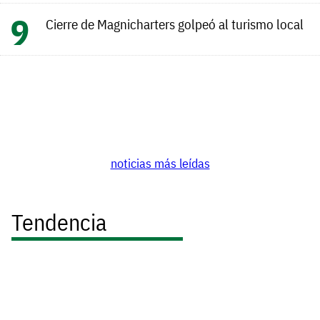
Cierre de Magnicharters golpeó al turismo local
noticias más leídas
Tendencia