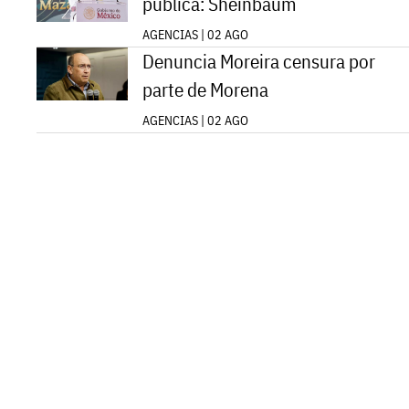
pública: Sheinbaum
AGENCIAS | 02 AGO
Denuncia Moreira censura por
parte de Morena
AGENCIAS | 02 AGO