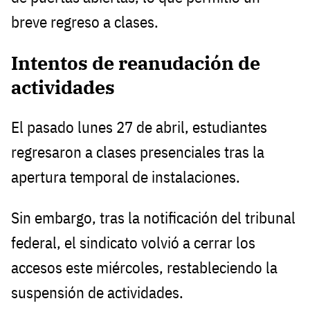
breve regreso a clases.
Intentos de reanudación de
actividades
El pasado lunes 27 de abril, estudiantes
regresaron a clases presenciales tras la
apertura temporal de instalaciones.
Sin embargo, tras la notificación del tribunal
federal, el sindicato volvió a cerrar los
accesos este miércoles, restableciendo la
suspensión de actividades.