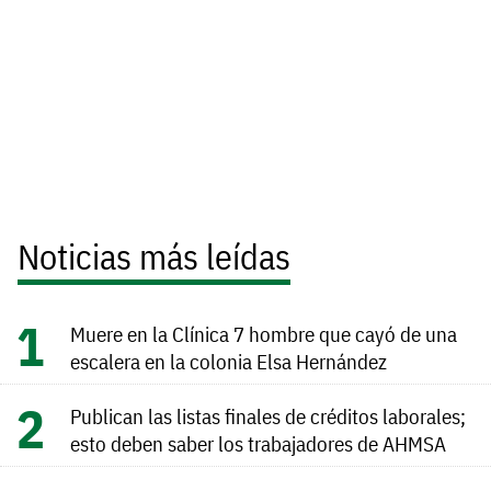
Noticias más leídas
Muere en la Clínica 7 hombre que cayó de una
escalera en la colonia Elsa Hernández
Publican las listas finales de créditos laborales;
esto deben saber los trabajadores de AHMSA