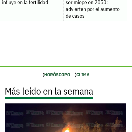
influye en la fertilidad
ser miope en 2050:
advierten por el aumento
de casos
HORÓSCOPO
CLIMA
Más leído en la semana