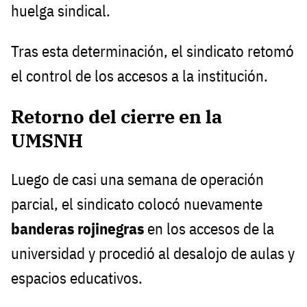
huelga sindical.
Tras esta determinación, el sindicato retomó
el control de los accesos a la institución.
Retorno del cierre en la
UMSNH
Luego de casi una semana de operación
parcial, el sindicato colocó nuevamente
banderas rojinegras
en los accesos de la
universidad y procedió al desalojo de aulas y
espacios educativos.