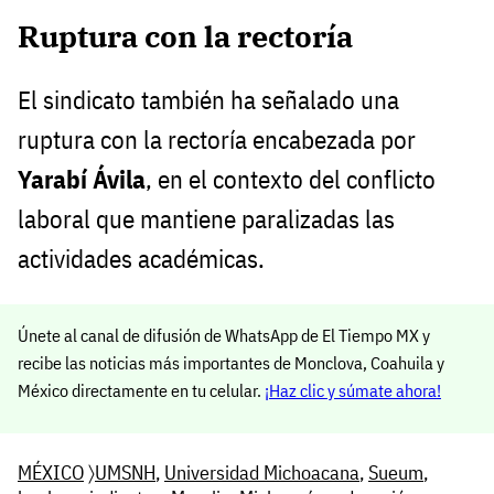
Ruptura con la rectoría
El sindicato también ha señalado una
ruptura con la rectoría encabezada por
Yarabí Ávila
, en el contexto del conflicto
laboral que mantiene paralizadas las
actividades académicas.
Únete al canal de difusión de WhatsApp de El Tiempo MX y
recibe las noticias más importantes de Monclova, Coahuila y
México directamente en tu celular.
¡Haz clic y súmate ahora!
MÉXICO
〉
UMSNH
,
Universidad Michoacana
,
Sueum
,