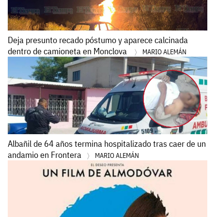
Deja presunto recado póstumo y aparece calcinada
dentro de camioneta en Monclova
MARIO ALEMÁN
Albañil de 64 años termina hospitalizado tras caer de un
andamio en Frontera
MARIO ALEMÁN