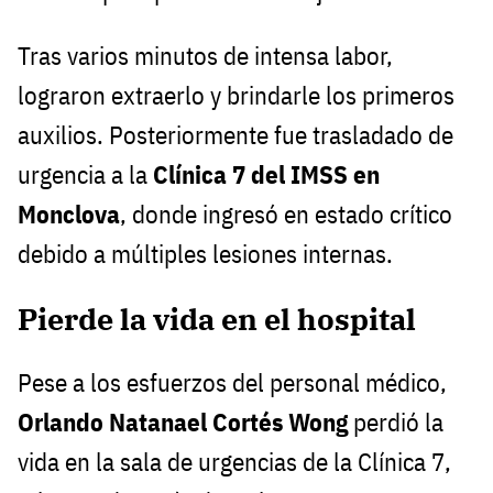
Tras varios minutos de intensa labor,
lograron extraerlo y brindarle los primeros
auxilios. Posteriormente fue trasladado de
urgencia a la
Clínica 7 del IMSS en
Monclova
, donde ingresó en estado crítico
debido a múltiples lesiones internas.
Pierde la vida en el hospital
Pese a los esfuerzos del personal médico,
Orlando Natanael Cortés Wong
perdió la
vida en la sala de urgencias de la Clínica 7,