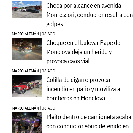
Choca por alcance en avenida
Montessori; conductor resulta con
golpes
MARIO ALEMÁN | 08 AGO
Choque en el bulevar Pape de
Monclova deja un herido y
provoca caos vial
MARIO ALEMÁN | 08 AGO
Colilla de cigarro provoca
incendio en patio y moviliza a
bomberos en Monclova
MARIO ALEMÁN | 08 AGO
Pleito dentro de camioneta acaba
con conductor ebrio detenido en