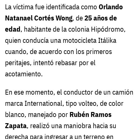
La víctima fue identificada como
Orlando
Natanael Cortés Wong
, de
25 años de
edad
, habitante de la colonia Hipódromo,
quien conducía una motocicleta Itálika
cuando, de acuerdo con los primeros
peritajes, intentó rebasar por el
acotamiento.
En ese momento, el conductor de un camión
marca International, tipo volteo, de color
blanco, manejado por
Rubén Ramos
Zapata
, realizó una maniobra hacia su
derecha para ingresar a un terreno en