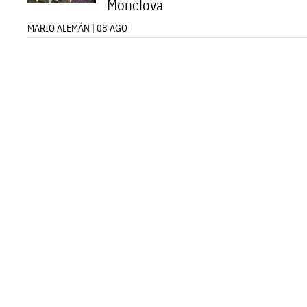
Monclova
MARIO ALEMÁN | 08 AGO