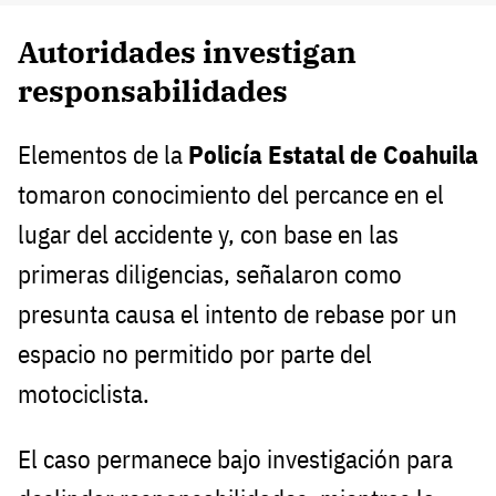
Autoridades investigan
responsabilidades
Elementos de la
Policía Estatal de Coahuila
tomaron conocimiento del percance en el
lugar del accidente y, con base en las
primeras diligencias, señalaron como
presunta causa el intento de rebase por un
espacio no permitido por parte del
motociclista.
El caso permanece bajo investigación para