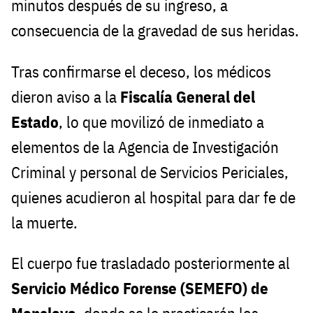
minutos después de su ingreso, a
consecuencia de la gravedad de sus heridas.
Tras confirmarse el deceso, los médicos
dieron aviso a la
Fiscalía General del
Estado
, lo que movilizó de inmediato a
elementos de la Agencia de Investigación
Criminal y personal de Servicios Periciales,
quienes acudieron al hospital para dar fe de
la muerte.
El cuerpo fue trasladado posteriormente al
Servicio Médico Forense (SEMEFO) de