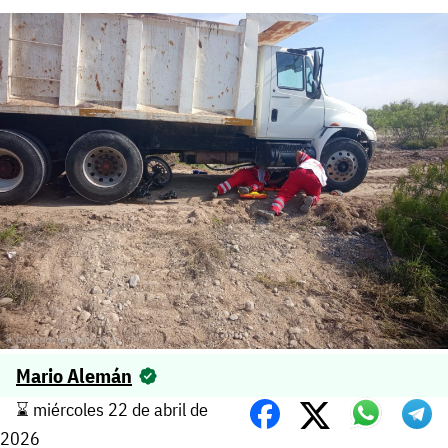
Mario Alemán
⌛️ miércoles 22 de abril de
2026