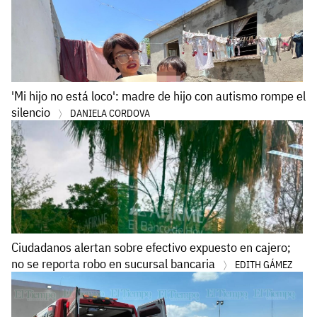
'Mi hijo no está loco': madre de hijo con autismo rompe el
silencio
DANIELA CORDOVA
Ciudadanos alertan sobre efectivo expuesto en cajero;
no se reporta robo en sucursal bancaria
EDITH GÁMEZ