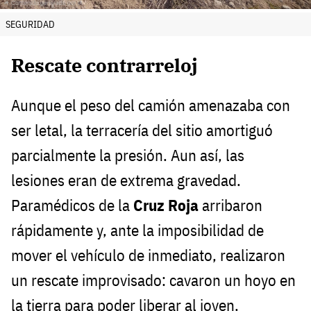
SEGURIDAD
Rescate contrarreloj
Aunque el peso del camión amenazaba con
ser letal, la terracería del sitio amortiguó
parcialmente la presión. Aun así, las
lesiones eran de extrema gravedad.
Paramédicos de la
Cruz Roja
arribaron
rápidamente y, ante la imposibilidad de
mover el vehículo de inmediato, realizaron
un rescate improvisado: cavaron un hoyo en
la tierra para poder liberar al joven.