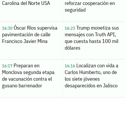
Carolina del Norte USA
reforzar cooperación en
seguridad
Óscar Ríos supervisa
Trump monetiza sus
16:30
16:23
pavimentación de calle
mensajes con Truth API,
Francisco Javier Mina
que cuesta hasta 100 mil
dólares
Preparan en
Localizan con vida a
16:17
16:16
Monclova segunda etapa
Carlos Humberto, uno de
de vacunación contra el
los siete jóvenes
gusano barrenador
desaparecidos en Jalisco