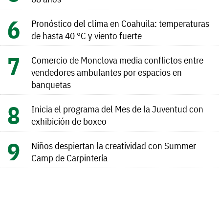
Pronóstico del clima en Coahuila: temperaturas
de hasta 40 °C y viento fuerte
Comercio de Monclova media conflictos entre
vendedores ambulantes por espacios en
banquetas
Inicia el programa del Mes de la Juventud con
exhibición de boxeo
Niños despiertan la creatividad con Summer
Camp de Carpintería