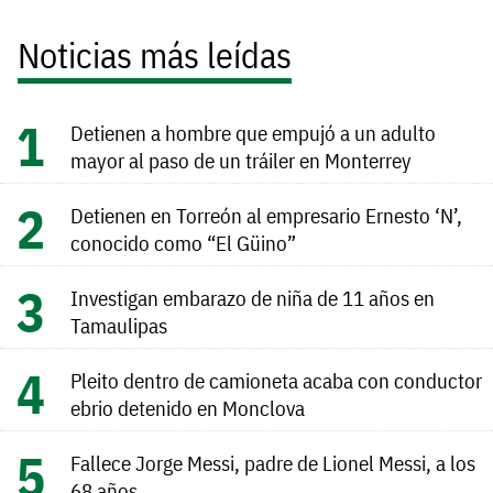
Noticias más leídas
Detienen a hombre que empujó a un adulto
mayor al paso de un tráiler en Monterrey
Detienen en Torreón al empresario Ernesto ‘N’,
conocido como “El Güino”
Investigan embarazo de niña de 11 años en
Tamaulipas
Pleito dentro de camioneta acaba con conductor
ebrio detenido en Monclova
Fallece Jorge Messi, padre de Lionel Messi, a los
68 años