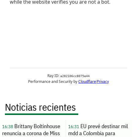
Noticias recientes
Brittany Boltinhouse
EU prevé destinar mil
16:38
16:31
renuncia a corona de Miss
mdd a Colombia para