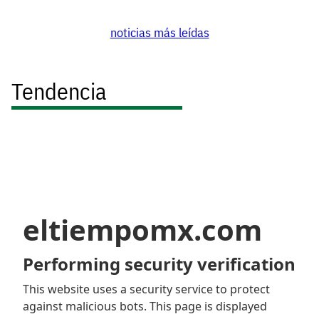
noticias más leídas
Tendencia