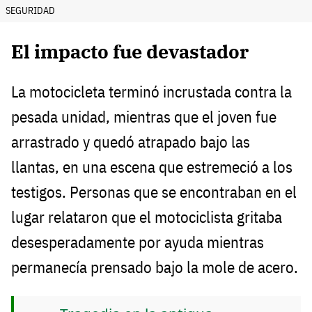
SEGURIDAD
El impacto fue devastador
La motocicleta terminó incrustada contra la
pesada unidad, mientras que el joven fue
arrastrado y quedó atrapado bajo las
llantas, en una escena que estremeció a los
testigos. Personas que se encontraban en el
lugar relataron que el motociclista gritaba
desesperadamente por ayuda mientras
permanecía prensado bajo la mole de acero.