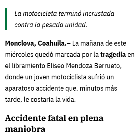
La motocicleta terminó incrustada
contra la pesada unidad.
Monclova, Coahuila.–
La mañana de este
miércoles quedó marcada por la
tragedia
en
el libramiento Eliseo Mendoza Berrueto,
donde un joven motociclista sufrió un
aparatoso accidente que, minutos más
tarde, le costaría la vida.
Accidente fatal en plena
maniobra