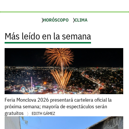
HORÓSCOPO
CLIMA
Más leído en la semana
Feria Monclova 2026 presentará cartelera oficial la
próxima semana; mayoría de espectáculos serán
gratuitos
EDITH GÁMEZ