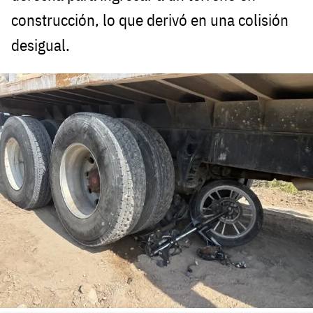
construcción, lo que derivó en una colisión
desigual.