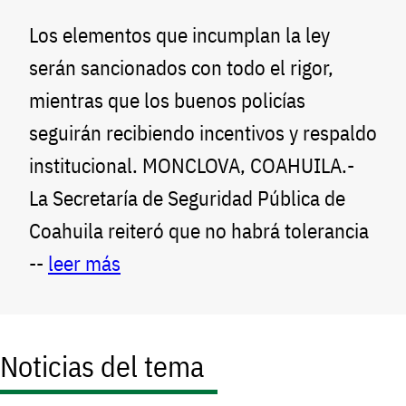
Los elementos que incumplan la ley
serán sancionados con todo el rigor,
mientras que los buenos policías
seguirán recibiendo incentivos y respaldo
institucional. MONCLOVA, COAHUILA.-
La Secretaría de Seguridad Pública de
Coahuila reiteró que no habrá tolerancia
--
leer más
Noticias del tema