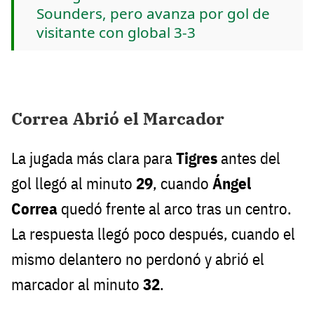
Sounders, pero avanza por gol de
visitante con global 3-3
Correa Abrió el Marcador
La jugada más clara para
Tigres
antes del
gol llegó al minuto
29
, cuando
Ángel
Correa
quedó frente al arco tras un centro.
La respuesta llegó poco después, cuando el
mismo delantero no perdonó y abrió el
marcador al minuto
32
.