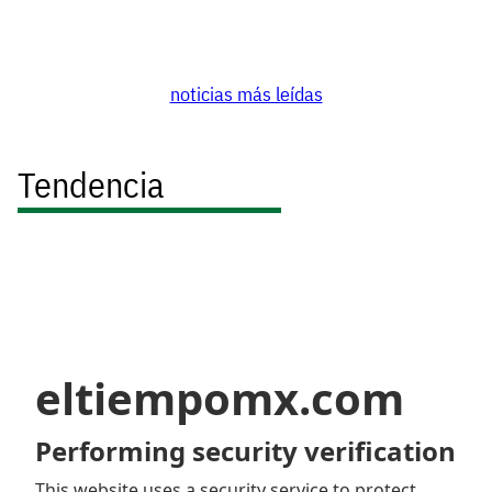
noticias más leídas
Tendencia