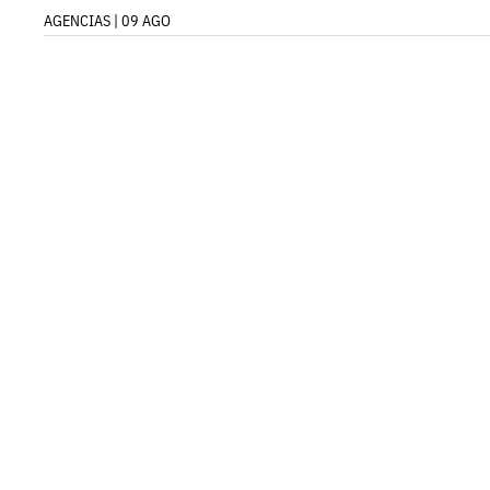
AGENCIAS | 09 AGO