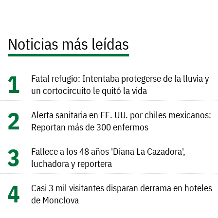
Noticias más leídas
Fatal refugio: Intentaba protegerse de la lluvia y
un cortocircuito le quitó la vida
Alerta sanitaria en EE. UU. por chiles mexicanos:
Reportan más de 300 enfermos
Fallece a los 48 años 'Diana La Cazadora',
luchadora y reportera
Casi 3 mil visitantes disparan derrama en hoteles
de Monclova