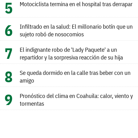
Motociclista termina en el hospital tras derrapar
Infiltrado en la salud: El millonario botín que un
sujeto robó de nosocomios
El indignante robo de 'Lady Paquete' a un
repartidor y la sorpresiva reacción de su hija
Se queda dormido en la calle tras beber con un
amigo
Pronóstico del clima en Coahuila: calor, viento y
tormentas