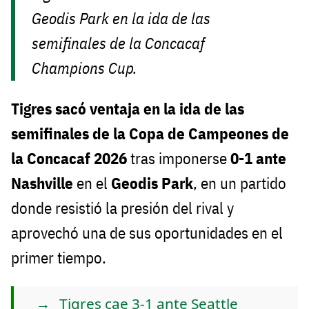
Geodis Park en la ida de las
semifinales de la Concacaf
Champions Cup.
Tigres sacó ventaja en la ida de las
semifinales de la Copa de Campeones de
la Concacaf 2026
tras imponerse
0-1 ante
Nashville
en el
Geodis Park
, en un partido
donde resistió la presión del rival y
aprovechó una de sus oportunidades en el
primer tiempo.
Tigres cae 3-1 ante Seattle