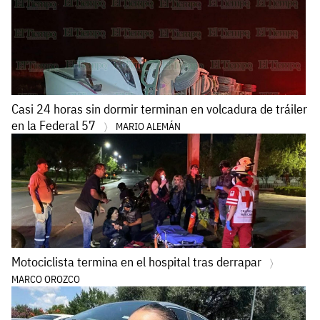
Casi 24 horas sin dormir terminan en volcadura de tráiler
en la Federal 57
MARIO ALEMÁN
Motociclista termina en el hospital tras derrapar
MARCO OROZCO