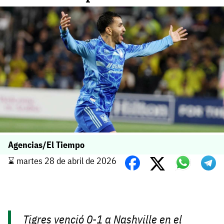
Agencias/El Tiempo
⌛️ martes 28 de abril de 2026
Tigres venció 0-1 a Nashville en el