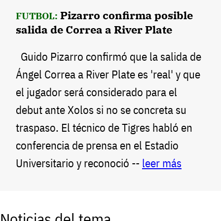
Pizarro confirma posible
FUTBOL:
salida de Correa a River Plate
Guido Pizarro confirmó que la salida de
Ángel Correa a River Plate es 'real' y que
el jugador será considerado para el
debut ante Xolos si no se concreta su
traspaso. El técnico de Tigres habló en
conferencia de prensa en el Estadio
Universitario y reconoció --
leer más
Noticias del tema