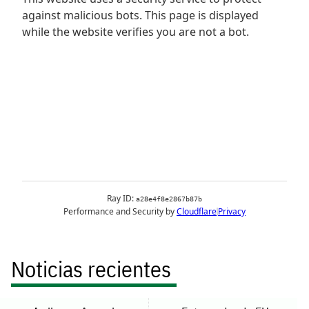
Noticias recientes