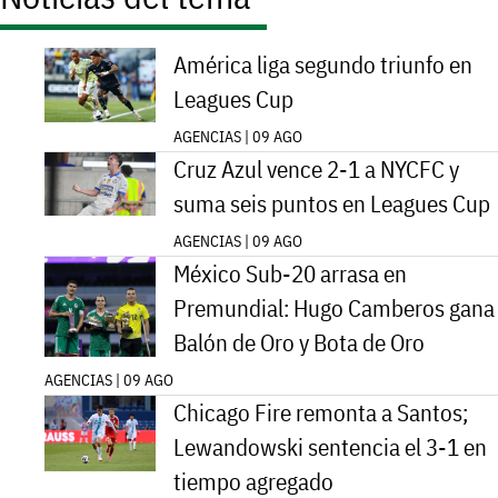
América liga segundo triunfo en
Leagues Cup
AGENCIAS | 09 AGO
Cruz Azul vence 2-1 a NYCFC y
suma seis puntos en Leagues Cup
AGENCIAS | 09 AGO
México Sub-20 arrasa en
Premundial: Hugo Camberos gana
Balón de Oro y Bota de Oro
AGENCIAS | 09 AGO
Chicago Fire remonta a Santos;
Lewandowski sentencia el 3-1 en
tiempo agregado