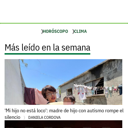
HORÓSCOPO
CLIMA
Más leído en la semana
'Mi hijo no está loco': madre de hijo con autismo rompe el
silencio
DANIELA CORDOVA