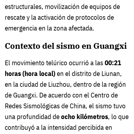
estructurales, movilización de equipos de
rescate y la activación de protocolos de
emergencia en la zona afectada.
Contexto del sismo en Guangxi
El movimiento telúrico ocurrió a las
00:21
horas (hora local)
en el distrito de Liunan,
en la ciudad de Liuzhou, dentro de la región
de Guangxi. De acuerdo con el Centro de
Redes Sismológicas de China, el sismo tuvo
una profundidad de
ocho kilómetros
, lo que
contribuyó a la intensidad percibida en