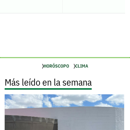
HORÓSCOPO
CLIMA
Más leído en la semana