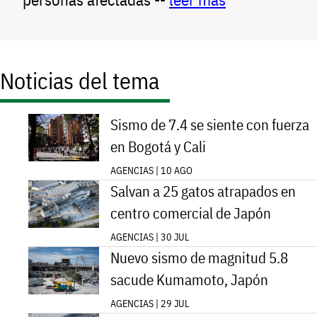
Noticias del tema
Sismo de 7.4 se siente con fuerza
en Bogotá y Cali
AGENCIAS | 10 AGO
Salvan a 25 gatos atrapados en
centro comercial de Japón
AGENCIAS | 30 JUL
Nuevo sismo de magnitud 5.8
sacude Kumamoto, Japón
AGENCIAS | 29 JUL