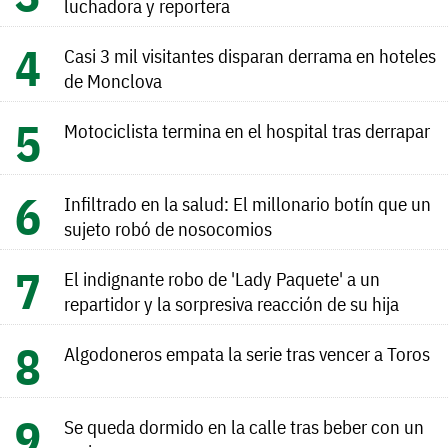
luchadora y reportera
Casi 3 mil visitantes disparan derrama en hoteles
de Monclova
Motociclista termina en el hospital tras derrapar
Infiltrado en la salud: El millonario botín que un
sujeto robó de nosocomios
El indignante robo de 'Lady Paquete' a un
repartidor y la sorpresiva reacción de su hija
Algodoneros empata la serie tras vencer a Toros
Se queda dormido en la calle tras beber con un