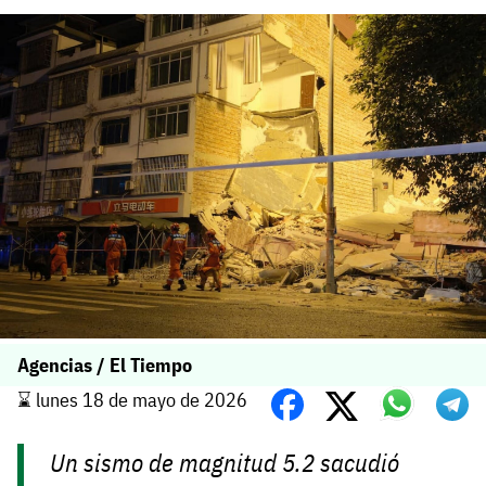
Agencias / El Tiempo
⌛️ lunes 18 de mayo de 2026
Un sismo de magnitud 5.2 sacudió