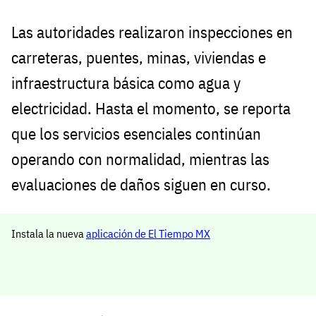
Las autoridades realizaron inspecciones en
carreteras, puentes, minas, viviendas e
infraestructura básica como agua y
electricidad. Hasta el momento, se reporta
que los servicios esenciales continúan
operando con normalidad, mientras las
evaluaciones de daños siguen en curso.
Instala la nueva
aplicación de El Tiempo MX