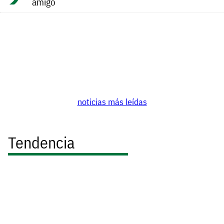
amigo
noticias más leídas
Tendencia