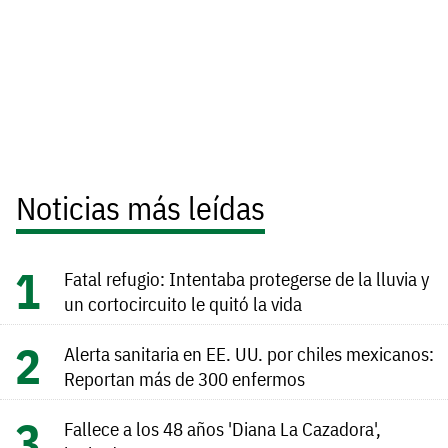
Noticias más leídas
Fatal refugio: Intentaba protegerse de la lluvia y
un cortocircuito le quitó la vida
Alerta sanitaria en EE. UU. por chiles mexicanos:
Reportan más de 300 enfermos
Fallece a los 48 años 'Diana La Cazadora',