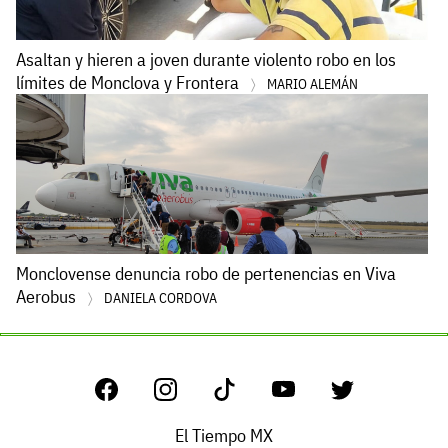
Asaltan y hieren a joven durante violento robo en los
límites de Monclova y Frontera
MARIO ALEMÁN
Monclovense denuncia robo de pertenencias en Viva
Aerobus
DANIELA CORDOVA
El Tiempo MX