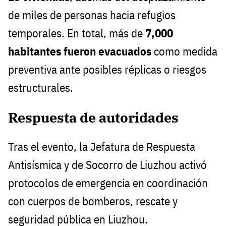
de miles de personas hacia refugios
temporales. En total, más de
7,000
habitantes fueron evacuados
como medida
preventiva ante posibles réplicas o riesgos
estructurales.
Respuesta de autoridades
Tras el evento, la Jefatura de Respuesta
Antisísmica y de Socorro de Liuzhou activó
protocolos de emergencia en coordinación
con cuerpos de bomberos, rescate y
seguridad pública en Liuzhou.