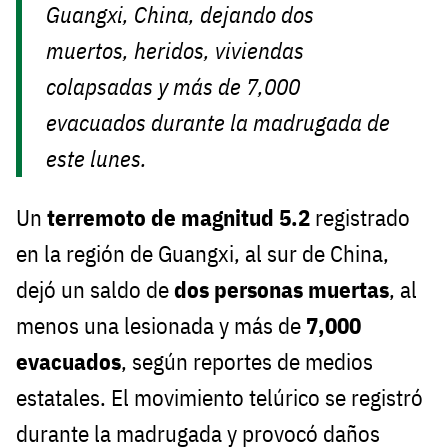
Guangxi, China, dejando dos
muertos, heridos, viviendas
colapsadas y más de 7,000
evacuados durante la madrugada de
este lunes.
Un
terremoto de magnitud 5.2
registrado
en la región de Guangxi, al sur de China,
dejó un saldo de
dos personas muertas
, al
menos una lesionada y más de
7,000
evacuados
, según reportes de medios
estatales. El movimiento telúrico se registró
durante la madrugada y provocó daños