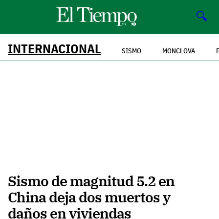
🔍
INTERNACIONAL
SISMO
MONCLOVA
Sismo de magnitud 5.2 en
China deja dos muertos y
daños en viviendas