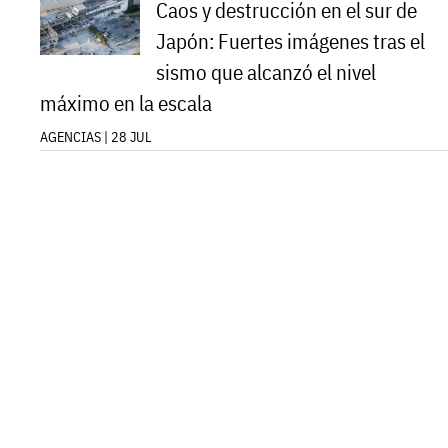
Caos y destrucción en el sur de
Japón: Fuertes imágenes tras el
sismo que alcanzó el nivel
máximo en la escala
AGENCIAS | 28 JUL