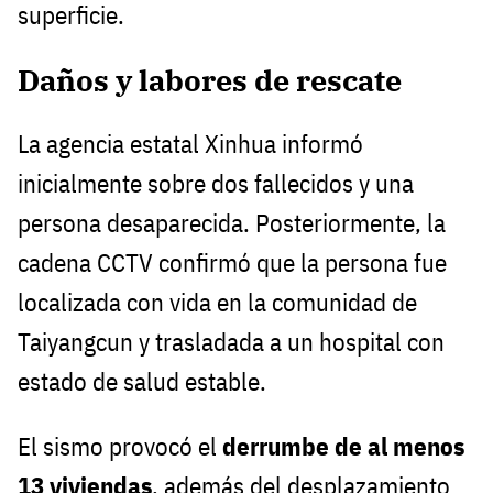
superficie.
Daños y labores de rescate
La agencia estatal Xinhua informó
inicialmente sobre dos fallecidos y una
persona desaparecida. Posteriormente, la
cadena CCTV confirmó que la persona fue
localizada con vida en la comunidad de
Taiyangcun y trasladada a un hospital con
estado de salud estable.
El sismo provocó el
derrumbe de al menos
13 viviendas
, además del desplazamiento