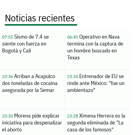
Noticias recientes
Sismo de 7.4 se
Operativo en Nava
07:55
06:45
siente con fuerza en
termina con la captura de
Bogotá y Cali
un hombre buscado en
Texas
Arriban a Acapulco
Entrenador de EU se
23:36
23:34
dos toneladas de cocaína
rinde ante México: "fue un
asegurada por la Semar
ambientazo"
Morena pide explicar
Ximena Herrera es la
23:30
23:28
iniciativa para despenalizar
segunda eliminada de "La
el aborto
casa de los famosos"