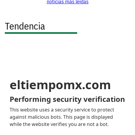
noticias más leídas
Tendencia