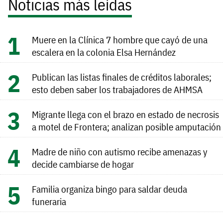
Noticias más leídas
Muere en la Clínica 7 hombre que cayó de una
escalera en la colonia Elsa Hernández
Publican las listas finales de créditos laborales;
esto deben saber los trabajadores de AHMSA
Migrante llega con el brazo en estado de necrosis
a motel de Frontera; analizan posible amputación
Madre de niño con autismo recibe amenazas y
decide cambiarse de hogar
Familia organiza bingo para saldar deuda
funeraria