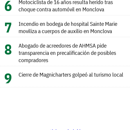
Motociclista de 16 años resulta herido tras
choque contra automóvil en Monclova
Incendio en bodega de hospital Sainte Marie
moviliza a cuerpos de auxilio en Monclova
Abogado de acreedores de AHMSA pide
transparencia en precalificación de posibles
compradores
Cierre de Magnicharters golpeó al turismo local