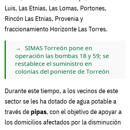
Luis, Las Etnias, Las Lomas, Portones,
Rincón Las Etnias, Provenia y
fraccionamiento Horizonte Las Torres.
SIMAS Torreón pone en
operación las bombas 18 y 59; se
restablece el suministro en
colonias del poniente de Torreón
Durante este tiempo, a los vecinos de este
sector se les ha dotado de agua potable a
través de
pipas
, con el objetivo de apoyar a
los domicilios afectados por la disminución