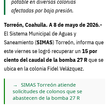
potable en diversas colonias
afectadas por baja presión.
Torreón, Coahuila. A 8 de mayo de 2026.-
El Sistema Municipal de Aguas y
Saneamiento (
SIMAS
) Torreón, informa que
este viernes se logró recuperar un
15 por
ciento del caudal de la bomba 27 R
que se
ubica en la colonia Fidel Velázquez.
SIMAS Torreón atiende
solicitudes de colonos que se
abastecen de la bomba 27 R