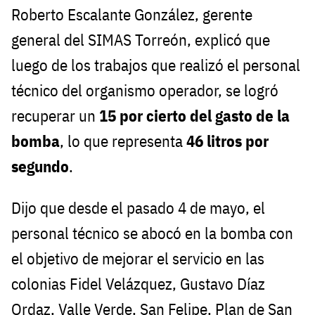
Roberto Escalante González, gerente
general del SIMAS Torreón, explicó que
luego de los trabajos que realizó el personal
técnico del organismo operador, se logró
recuperar un
15 por cierto del gasto de la
bomba
, lo que representa
46 litros por
segundo
.
Dijo que desde el pasado 4 de mayo, el
personal técnico se abocó en la bomba con
el objetivo de mejorar el servicio en las
colonias Fidel Velázquez, Gustavo Díaz
Ordaz, Valle Verde, San Felipe, Plan de San