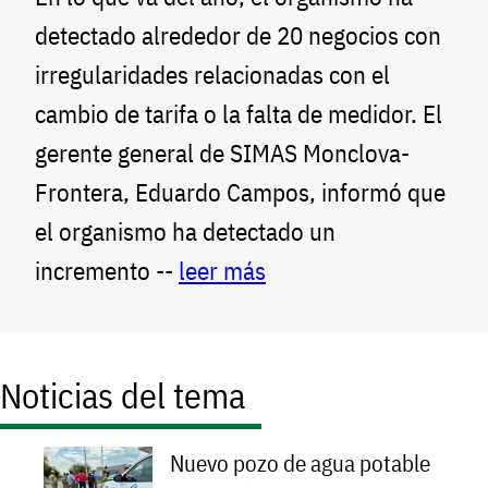
detectado alrededor de 20 negocios con
irregularidades relacionadas con el
cambio de tarifa o la falta de medidor. El
gerente general de SIMAS Monclova-
Frontera, Eduardo Campos, informó que
el organismo ha detectado un
incremento --
leer más
Noticias del tema
Nuevo pozo de agua potable