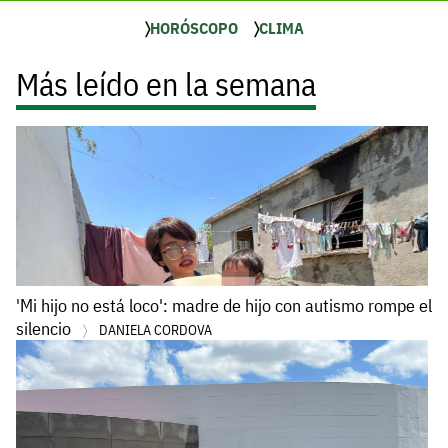
HORÓSCOPO
CLIMA
Más leído en la semana
'Mi hijo no está loco': madre de hijo con autismo rompe el
silencio
DANIELA CORDOVA