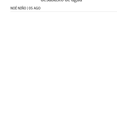
NOÉ NIÑO | 05 AGO