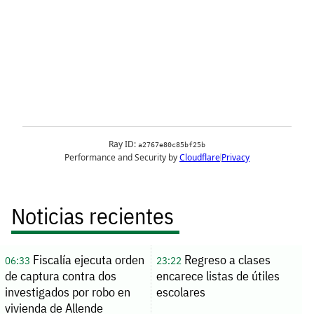
Noticias recientes
Fiscalía ejecuta orden
Regreso a clases
06:33
23:22
de captura contra dos
encarece listas de útiles
investigados por robo en
escolares
vivienda de Allende