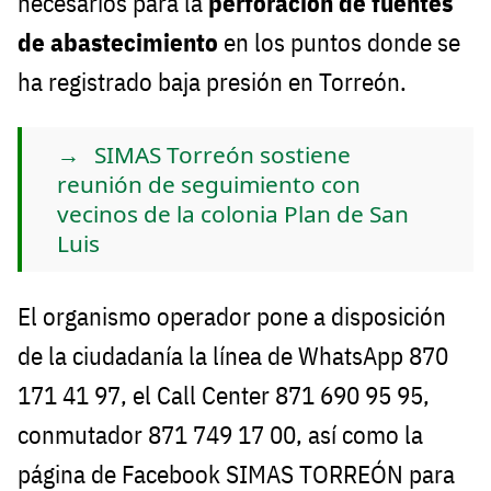
necesarios para la
perforación de fuentes
de abastecimiento
en los puntos donde se
ha registrado baja presión en Torreón.
SIMAS Torreón sostiene
reunión de seguimiento con
vecinos de la colonia Plan de San
Luis
El organismo operador pone a disposición
de la ciudadanía la línea de WhatsApp 870
171 41 97, el Call Center 871 690 95 95,
conmutador 871 749 17 00, así como la
página de Facebook SIMAS TORREÓN para