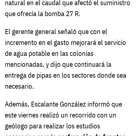
natural en el caudal que afectó el suministro
que ofrecía la bomba 27 R.
El gerente general señaló que con el
incremento en el gasto mejorará el servicio
de agua potable en las colonias
mencionadas, y dijo que continuará la
entrega de pipas en los sectores donde sea
necesario.
Además, Escalante González informó que
este viernes realizó un recorrido con un
geólogo para realizar los estudios