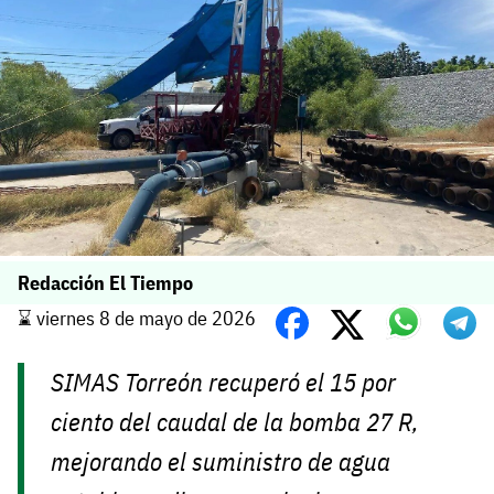
Redacción El Tiempo
⌛️ viernes 8 de mayo de 2026
SIMAS Torreón recuperó el 15 por
ciento del caudal de la bomba 27 R,
mejorando el suministro de agua