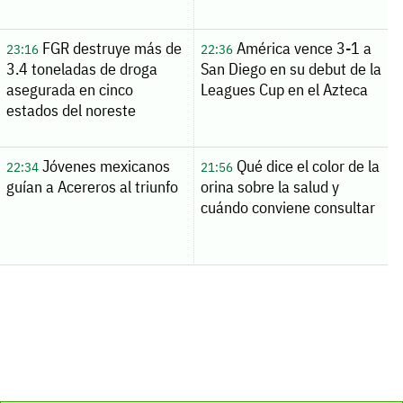
FGR destruye más de
América vence 3-1 a
23:16
22:36
3.4 toneladas de droga
San Diego en su debut de la
asegurada en cinco
Leagues Cup en el Azteca
estados del noreste
Jóvenes mexicanos
Qué dice el color de la
22:34
21:56
guían a Acereros al triunfo
orina sobre la salud y
cuándo conviene consultar