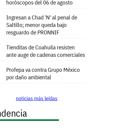
horóscopos del 06 de agosto
Ingresan a Chad 'N' al penal de
Saltillo; menor queda bajo
resguardo de PRONNIF
Tienditas de Coahuila resisten
ante auge de cadenas comerciales
Profepa va contra Grupo México
por daño ambiental
noticias más leídas
ndencia