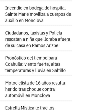
Incendio en bodega de hospital
Sainte Marie moviliza a cuerpos de
auxilio en Monclova
Ciudadanos, taxistas y Policía
rescatan a niña que lloraba afuera
de su casa en Ramos Arizpe
Pronóstico del tiempo para
Coahuila: viento fuerte, altas
temperaturas y lluvia en Saltillo
Motociclista de 16 años resulta
herido tras choque contra
automóvil en Monclova
Estrella Mística te trae los