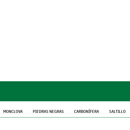
MONCLOVA
PIEDRAS NEGRAS
CARBONÍFERA
SALTILLO