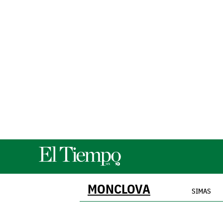
MONCLOVA
SIMAS