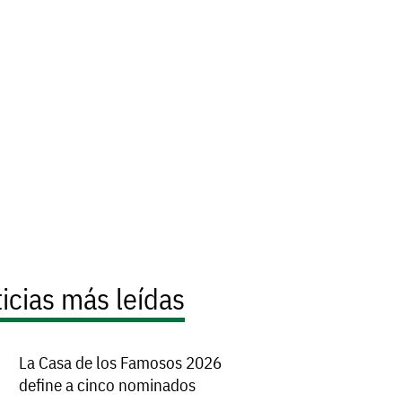
icias más leídas
La Casa de los Famosos 2026
define a cinco nominados