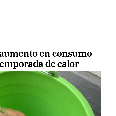
r aumento en consumo
temporada de calor