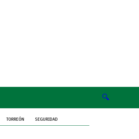
🔍
TORREÓN
SEGURIDAD