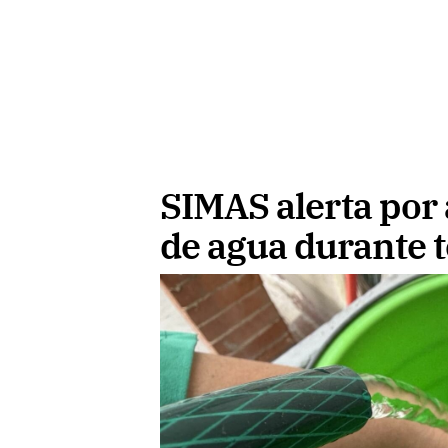
SIMAS alerta po
de agua durante 