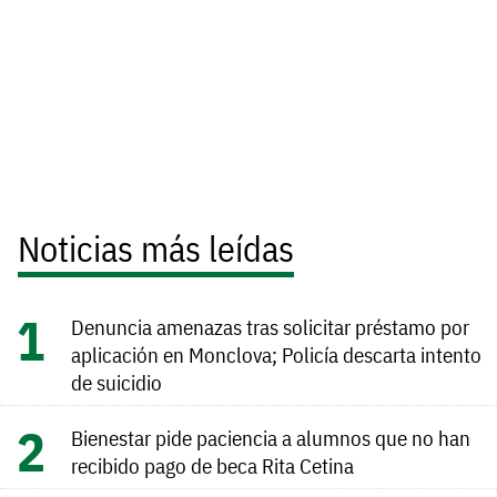
Noticias más leídas
Denuncia amenazas tras solicitar préstamo por
aplicación en Monclova; Policía descarta intento
de suicidio
Bienestar pide paciencia a alumnos que no han
recibido pago de beca Rita Cetina