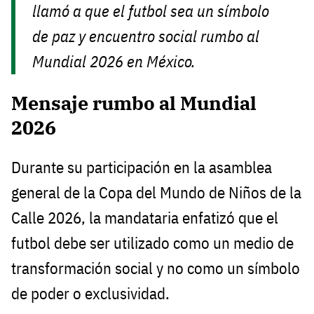
llamó a que el futbol sea un símbolo
de paz y encuentro social rumbo al
Mundial 2026 en México.
Mensaje rumbo al Mundial
2026
Durante su participación en la asamblea
general de la Copa del Mundo de Niños de la
Calle 2026, la mandataria enfatizó que el
futbol debe ser utilizado como un medio de
transformación social y no como un símbolo
de poder o exclusividad.