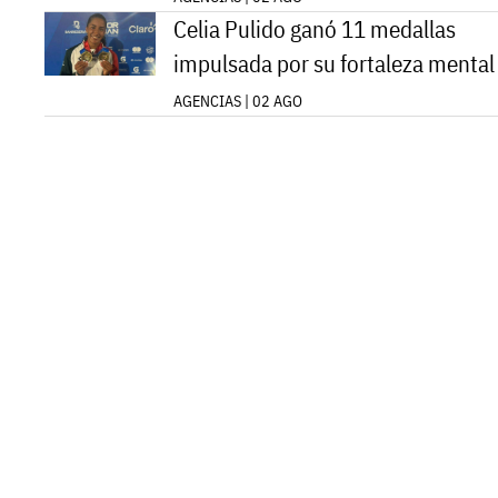
Celia Pulido ganó 11 medallas
impulsada por su fortaleza mental
AGENCIAS | 02 AGO