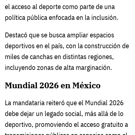
el acceso al deporte como parte de una
política pública enfocada en la inclusión.
Destacó que se busca ampliar espacios
deportivos en el país, con la construcción de
miles de canchas en distintas regiones,
incluyendo zonas de alta marginación.
Mundial 2026 en México
La mandataria reiteró que el Mundial 2026
debe dejar un legado social, más allá de lo
deportivo, promoviendo el acceso gratuito a