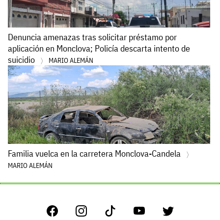
Denuncia amenazas tras solicitar préstamo por
aplicación en Monclova; Policía descarta intento de
suicidio
MARIO ALEMÁN
Familia vuelca en la carretera Monclova-Candela
MARIO ALEMÁN