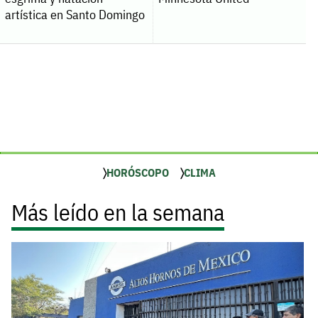
artística en Santo Domingo
HORÓSCOPO
CLIMA
Más leído en la semana