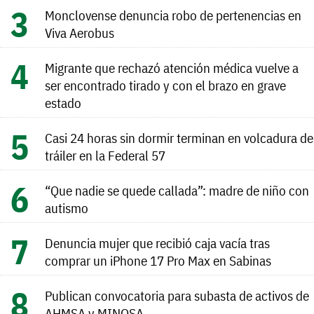
Monclovense denuncia robo de pertenencias en
Viva Aerobus
Migrante que rechazó atención médica vuelve a
ser encontrado tirado y con el brazo en grave
estado
Casi 24 horas sin dormir terminan en volcadura de
tráiler en la Federal 57
“Que nadie se quede callada”: madre de niño con
autismo
Denuncia mujer que recibió caja vacía tras
comprar un iPhone 17 Pro Max en Sabinas
Publican convocatoria para subasta de activos de
AHMSA y MINOSA