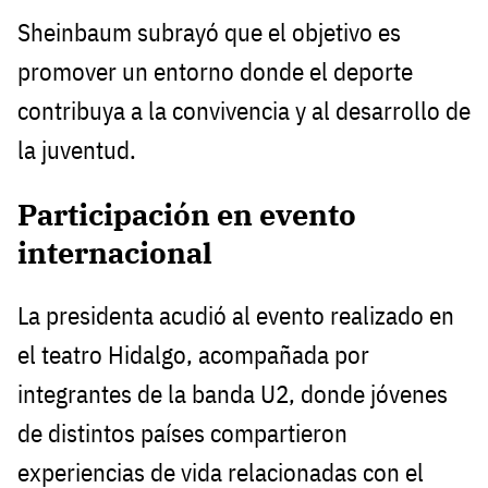
Sheinbaum subrayó que el objetivo es
promover un entorno donde el deporte
contribuya a la convivencia y al desarrollo de
la juventud.
Participación en evento
internacional
La presidenta acudió al evento realizado en
el teatro Hidalgo, acompañada por
integrantes de la banda U2, donde jóvenes
de distintos países compartieron
experiencias de vida relacionadas con el