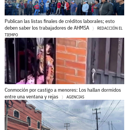
Publican las listas finales de créditos laborales; esto
deben saber los trabajadores de AHMSA
REDACCIÓN EL
TIEMPO
Conmoción por castigo a menores: Los hallan dormidos
entre una ventana y rejas
AGENCIAS