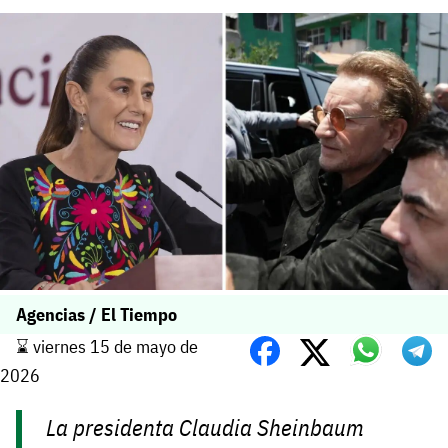
Agencias / El Tiempo
⌛️ viernes 15 de mayo de
2026
La presidenta Claudia Sheinbaum