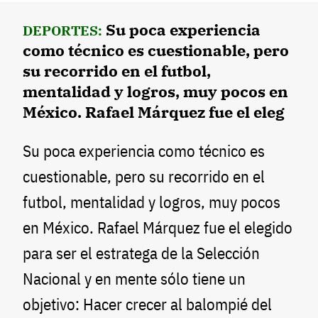
Su poca experiencia
DEPORTES:
como técnico es cuestionable, pero
su recorrido en el futbol,
mentalidad y logros, muy pocos en
México. Rafael Márquez fue el eleg
Su poca experiencia como técnico es
cuestionable, pero su recorrido en el
futbol, mentalidad y logros, muy pocos
en México. Rafael Márquez fue el elegido
para ser el estratega de la Selección
Nacional y en mente sólo tiene un
objetivo: Hacer crecer al balompié del