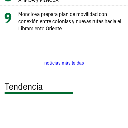
Monclova prepara plan de movilidad con
conexión entre colonias y nuevas rutas hacia el
Libramiento Oriente
noticias más leídas
Tendencia