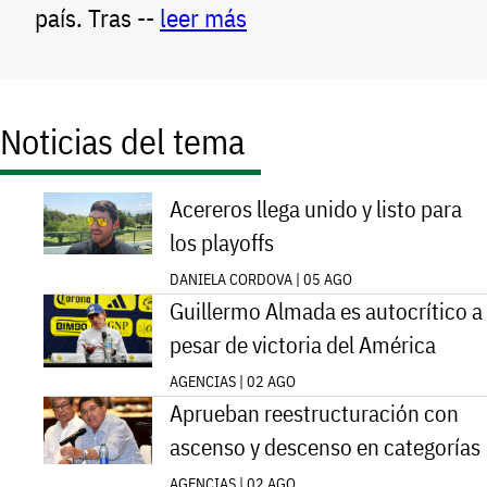
país. Tras --
leer más
Noticias del tema
Acereros llega unido y listo para
los playoffs
DANIELA CORDOVA | 05 AGO
Guillermo Almada es autocrítico a
pesar de victoria del América
AGENCIAS | 02 AGO
Aprueban reestructuración con
ascenso y descenso en categorías
AGENCIAS | 02 AGO