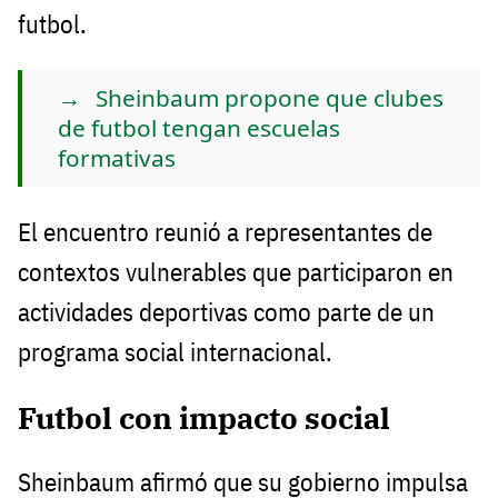
futbol.
Sheinbaum propone que clubes
de futbol tengan escuelas
formativas
El encuentro reunió a representantes de
contextos vulnerables que participaron en
actividades deportivas como parte de un
programa social internacional.
Futbol con impacto social
Sheinbaum afirmó que su gobierno impulsa