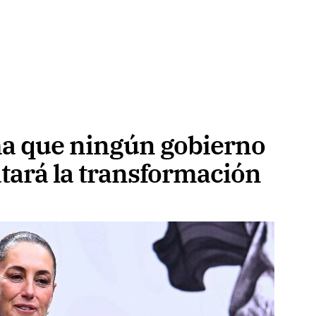
a que ningún gobierno
tará la transformación