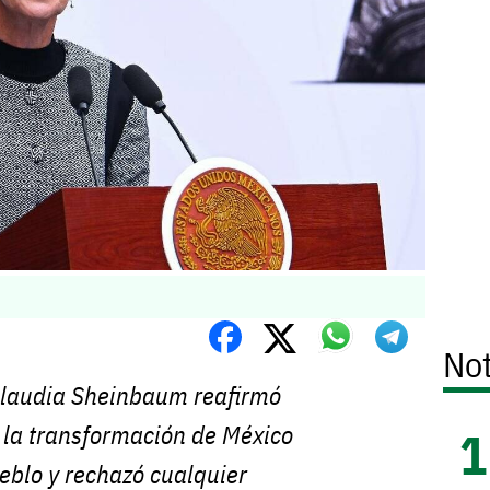
Not
Claudia Sheinbaum reafirmó
 la transformación de México
eblo y rechazó cualquier