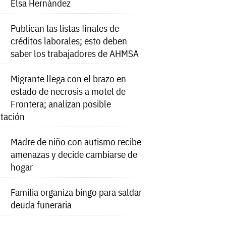
Elsa Hernández
Publican las listas finales de
créditos laborales; esto deben
saber los trabajadores de AHMSA
Migrante llega con el brazo en
estado de necrosis a motel de
Frontera; analizan posible
tación
Madre de niño con autismo recibe
amenazas y decide cambiarse de
hogar
Familia organiza bingo para saldar
deuda funeraria