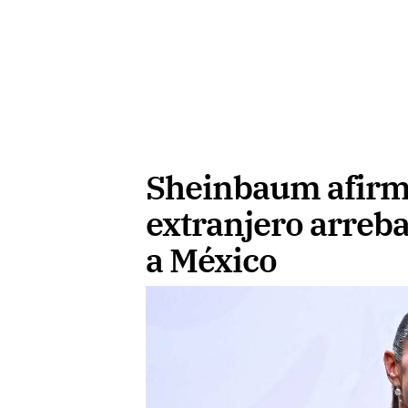
Sheinbaum afirm
extranjero arreba
a México