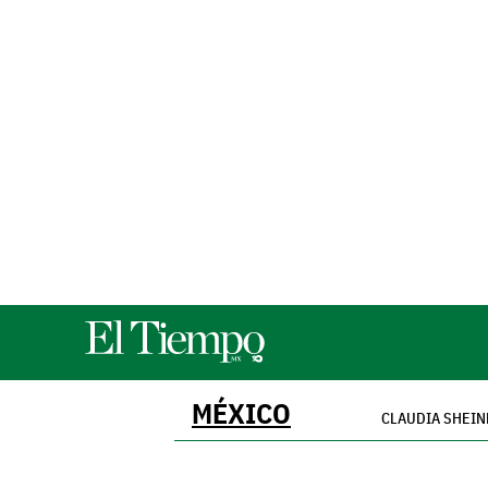
MÉXICO
CLAUDIA SHEI