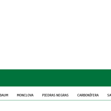
NBAUM
MONCLOVA
PIEDRAS NEGRAS
CARBONÍFERA
SA