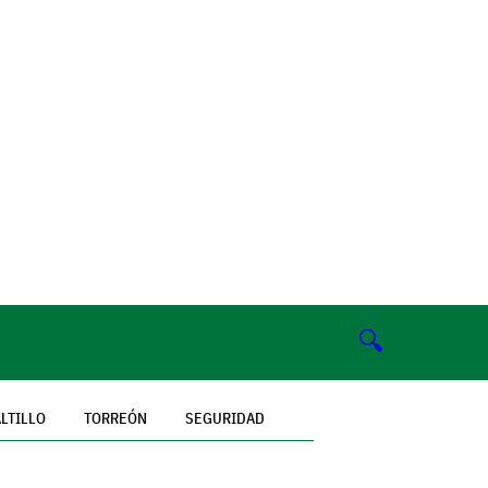
🔍
LTILLO
TORREÓN
SEGURIDAD