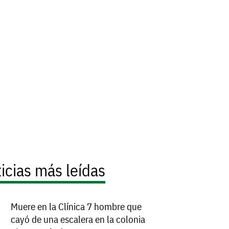
icias más leídas
Muere en la Clínica 7 hombre que
cayó de una escalera en la colonia