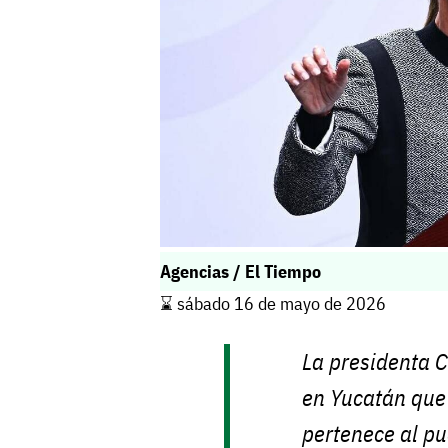
Agencias / El Tiempo
⌛️ sábado 16 de mayo de 2026
La presidenta 
en Yucatán que
pertenece al pu