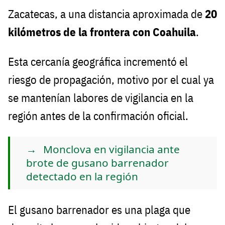
Zacatecas, a una distancia aproximada de
20
kilómetros de la frontera con Coahuila
.
Esta cercanía geográfica incrementó el
riesgo de propagación, motivo por el cual ya
se mantenían labores de vigilancia en la
región antes de la confirmación oficial.
Monclova en vigilancia ante
brote de gusano barrenador
detectado en la región
El gusano barrenador es una plaga que