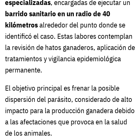
especializadas
, encargadas de ejecutar un
barrido sanitario en un radio de 40
kilómetros
alrededor del punto donde se
identificó el caso. Estas labores contemplan
la revisión de hatos ganaderos, aplicación de
tratamientos y vigilancia epidemiológica
permanente.
El objetivo principal es frenar la posible
dispersión del parásito, considerado de alto
impacto para la producción ganadera debido
a las afectaciones que provoca en la salud
de los animales.