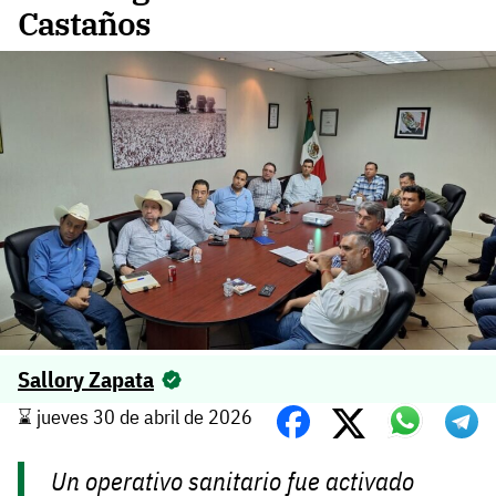
Castaños
Sallory Zapata
⌛️ jueves 30 de abril de 2026
Un operativo sanitario fue activado