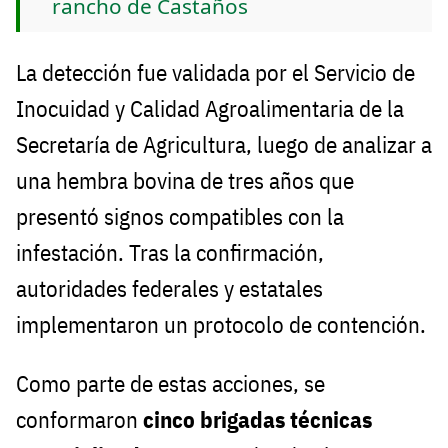
rancho de Castaños
La detección fue validada por el Servicio de
Inocuidad y Calidad Agroalimentaria de la
Secretaría de Agricultura, luego de analizar a
una hembra bovina de tres años que
presentó signos compatibles con la
infestación. Tras la confirmación,
autoridades federales y estatales
implementaron un protocolo de contención.
Como parte de estas acciones, se
conformaron
cinco brigadas técnicas