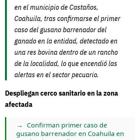
en el municipio de Castaños,
Coahuila, tras confirmarse el primer
caso del gusano barrenador del
ganado en la entidad, detectado en
una res bovina dentro de un rancho
de la localidad, lo que encendió las
alertas en el sector pecuario.
Despliegan cerco sanitario en la zona
afectada
Confirman primer caso de
gusano barrenador en Coahuila en