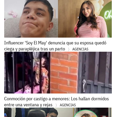
Influencer 'Soy El May' denuncia que su esposa quedó
ciega y parapléjica tras un parto
AGENCIAS
Conmoción por castigo a menores: Los hallan dormidos
entre una ventana y rejas
AGENCIAS