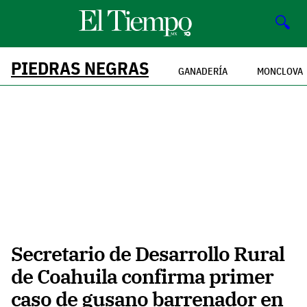
🔍
PIEDRAS NEGRAS
GANADERÍA
MONCLOVA
Secretario de Desarrollo Rural
de Coahuila confirma primer
caso de gusano barrenador en