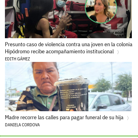
Presunto caso de violencia contra una joven en la colonia
Hipódromo recibe acompañamiento institucional
EDITH GÁMEZ
Madre recorre las calles para pagar funeral de su hija
DANIELA CORDOVA