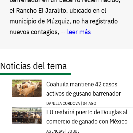
el Rancho El Jaralito, ubicado en el
municipio de Múzquiz, no ha registrado
nuevos contagios, --
leer más
Noticias del tema
Coahuila mantiene 42 casos
activos de gusano barrenador
DANIELA CORDOVA | 04 AGO
EU reabrirá puerto de Douglas al
comercio de ganado con México
AGENCIAS | 30 JUL