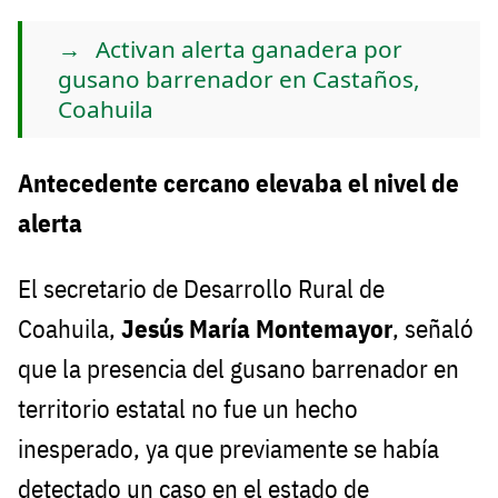
Activan alerta ganadera por
gusano barrenador en Castaños,
Coahuila
Antecedente cercano elevaba el nivel de
alerta
El secretario de Desarrollo Rural de
Coahuila,
Jesús María Montemayor
, señaló
que la presencia del gusano barrenador en
territorio estatal no fue un hecho
inesperado, ya que previamente se había
detectado un caso en el estado de