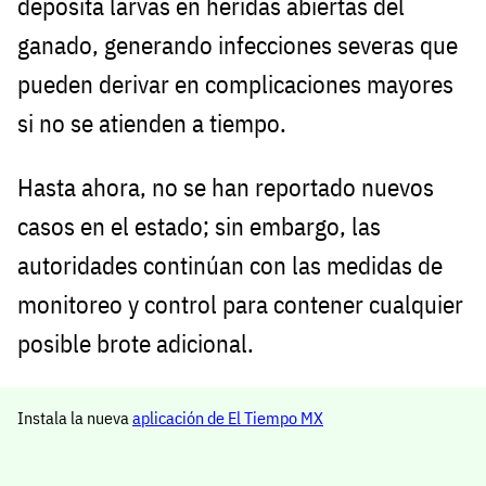
deposita larvas en heridas abiertas del
ganado, generando infecciones severas que
pueden derivar en complicaciones mayores
si no se atienden a tiempo.
Hasta ahora, no se han reportado nuevos
casos en el estado; sin embargo, las
autoridades continúan con las medidas de
monitoreo y control para contener cualquier
posible brote adicional.
Instala la nueva
aplicación de El Tiempo MX