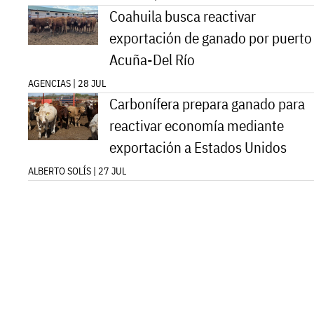
Coahuila busca reactivar
exportación de ganado por puerto
Acuña-Del Río
AGENCIAS | 28 JUL
Carbonífera prepara ganado para
reactivar economía mediante
exportación a Estados Unidos
ALBERTO SOLÍS | 27 JUL