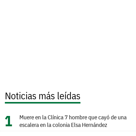
Noticias más leídas
Muere en la Clínica 7 hombre que cayó de una
escalera en la colonia Elsa Hernández