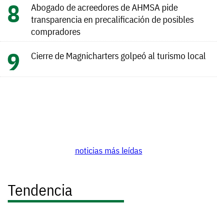
Abogado de acreedores de AHMSA pide
transparencia en precalificación de posibles
compradores
Cierre de Magnicharters golpeó al turismo local
noticias más leídas
Tendencia