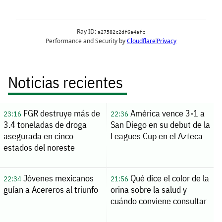
Noticias recientes
FGR destruye más de
América vence 3-1 a
23:16
22:36
3.4 toneladas de droga
San Diego en su debut de la
asegurada en cinco
Leagues Cup en el Azteca
estados del noreste
Jóvenes mexicanos
Qué dice el color de la
22:34
21:56
guían a Acereros al triunfo
orina sobre la salud y
cuándo conviene consultar