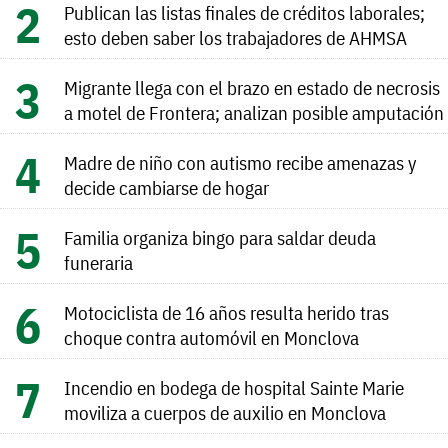
Publican las listas finales de créditos laborales;
esto deben saber los trabajadores de AHMSA
Migrante llega con el brazo en estado de necrosis
a motel de Frontera; analizan posible amputación
Madre de niño con autismo recibe amenazas y
decide cambiarse de hogar
Familia organiza bingo para saldar deuda
funeraria
Motociclista de 16 años resulta herido tras
choque contra automóvil en Monclova
Incendio en bodega de hospital Sainte Marie
moviliza a cuerpos de auxilio en Monclova