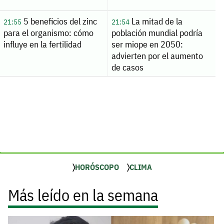
5 beneficios del zinc
La mitad de la
21:55
21:54
para el organismo: cómo
población mundial podría
influye en la fertilidad
ser miope en 2050:
advierten por el aumento
de casos
HORÓSCOPO
CLIMA
Más leído en la semana