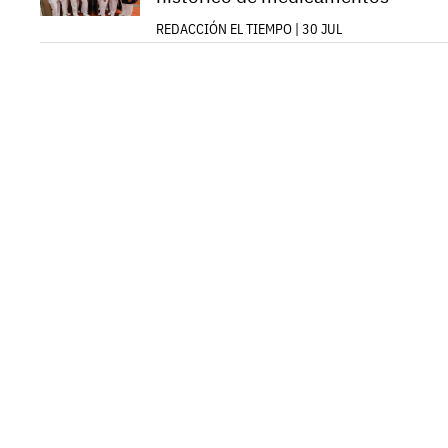
REDACCIÓN EL TIEMPO | 30 JUL