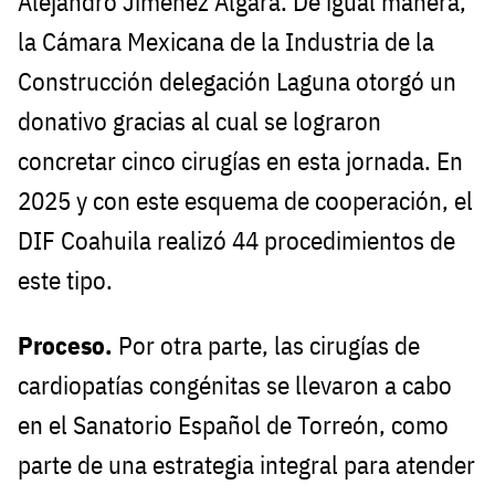
Alejandro Jiménez Algara. De igual manera,
la Cámara Mexicana de la Industria de la
Construcción delegación Laguna otorgó un
donativo gracias al cual se lograron
concretar cinco cirugías en esta jornada. En
2025 y con este esquema de cooperación, el
DIF Coahuila realizó 44 procedimientos de
este tipo.
Proceso.
Por otra parte, las cirugías de
cardiopatías congénitas se llevaron a cabo
en el Sanatorio Español de Torreón, como
parte de una estrategia integral para atender