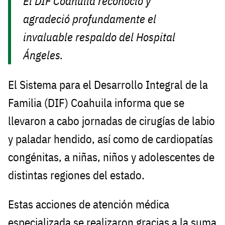
El DIF Coahuila reconoció y
agradeció profundamente el
invaluable respaldo del Hospital
Ángeles.
El Sistema para el Desarrollo Integral de la
Familia (DIF) Coahuila informa que se
llevaron a cabo jornadas de cirugías de labio
y paladar hendido, así como de cardiopatías
congénitas, a niñas, niños y adolescentes de
distintas regiones del estado.
Estas acciones de atención médica
especializada se realizaron gracias a la suma