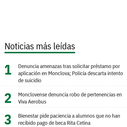
Noticias más leídas
Denuncia amenazas tras solicitar préstamo por
aplicación en Monclova; Policía descarta intento
de suicidio
Monclovense denuncia robo de pertenencias en
Viva Aerobus
Bienestar pide paciencia a alumnos que no han
recibido pago de beca Rita Cetina