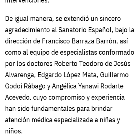
De igual manera, se extendió un sincero
agradecimiento al Sanatorio Español, bajo la
dirección de Francisco Barraza Barrón, así
como al equipo de especialistas conformado
por los doctores Roberto Teodoro de Jesús
Alvarenga, Edgardo López Mata, Guillermo
Godoí Rábago y Angélica Yanawi Rodarte
Acevedo, cuyo compromiso y experiencia
han sido fundamentales para brindar
atención médica especializada a niñas y
niños.