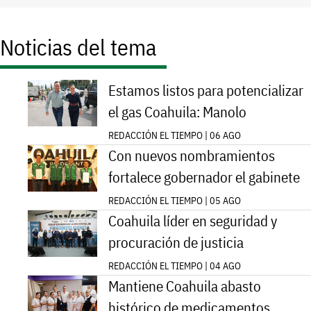
Noticias del tema
Estamos listos para potencializar
el gas Coahuila: Manolo
REDACCIÓN EL TIEMPO | 06 AGO
Con nuevos nombramientos
fortalece gobernador el gabinete
REDACCIÓN EL TIEMPO | 05 AGO
Coahuila líder en seguridad y
procuración de justicia
REDACCIÓN EL TIEMPO | 04 AGO
Mantiene Coahuila abasto
histórico de medicamentos