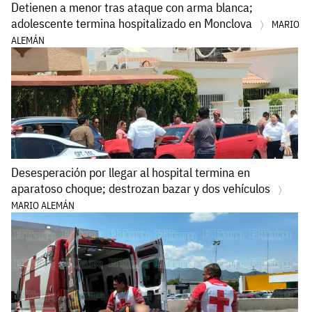
Detienen a menor tras ataque con arma blanca;
adolescente termina hospitalizado en Monclova
MARIO
ALEMÁN
Desesperación por llegar al hospital termina en
aparatoso choque; destrozan bazar y dos vehículos
MARIO ALEMÁN