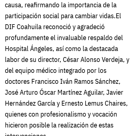
causa, reafirmando la importancia de la
participación social para cambiar vidas.El
DIF Coahuila reconoció y agradeció
profundamente el invaluable respaldo del
Hospital Ángeles, así como la destacada
labor de su director, César Alonso Verdeja, y
del equipo médico integrado por los
doctores Francisco Iván Ramos Sánchez,
José Arturo Óscar Martínez Aguilar, Javier
Hernández García y Ernesto Lemus Chaires,
quienes con profesionalismo y vocación
hicieron posible la realización de estas
intervenciones.