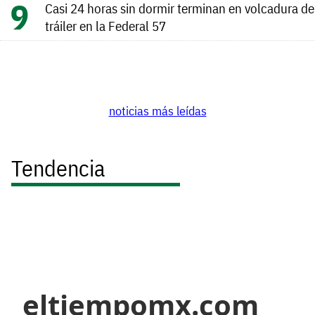
Casi 24 horas sin dormir terminan en volcadura de
tráiler en la Federal 57
noticias más leídas
Tendencia