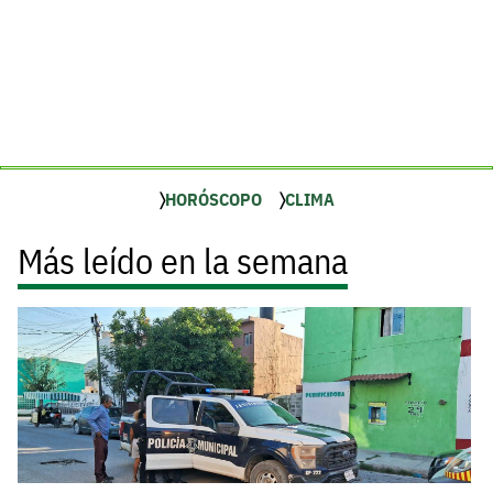
HORÓSCOPO
CLIMA
Más leído en la semana