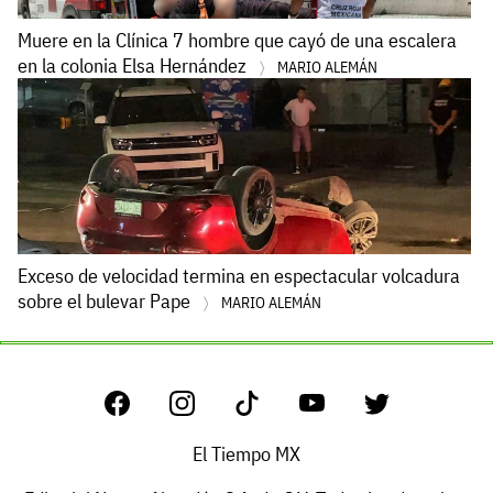
Muere en la Clínica 7 hombre que cayó de una escalera
en la colonia Elsa Hernández
MARIO ALEMÁN
Exceso de velocidad termina en espectacular volcadura
sobre el bulevar Pape
MARIO ALEMÁN
El Tiempo MX