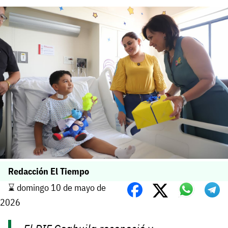
Redacción El Tiempo
⌛️ domingo 10 de mayo de
2026