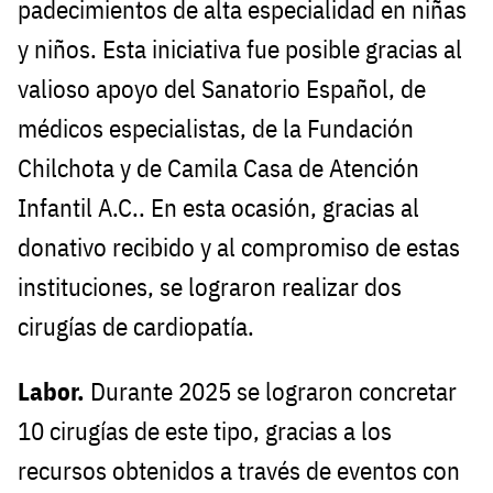
padecimientos de alta especialidad en niñas
y niños. Esta iniciativa fue posible gracias al
valioso apoyo del Sanatorio Español, de
médicos especialistas, de la Fundación
Chilchota y de Camila Casa de Atención
Infantil A.C.. En esta ocasión, gracias al
donativo recibido y al compromiso de estas
instituciones, se lograron realizar dos
cirugías de cardiopatía.
Labor.
Durante 2025 se lograron concretar
10 cirugías de este tipo, gracias a los
recursos obtenidos a través de eventos con