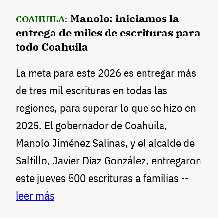
Manolo: iniciamos la
COAHUILA:
entrega de miles de escrituras para
todo Coahuila
La meta para este 2026 es entregar más
de tres mil escrituras en todas las
regiones, para superar lo que se hizo en
2025. El gobernador de Coahuila,
Manolo Jiménez Salinas, y el alcalde de
Saltillo, Javier Díaz González, entregaron
este jueves 500 escrituras a familias --
leer más