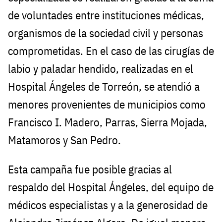
de voluntades entre instituciones médicas,
organismos de la sociedad civil y personas
comprometidas. En el caso de las cirugías de
labio y paladar hendido, realizadas en el
Hospital Ángeles de Torreón, se atendió a
menores provenientes de municipios como
Francisco I. Madero, Parras, Sierra Mojada,
Matamoros y San Pedro.
Esta campaña fue posible gracias al
respaldo del Hospital Ángeles, del equipo de
médicos especialistas y a la generosidad de