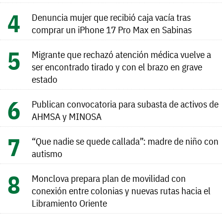
Denuncia mujer que recibió caja vacía tras
comprar un iPhone 17 Pro Max en Sabinas
Migrante que rechazó atención médica vuelve a
ser encontrado tirado y con el brazo en grave
estado
Publican convocatoria para subasta de activos de
AHMSA y MINOSA
“Que nadie se quede callada”: madre de niño con
autismo
Monclova prepara plan de movilidad con
conexión entre colonias y nuevas rutas hacia el
Libramiento Oriente