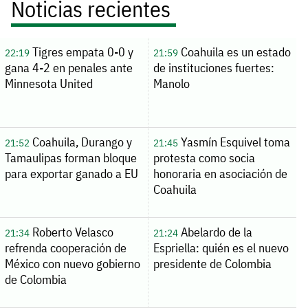
Noticias recientes
Tigres empata 0-0 y
Coahuila es un estado
22:19
21:59
gana 4-2 en penales ante
de instituciones fuertes:
Minnesota United
Manolo
Coahuila, Durango y
Yasmín Esquivel toma
21:52
21:45
Tamaulipas forman bloque
protesta como socia
para exportar ganado a EU
honoraria en asociación de
Coahuila
Roberto Velasco
Abelardo de la
21:34
21:24
refrenda cooperación de
Espriella: quién es el nuevo
México con nuevo gobierno
presidente de Colombia
de Colombia