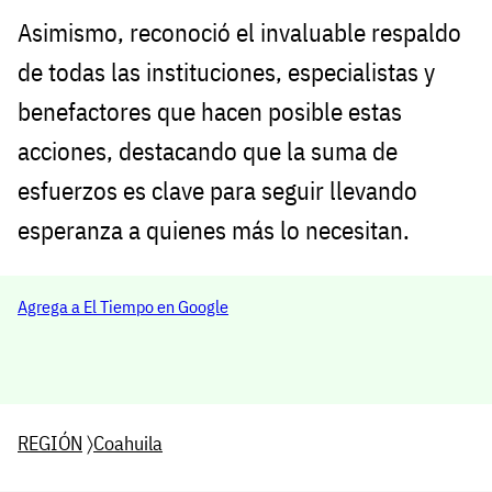
Asimismo, reconoció el invaluable respaldo
de todas las instituciones, especialistas y
benefactores que hacen posible estas
acciones, destacando que la suma de
esfuerzos es clave para seguir llevando
esperanza a quienes más lo necesitan.
Agrega a El Tiempo en Google
REGIÓN
〉
Coahuila