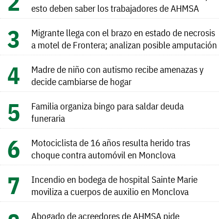
esto deben saber los trabajadores de AHMSA
Migrante llega con el brazo en estado de necrosis
a motel de Frontera; analizan posible amputación
Madre de niño con autismo recibe amenazas y
decide cambiarse de hogar
Familia organiza bingo para saldar deuda
funeraria
Motociclista de 16 años resulta herido tras
choque contra automóvil en Monclova
Incendio en bodega de hospital Sainte Marie
moviliza a cuerpos de auxilio en Monclova
Abogado de acreedores de AHMSA pide