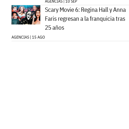
AGENCIAS | 10 SEP
Scary Movie 6: Regina Hall y Anna
Faris regresan a la franquicia tras
25 años
AGENCIAS | 15 AGO