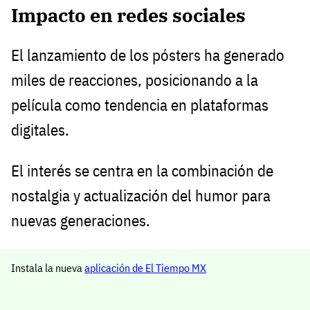
Impacto en redes sociales
El lanzamiento de los pósters ha generado
miles de reacciones, posicionando a la
película como tendencia en plataformas
digitales.
El interés se centra en la combinación de
nostalgia y actualización del humor para
nuevas generaciones.
Instala la nueva
aplicación de El Tiempo MX