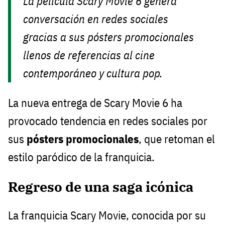
La película Scary Movie 6 genera
conversación en redes sociales
gracias a sus pósters promocionales
llenos de referencias al cine
contemporáneo y cultura pop.
La nueva entrega de Scary Movie 6 ha
provocado tendencia en redes sociales por
sus
pósters promocionales
, que retoman el
estilo paródico de la franquicia.
Regreso de una saga icónica
La franquicia Scary Movie, conocida por su