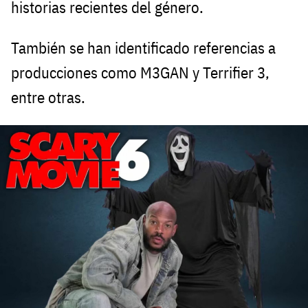
historias recientes del género.
También se han identificado referencias a
producciones como M3GAN y Terrifier 3,
entre otras.