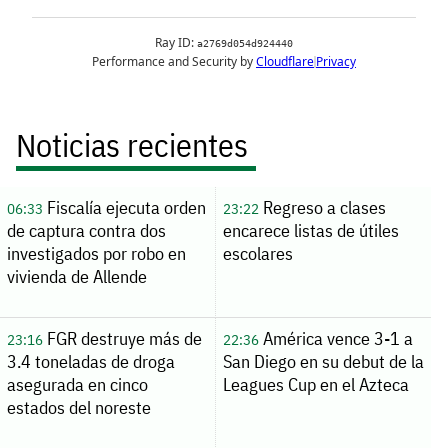
Noticias recientes
Fiscalía ejecuta orden
Regreso a clases
06:33
23:22
de captura contra dos
encarece listas de útiles
investigados por robo en
escolares
vivienda de Allende
FGR destruye más de
América vence 3-1 a
23:16
22:36
3.4 toneladas de droga
San Diego en su debut de la
asegurada en cinco
Leagues Cup en el Azteca
estados del noreste