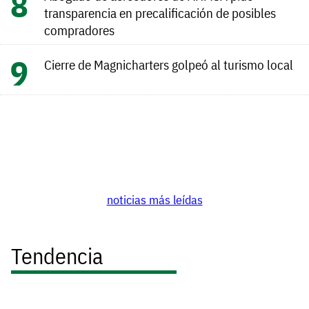
transparencia en precalificación de posibles
compradores
Cierre de Magnicharters golpeó al turismo local
noticias más leídas
Tendencia