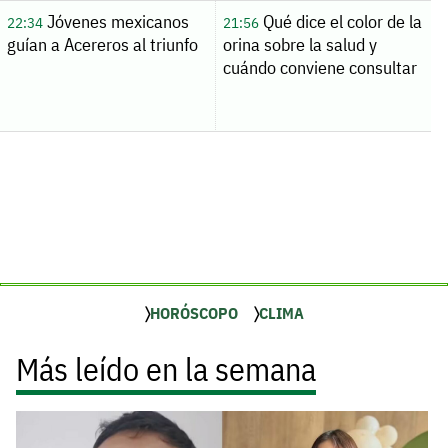
Jóvenes mexicanos
Qué dice el color de la
22:34
21:56
guían a Acereros al triunfo
orina sobre la salud y
cuándo conviene consultar
HORÓSCOPO
CLIMA
Más leído en la semana