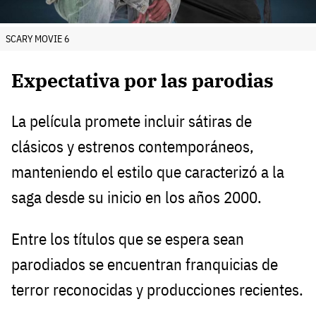
SCARY MOVIE 6
Expectativa por las parodias
La película promete incluir sátiras de
clásicos y estrenos contemporáneos,
manteniendo el estilo que caracterizó a la
saga desde su inicio en los años 2000.
Entre los títulos que se espera sean
parodiados se encuentran franquicias de
terror reconocidas y producciones recientes.