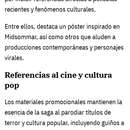
recientes y fenómenos culturales.
Entre ellos, destaca un póster inspirado en
Midsommar, así como otros que aluden a
producciones contemporáneas y personajes
virales.
Referencias al cine y cultura
pop
Los materiales promocionales mantienen la
esencia de la saga al parodiar títulos de
terror y cultura popular, incluyendo guiños a