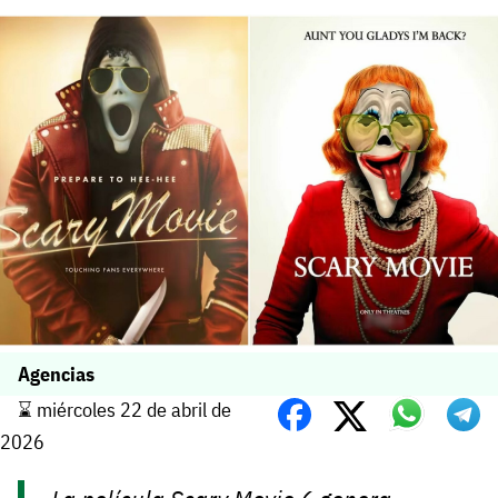
Agencias
⌛️ miércoles 22 de abril de
2026