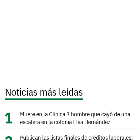
Noticias más leídas
Muere en la Clínica 7 hombre que cayó de una
escalera en la colonia Elsa Hernández
Publican las listas finales de créditos laborales;