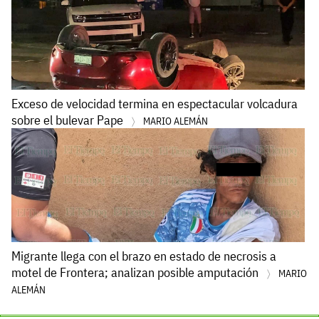
Exceso de velocidad termina en espectacular volcadura
sobre el bulevar Pape
MARIO ALEMÁN
Migrante llega con el brazo en estado de necrosis a
motel de Frontera; analizan posible amputación
MARIO
ALEMÁN