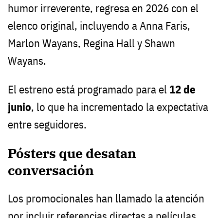
humor irreverente, regresa en 2026 con el
elenco original, incluyendo a Anna Faris,
Marlon Wayans, Regina Hall y Shawn
Wayans.
El estreno está programado para el
12 de
junio
, lo que ha incrementado la expectativa
entre seguidores.
Pósters que desatan
conversación
Los promocionales han llamado la atención
por incluir referencias directas a películas