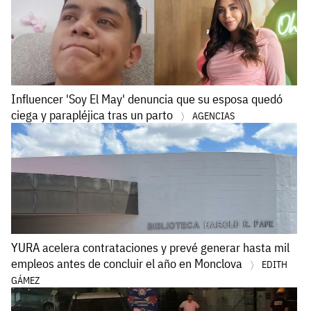
Influencer 'Soy El May' denuncia que su esposa quedó
ciega y parapléjica tras un parto
AGENCIAS
YURA acelera contrataciones y prevé generar hasta mil
empleos antes de concluir el año en Monclova
EDITH
GÁMEZ