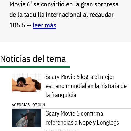
Movie 6' se convirtió en la gran sorpresa
de la taquilla internacional al recaudar
105.5 --
leer más
Noticias del tema
Scary Movie 6 logra el mejor
estreno mundial en la historia de
la franquicia
AGENCIAS | 07 JUN
Scary Movie 6 confirma
referencias a Nope y Longlegs