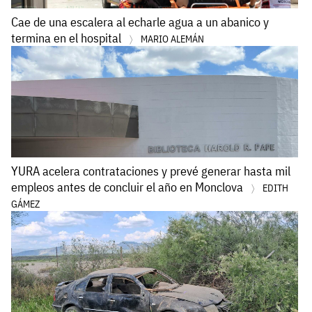
Cae de una escalera al echarle agua a un abanico y
termina en el hospital
MARIO ALEMÁN
YURA acelera contrataciones y prevé generar hasta mil
empleos antes de concluir el año en Monclova
EDITH
GÁMEZ