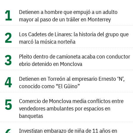
Detienen a hombre que empujó a un adulto
mayor al paso de un tráiler en Monterrey
Los Cadetes de Linares: la historia del grupo que
marcó la música norteña
Pleito dentro de camioneta acaba con conductor
ebrio detenido en Monclova
Detienen en Torreón al empresario Ernesto ‘N’,
conocido como “El Güino”
Comercio de Monclova media conflictos entre
vendedores ambulantes por espacios en
banquetas
Investigan embarazo de niña de 11 años en