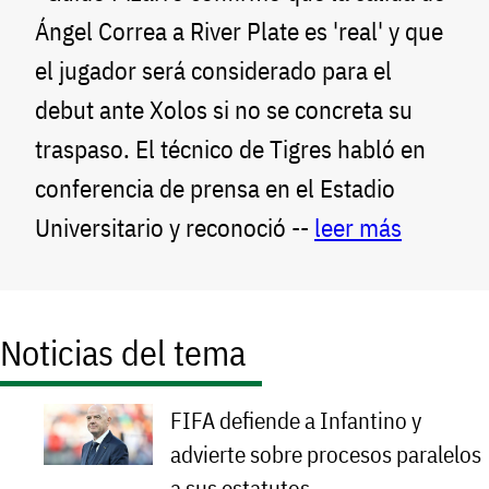
Ángel Correa a River Plate es 'real' y que
el jugador será considerado para el
debut ante Xolos si no se concreta su
traspaso. El técnico de Tigres habló en
conferencia de prensa en el Estadio
Universitario y reconoció --
leer más
Noticias del tema
FIFA defiende a Infantino y
advierte sobre procesos paralelos
a sus estatutos