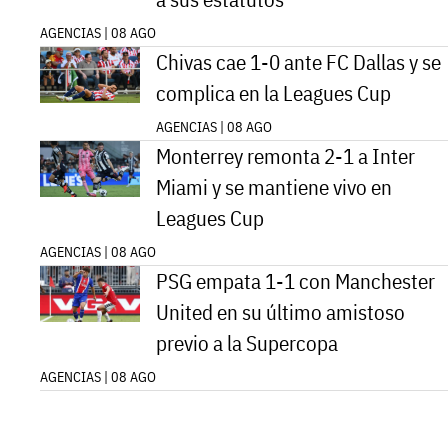
AGENCIAS | 08 AGO
Chivas cae 1-0 ante FC Dallas y se
complica en la Leagues Cup
AGENCIAS | 08 AGO
Monterrey remonta 2-1 a Inter
Miami y se mantiene vivo en
Leagues Cup
AGENCIAS | 08 AGO
PSG empata 1-1 con Manchester
United en su último amistoso
previo a la Supercopa
AGENCIAS | 08 AGO