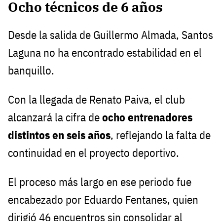
Ocho técnicos de 6 años
Desde la salida de Guillermo Almada, Santos
Laguna no ha encontrado estabilidad en el
banquillo.
Con la llegada de Renato Paiva, el club
alcanzará la cifra de
ocho entrenadores
distintos en seis años
, reflejando la falta de
continuidad en el proyecto deportivo.
El proceso más largo en ese periodo fue
encabezado por Eduardo Fentanes, quien
dirigió 46 encuentros sin consolidar al