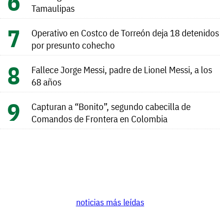
Tamaulipas
Operativo en Costco de Torreón deja 18 detenidos
por presunto cohecho
Fallece Jorge Messi, padre de Lionel Messi, a los
68 años
Capturan a “Bonito”, segundo cabecilla de
Comandos de Frontera en Colombia
noticias más leídas