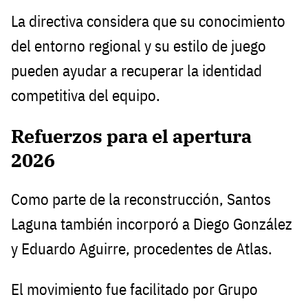
La directiva considera que su conocimiento
del entorno regional y su estilo de juego
pueden ayudar a recuperar la identidad
competitiva del equipo.
Refuerzos para el apertura
2026
Como parte de la reconstrucción, Santos
Laguna también incorporó a Diego González
y Eduardo Aguirre, procedentes de Atlas.
El movimiento fue facilitado por Grupo