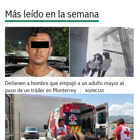
Más leído en la semana
Detienen a hombre que empujó a un adulto mayor al
paso de un tráiler en Monterrey
AGENCIAS