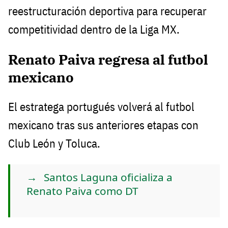
reestructuración deportiva para recuperar
competitividad dentro de la Liga MX.
Renato Paiva regresa al futbol
mexicano
El estratega portugués volverá al futbol
mexicano tras sus anteriores etapas con
Club León y Toluca.
Santos Laguna oficializa a
Renato Paiva como DT