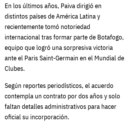
En los últimos años, Paiva dirigió en
distintos países de América Latina y
recientemente tomó notoriedad
internacional tras formar parte de Botafogo,
equipo que logró una sorpresiva victoria
ante el Paris Saint-Germain en el Mundial de
Clubes.
Según reportes periodísticos, el acuerdo
contempla un contrato por dos años y solo
faltan detalles administrativos para hacer
oficial su incorporación.