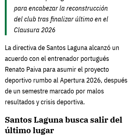
para encabezar la reconstrucción
del club tras finalizar último en el
Clausura 2026
La directiva de Santos Laguna alcanzó un
acuerdo con el entrenador portugués
Renato Paiva para asumir el proyecto
deportivo rumbo al Apertura 2026, después
de un semestre marcado por malos
resultados y crisis deportiva.
Santos Laguna busca salir del
último lugar