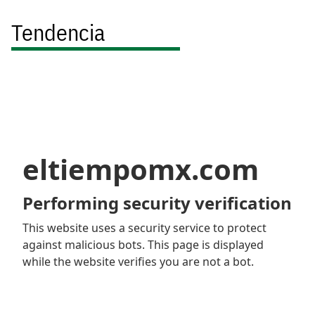
Tendencia