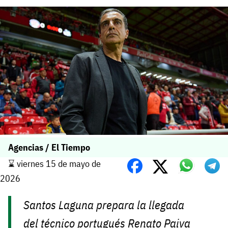
Agencias / El Tiempo
⌛️ viernes 15 de mayo de
2026
Santos Laguna prepara la llegada
del técnico portugués Renato Paiva