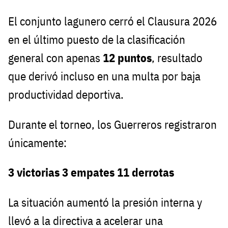
El conjunto lagunero cerró el Clausura 2026
en el último puesto de la clasificación
general con apenas
12 puntos
, resultado
que derivó incluso en una multa por baja
productividad deportiva.
Durante el torneo, los Guerreros registraron
únicamente:
3 victorias
3 empates
11 derrotas
La situación aumentó la presión interna y
llevó a la directiva a acelerar una