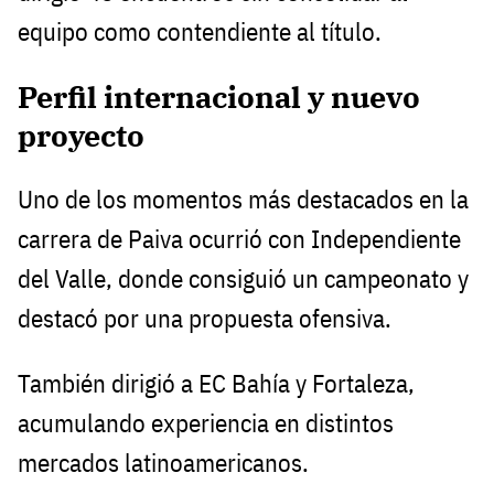
equipo como contendiente al título.
Perfil internacional y nuevo
proyecto
Uno de los momentos más destacados en la
carrera de Paiva ocurrió con Independiente
del Valle, donde consiguió un campeonato y
destacó por una propuesta ofensiva.
También dirigió a EC Bahía y Fortaleza,
acumulando experiencia en distintos
mercados latinoamericanos.