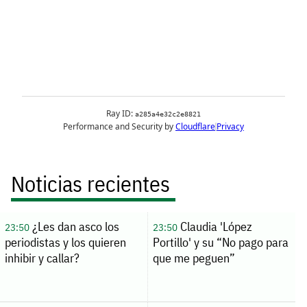
Noticias recientes
¿Les dan asco los
Claudia 'López
23:50
23:50
periodistas y los quieren
Portillo' y su “No pago para
inhibir y callar?
que me peguen”