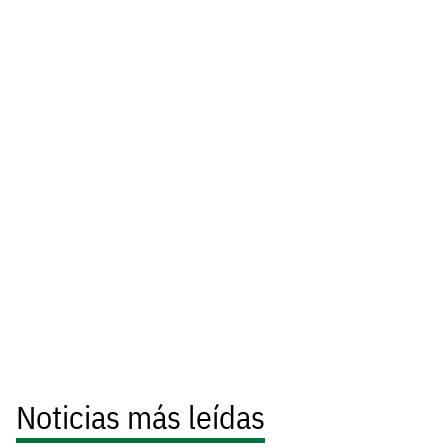
Noticias más leídas