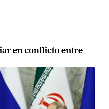
ar en conflicto entre