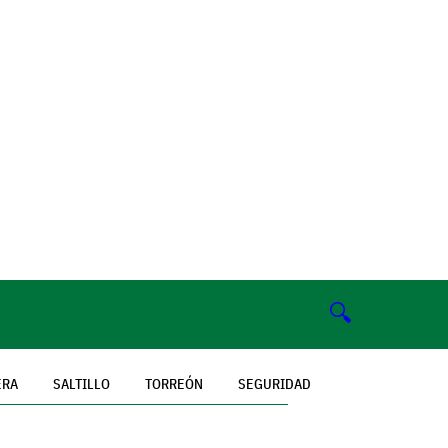
🔍
ERA
SALTILLO
TORREÓN
SEGURIDAD