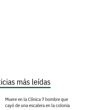
icias más leídas
Muere en la Clínica 7 hombre que
cayó de una escalera en la colonia