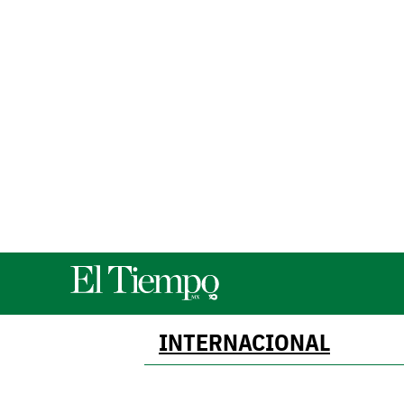
INTERNACIONAL