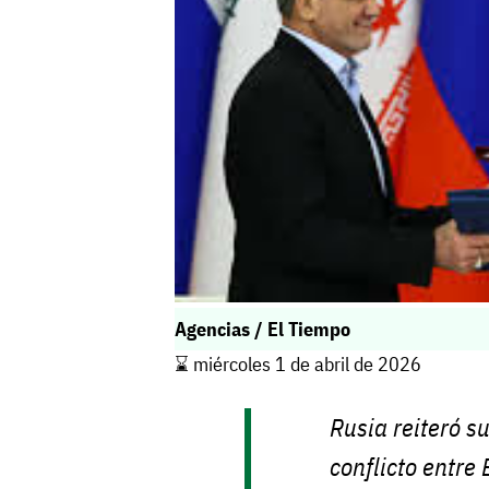
Agencias / El Tiempo
⌛️ miércoles 1 de abril de 2026
Rusia reiteró s
conflicto entre