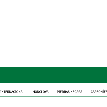
INTERNACIONAL
MONCLOVA
PIEDRAS NEGRAS
CARBONÍF