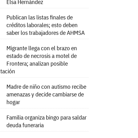
Elsa Hernández
Publican las listas finales de
créditos laborales; esto deben
saber los trabajadores de AHMSA
Migrante llega con el brazo en
estado de necrosis a motel de
Frontera; analizan posible
tación
Madre de niño con autismo recibe
amenazas y decide cambiarse de
hogar
Familia organiza bingo para saldar
deuda funeraria