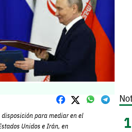
Not
u disposición para mediar en el
 Estados Unidos e Irán, en