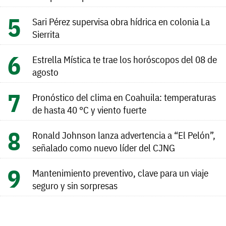
Sari Pérez supervisa obra hídrica en colonia La
Sierrita
Estrella Mística te trae los horóscopos del 08 de
agosto
Pronóstico del clima en Coahuila: temperaturas
de hasta 40 °C y viento fuerte
Ronald Johnson lanza advertencia a “El Pelón”,
señalado como nuevo líder del CJNG
Mantenimiento preventivo, clave para un viaje
seguro y sin sorpresas