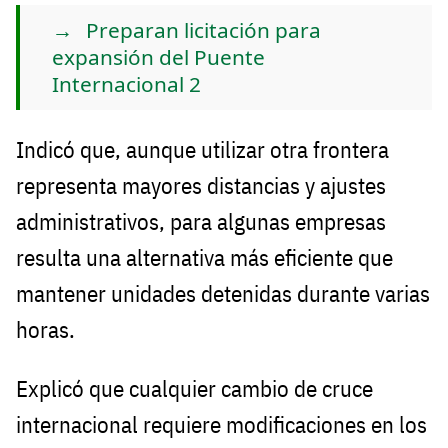
Preparan licitación para
expansión del Puente
Internacional 2
Indicó que, aunque utilizar otra frontera
representa mayores distancias y ajustes
administrativos, para algunas empresas
resulta una alternativa más eficiente que
mantener unidades detenidas durante varias
horas.
Explicó que cualquier cambio de cruce
internacional requiere modificaciones en los