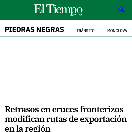
🔍
PIEDRAS NEGRAS
TRÁNSITO
MONCLOVA
Retrasos en cruces fronterizos
modifican rutas de exportación
en la región