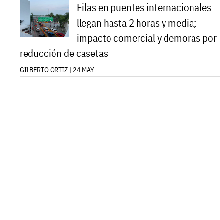
Filas en puentes internacionales
llegan hasta 2 horas y media;
impacto comercial y demoras por
reducción de casetas
GILBERTO ORTIZ | 24 MAY