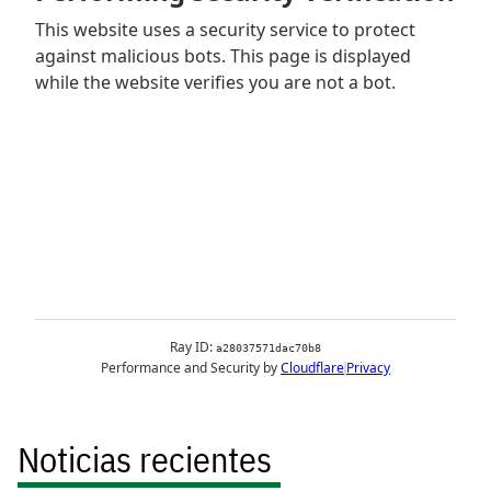
Noticias recientes