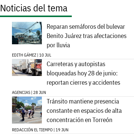
Noticias del tema
Reparan semáforos del bulevar
Benito Juárez tras afectaciones
por lluvia
EDITH GÁMEZ | 10 JUL
Carreteras y autopistas
bloqueadas hoy 28 de junio:
reportan cierres y accidentes
AGENCIAS | 28 JUN
Tránsito mantiene presencia
constante en espacios de alta
concentración en Torreón
REDACCIÓN EL TIEMPO | 19 JUN