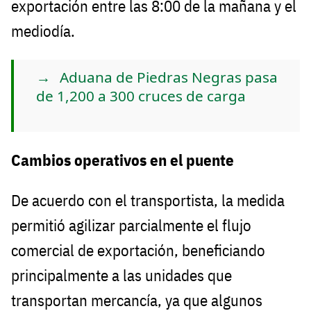
exportación entre las 8:00 de la mañana y el
mediodía.
Aduana de Piedras Negras pasa
de 1,200 a 300 cruces de carga
Cambios operativos en el puente
De acuerdo con el transportista, la medida
permitió agilizar parcialmente el flujo
comercial de exportación, beneficiando
principalmente a las unidades que
transportan mercancía, ya que algunos