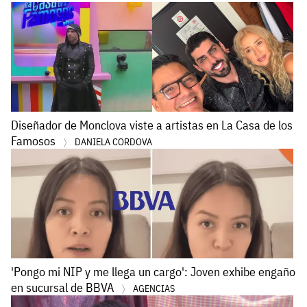
Diseñador de Monclova viste a artistas en La Casa de los
Famosos
DANIELA CORDOVA
'Pongo mi NIP y me llega un cargo': Joven exhibe engaño
en sucursal de BBVA
AGENCIAS