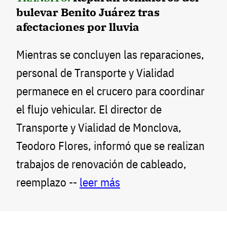
bulevar Benito Juárez tras
afectaciones por lluvia
Mientras se concluyen las reparaciones,
personal de Transporte y Vialidad
permanece en el crucero para coordinar
el flujo vehicular. El director de
Transporte y Vialidad de Monclova,
Teodoro Flores, informó que se realizan
trabajos de renovación de cableado,
reemplazo --
leer más