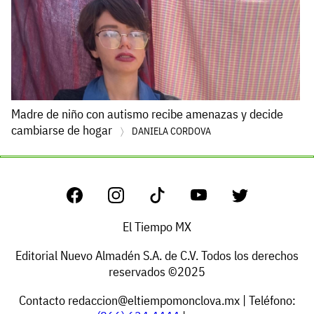
Madre de niño con autismo recibe amenazas y decide
cambiarse de hogar
DANIELA CORDOVA
El Tiempo MX
Editorial Nuevo Almadén S.A. de C.V. Todos los derechos
reservados ©2025
Contacto
redaccion@eltiempomonclova.mx
| Teléfono: