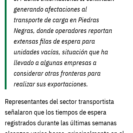
generando afectaciones al
transporte de carga en Piedras
Negras, donde operadores reportan
extensas filas de espera para
unidades vacías, situación que ha
llevado a algunas empresas a
considerar otras fronteras para
realizar sus exportaciones.
Representantes del sector transportista
señalaron que los tiempos de espera
registrados durante las últimas semanas