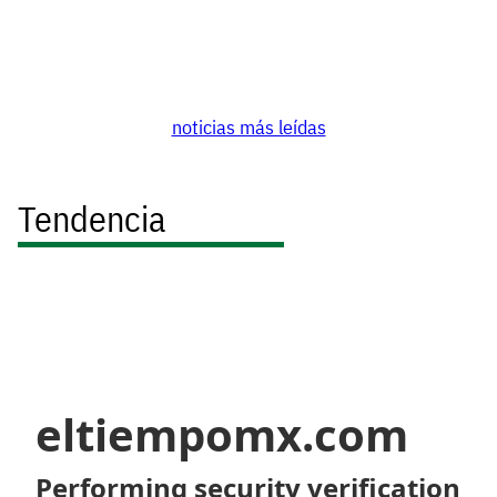
noticias más leídas
Tendencia