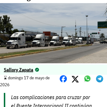
Sallory Zapata
⌛️ domingo 17 de mayo de
2026
Las complicaciones para cruzar por
el Puente Internacional II continúan