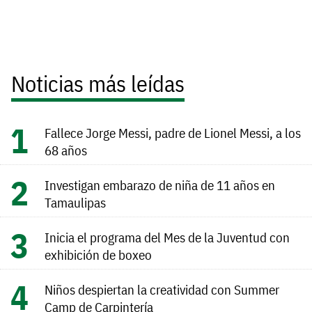
Noticias más leídas
Fallece Jorge Messi, padre de Lionel Messi, a los
68 años
Investigan embarazo de niña de 11 años en
Tamaulipas
Inicia el programa del Mes de la Juventud con
exhibición de boxeo
Niños despiertan la creatividad con Summer
Camp de Carpintería