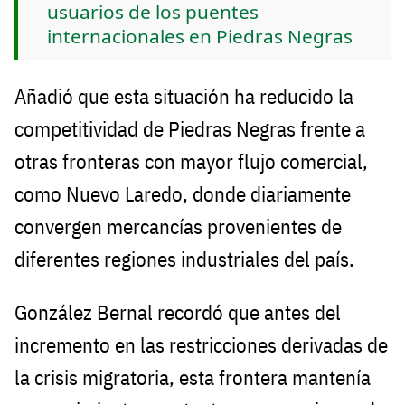
usuarios de los puentes
internacionales en Piedras Negras
Añadió que esta situación ha reducido la
competitividad de Piedras Negras frente a
otras fronteras con mayor flujo comercial,
como Nuevo Laredo, donde diariamente
convergen mercancías provenientes de
diferentes regiones industriales del país.
González Bernal recordó que antes del
incremento en las restricciones derivadas de
la crisis migratoria, esta frontera mantenía