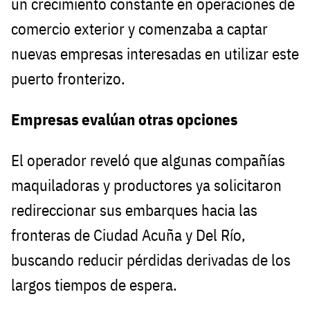
un crecimiento constante en operaciones de
comercio exterior y comenzaba a captar
nuevas empresas interesadas en utilizar este
puerto fronterizo.
Empresas evalúan otras opciones
El operador reveló que algunas compañías
maquiladoras y productores ya solicitaron
redireccionar sus embarques hacia las
fronteras de Ciudad Acuña y Del Río,
buscando reducir pérdidas derivadas de los
largos tiempos de espera.