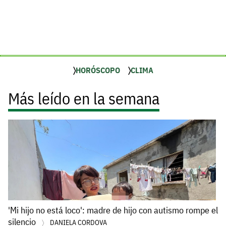
HORÓSCOPO
CLIMA
Más leído en la semana
'Mi hijo no está loco': madre de hijo con autismo rompe el
silencio
DANIELA CORDOVA