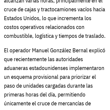
alcanzan varias horas, principalmente en el
cruce de cajas y tractocamiones vacíos hacia
Estados Unidos, lo que incrementa los
costos operativos relacionados con
combustible, logística y tiempos de traslado.
El operador Manuel González Bernal explicó
que recientemente las autoridades
aduaneras estadounidenses implementaron
un esquema provisional para priorizar el
paso de unidades cargadas durante las
primeras horas del día, permitiendo
únicamente el cruce de mercancías de