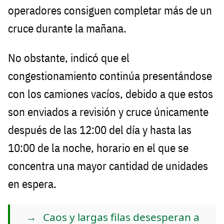
operadores consiguen completar más de un
cruce durante la mañana.
No obstante, indicó que el
congestionamiento continúa presentándose
con los camiones vacíos, debido a que estos
son enviados a revisión y cruce únicamente
después de las 12:00 del día y hasta las
10:00 de la noche, horario en el que se
concentra una mayor cantidad de unidades
en espera.
Caos y largas filas desesperan a