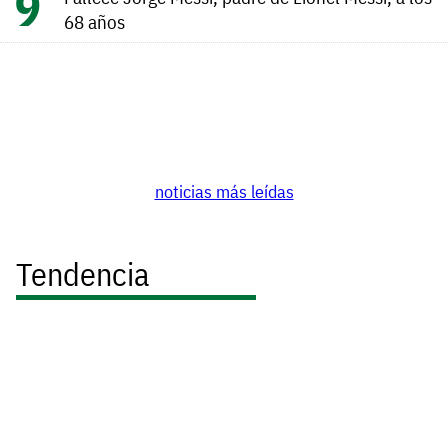
68 años
noticias más leídas
Tendencia