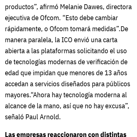
productos”, afirmó Melanie Dawes, directora
ejecutiva de Ofcom. “Esto debe cambiar
rápidamente, o Ofcom tomará medidas”.De
manera paralela, la ICO envió una carta
abierta a las plataformas solicitando el uso
de tecnologías modernas de verificación de
edad que impidan que menores de 13 años
accedan a servicios diseñados para públicos
mayores.“Ahora hay tecnología moderna al
alcance de la mano, así que no hay excusa”,
señaló Paul Arnold.
Las empresas reaccionaron con distintas