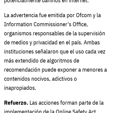
potencialmente dañinos en internet.
La advertencia fue emitida por Ofcom y la
Information Commissioner's Office,
organismos responsables de la supervisión
de medios y privacidad en el país. Ambas
instituciones señalaron que el uso cada vez
más extendido de algoritmos de
recomendación puede exponer a menores a
contenidos nocivos, adictivos o
inapropiados.
Refuerzo.
Las acciones forman parte de la
implementación de la Online Safety Act