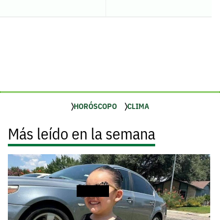
HORÓSCOPO
CLIMA
Más leído en la semana