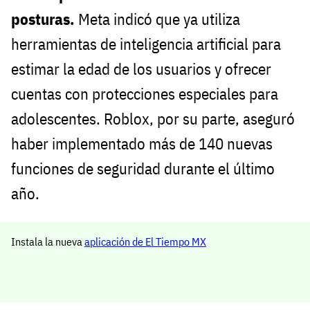
posturas.
Meta indicó que ya utiliza
herramientas de inteligencia artificial para
estimar la edad de los usuarios y ofrecer
cuentas con protecciones especiales para
adolescentes. Roblox, por su parte, aseguró
haber implementado más de 140 nuevas
funciones de seguridad durante el último
año.
Instala la nueva
aplicación de El Tiempo MX