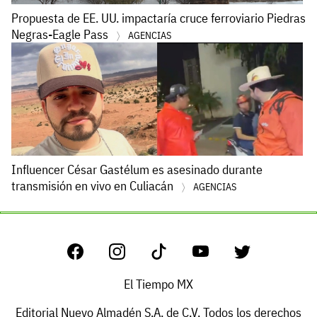
Propuesta de EE. UU. impactaría cruce ferroviario Piedras
Negras-Eagle Pass
AGENCIAS
Influencer César Gastélum es asesinado durante
transmisión en vivo en Culiacán
AGENCIAS
El Tiempo MX
Editorial Nuevo Almadén S.A. de C.V. Todos los derechos