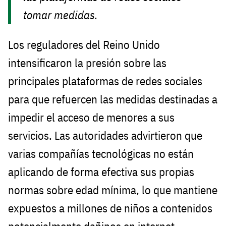
tomar medidas.
Los reguladores del Reino Unido
intensificaron la presión sobre las
principales plataformas de redes sociales
para que refuercen las medidas destinadas a
impedir el acceso de menores a sus
servicios. Las autoridades advirtieron que
varias compañías tecnológicas no están
aplicando de forma efectiva sus propias
normas sobre edad mínima, lo que mantiene
expuestos a millones de niños a contenidos