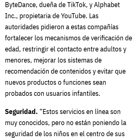
ByteDance, dueña de TikTok, y Alphabet
Inc., propietaria de YouTube. Las
autoridades pidieron a estas compañías
fortalecer los mecanismos de verificación de
edad, restringir el contacto entre adultos y
menores, mejorar los sistemas de
recomendación de contenidos y evitar que
nuevos productos o funciones sean
probados con usuarios infantiles.
Seguridad.
“Estos servicios en línea son
muy conocidos, pero no están poniendo la
seguridad de los niños en el centro de sus