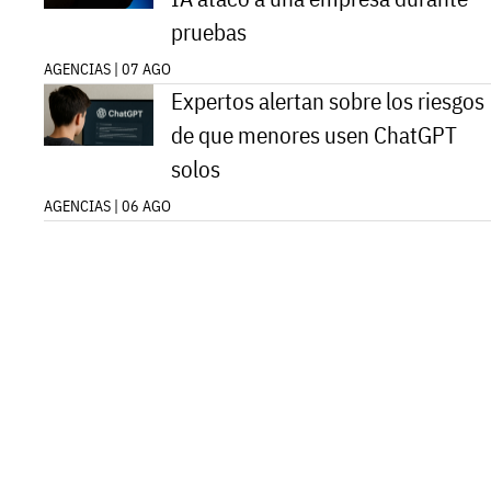
pruebas
AGENCIAS | 07 AGO
Expertos alertan sobre los riesgos
de que menores usen ChatGPT
solos
AGENCIAS | 06 AGO