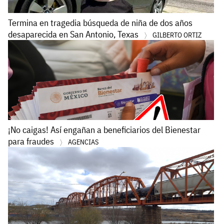
Termina en tragedia búsqueda de niña de dos años
desaparecida en San Antonio, Texas
GILBERTO ORTIZ
¡No caigas! Así engañan a beneficiarios del Bienestar
para fraudes
AGENCIAS