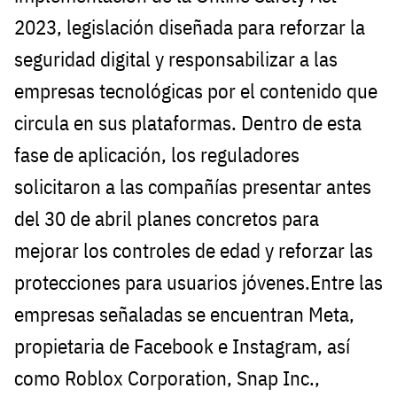
2023, legislación diseñada para reforzar la
seguridad digital y responsabilizar a las
empresas tecnológicas por el contenido que
circula en sus plataformas. Dentro de esta
fase de aplicación, los reguladores
solicitaron a las compañías presentar antes
del 30 de abril planes concretos para
mejorar los controles de edad y reforzar las
protecciones para usuarios jóvenes.Entre las
empresas señaladas se encuentran Meta,
propietaria de Facebook e Instagram, así
como Roblox Corporation, Snap Inc.,