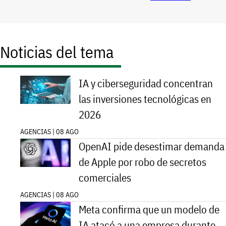
Noticias del tema
IA y ciberseguridad concentran
las inversiones tecnológicas en
2026
AGENCIAS | 08 AGO
OpenAI pide desestimar demanda
de Apple por robo de secretos
comerciales
AGENCIAS | 08 AGO
Meta confirma que un modelo de
IA atacó a una empresa durante