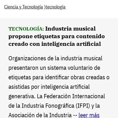
Ciencia y Tecnología
〉
tecnología
Industria musical
TECNOLOGÍA:
propone etiquetas para contenido
creado con inteligencia artificial
Organizaciones de la industria musical
presentaron un sistema voluntario de
etiquetas para identificar obras creadas o
asistidas por inteligencia artificial
generativa. La Federación Internacional
de la Industria Fonográfica (IFPI) y la
Asociación de la Industria --
leer más