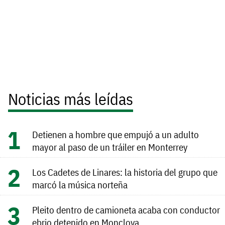
Noticias más leídas
Detienen a hombre que empujó a un adulto
mayor al paso de un tráiler en Monterrey
Los Cadetes de Linares: la historia del grupo que
marcó la música norteña
Pleito dentro de camioneta acaba con conductor
ebrio detenido en Monclova