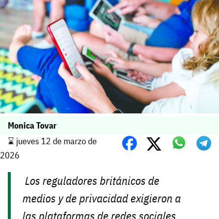
Monica Tovar
⌛️ jueves 12 de marzo de
2026
Los reguladores británicos de
medios y de privacidad exigieron a
las plataformas de redes sociales