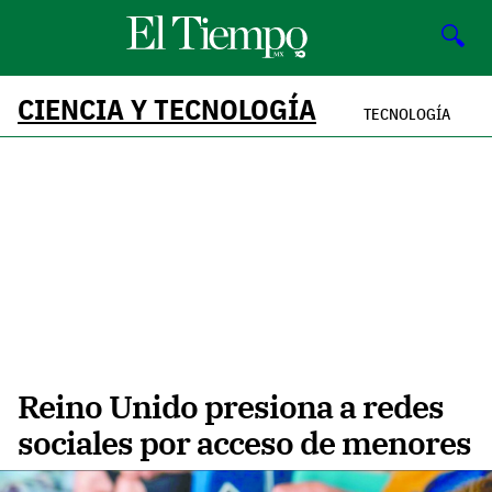
🔍
CIENCIA Y TECNOLOGÍA
TECNOLOGÍA
Reino Unido presiona a redes
sociales por acceso de menores