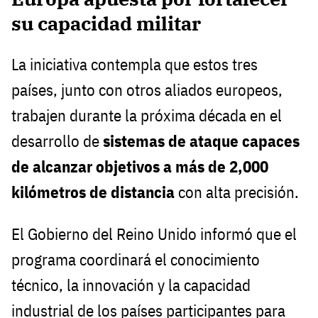
su capacidad militar
La iniciativa contempla que estos tres
países, junto con otros aliados europeos,
trabajen durante la próxima década en el
desarrollo de
sistemas de ataque capaces
de alcanzar objetivos a más de 2,000
kilómetros de distancia
con alta precisión.
El Gobierno del Reino Unido informó que el
programa coordinará el conocimiento
técnico, la innovación y la capacidad
industrial de los países participantes para