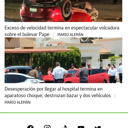
Exceso de velocidad termina en espectacular volcadura
sobre el bulevar Pape
MARIO ALEMÁN
Desesperación por llegar al hospital termina en
aparatoso choque; destrozan bazar y dos vehículos
MARIO ALEMÁN