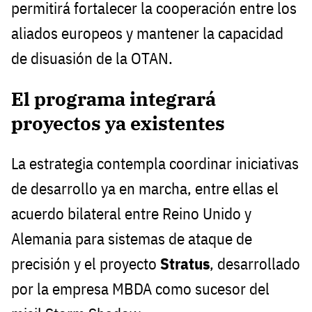
permitirá fortalecer la cooperación entre los
aliados europeos y mantener la capacidad
de disuasión de la OTAN.
El programa integrará
proyectos ya existentes
La estrategia contempla coordinar iniciativas
de desarrollo ya en marcha, entre ellas el
acuerdo bilateral entre Reino Unido y
Alemania para sistemas de ataque de
precisión y el proyecto
Stratus
, desarrollado
por la empresa MBDA como sucesor del