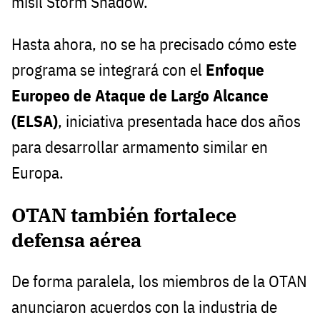
misil Storm Shadow.
Hasta ahora, no se ha precisado cómo este
programa se integrará con el
Enfoque
Europeo de Ataque de Largo Alcance
(ELSA)
, iniciativa presentada hace dos años
para desarrollar armamento similar en
Europa.
OTAN también fortalece
defensa aérea
De forma paralela, los miembros de la OTAN
anunciaron acuerdos con la industria de