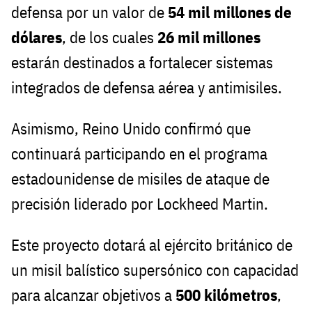
defensa por un valor de
54 mil millones de
dólares
, de los cuales
26 mil millones
estarán destinados a fortalecer sistemas
integrados de defensa aérea y antimisiles.
Asimismo, Reino Unido confirmó que
continuará participando en el programa
estadounidense de misiles de ataque de
precisión liderado por Lockheed Martin.
Este proyecto dotará al ejército británico de
un misil balístico supersónico con capacidad
para alcanzar objetivos a
500 kilómetros
,