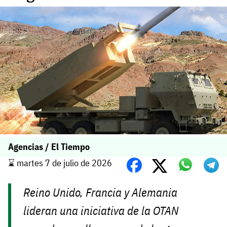
Agencias / El Tiempo
⌛️ martes 7 de julio de 2026
Reino Unido, Francia y Alemania
lideran una iniciativa de la OTAN