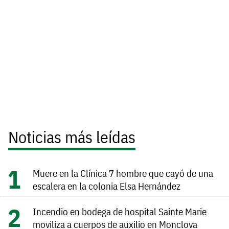
Noticias más leídas
Muere en la Clínica 7 hombre que cayó de una
escalera en la colonia Elsa Hernández
Incendio en bodega de hospital Sainte Marie
moviliza a cuerpos de auxilio en Monclova