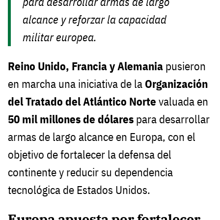
para desarrollar armas de largo
alcance y reforzar la capacidad
militar europea.
Reino Unido, Francia y Alemania
pusieron
en marcha una iniciativa de la
Organización
del Tratado del Atlántico Norte
valuada en
50 mil millones de dólares
para desarrollar
armas de largo alcance en Europa, con el
objetivo de fortalecer la defensa del
continente y reducir su dependencia
tecnológica de Estados Unidos.
Europa apuesta por fortalecer