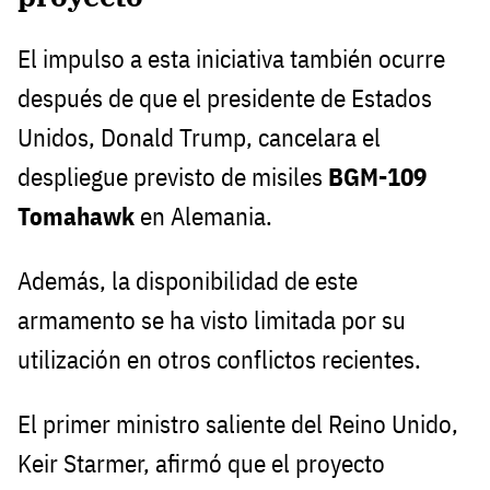
El impulso a esta iniciativa también ocurre
después de que el presidente de Estados
Unidos, Donald Trump, cancelara el
despliegue previsto de misiles
BGM-109
Tomahawk
en Alemania.
Además, la disponibilidad de este
armamento se ha visto limitada por su
utilización en otros conflictos recientes.
El primer ministro saliente del Reino Unido,
Keir Starmer, afirmó que el proyecto