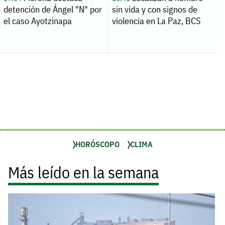
detención de Ángel "N" por
sin vida y con signos de
el caso Ayotzinapa
violencia en La Paz, BCS
HORÓSCOPO
CLIMA
Más leído en la semana