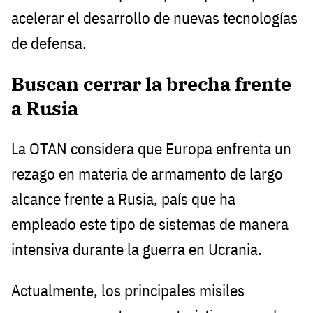
acelerar el desarrollo de nuevas tecnologías
de defensa.
Buscan cerrar la brecha frente
a Rusia
La OTAN considera que Europa enfrenta un
rezago en materia de armamento de largo
alcance frente a Rusia, país que ha
empleado este tipo de sistemas de manera
intensiva durante la guerra en Ucrania.
Actualmente, los principales misiles