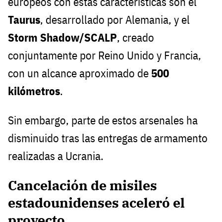
europeos con estas características son el
Taurus
, desarrollado por Alemania, y el
Storm Shadow/SCALP
, creado
conjuntamente por Reino Unido y Francia,
con un alcance aproximado de
500
kilómetros
.
Sin embargo, parte de estos arsenales ha
disminuido tras las entregas de armamento
realizadas a Ucrania.
Cancelación de misiles
estadounidenses aceleró el
proyecto