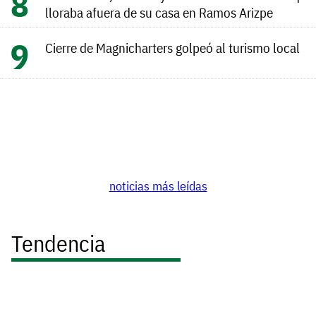
lloraba afuera de su casa en Ramos Arizpe
Cierre de Magnicharters golpeó al turismo local
noticias más leídas
Tendencia