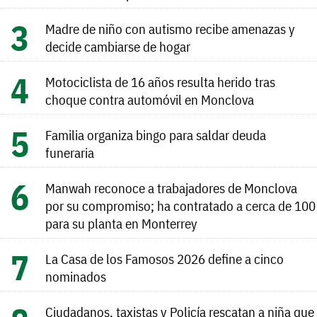
Madre de niño con autismo recibe amenazas y
decide cambiarse de hogar
Motociclista de 16 años resulta herido tras
choque contra automóvil en Monclova
Familia organiza bingo para saldar deuda
funeraria
Manwah reconoce a trabajadores de Monclova
por su compromiso; ha contratado a cerca de 100
para su planta en Monterrey
La Casa de los Famosos 2026 define a cinco
nominados
Ciudadanos, taxistas y Policía rescatan a niña que