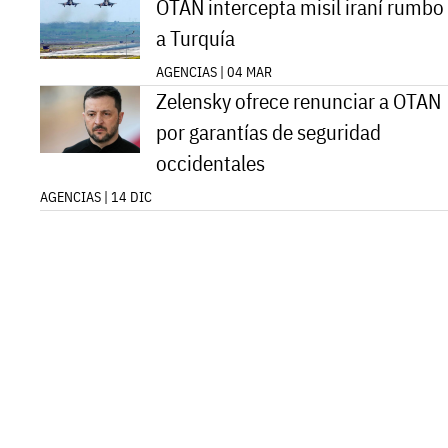
OTAN intercepta misil iraní rumbo
a Turquía
AGENCIAS | 04 MAR
Zelensky ofrece renunciar a OTAN
por garantías de seguridad
occidentales
AGENCIAS | 14 DIC