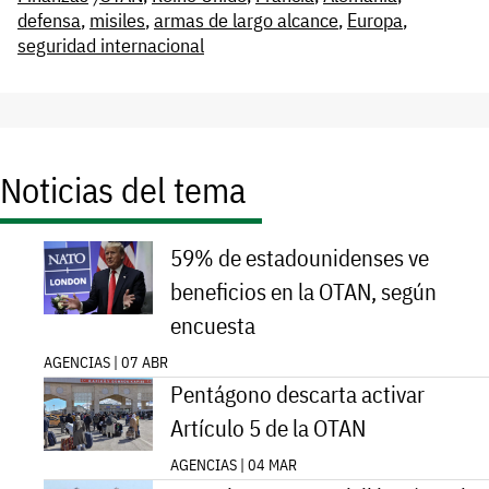
defensa
,
misiles
,
armas de largo alcance
,
Europa
,
seguridad internacional
Noticias del tema
59% de estadounidenses ve
beneficios en la OTAN, según
encuesta
AGENCIAS | 07 ABR
Pentágono descarta activar
Artículo 5 de la OTAN
AGENCIAS | 04 MAR