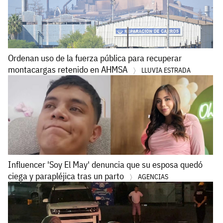
Ordenan uso de la fuerza pública para recuperar
montacargas retenido en AHMSA
LLUVIA ESTRADA
Influencer 'Soy El May' denuncia que su esposa quedó
ciega y parapléjica tras un parto
AGENCIAS