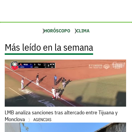
HORÓSCOPO
CLIMA
Más leído en la semana
LMB analiza sanciones tras altercado entre Tijuana y
Monclova
AGENCIAS