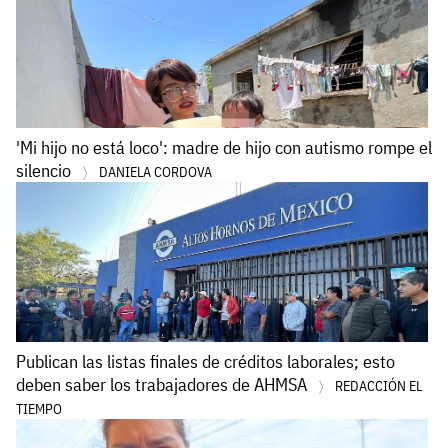
'Mi hijo no está loco': madre de hijo con autismo rompe el
silencio
DANIELA CORDOVA
Publican las listas finales de créditos laborales; esto
deben saber los trabajadores de AHMSA
REDACCIÓN EL
TIEMPO