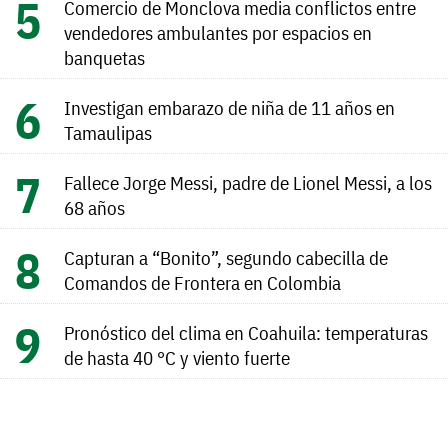
Comercio de Monclova media conflictos entre
vendedores ambulantes por espacios en
banquetas
Investigan embarazo de niña de 11 años en
Tamaulipas
Fallece Jorge Messi, padre de Lionel Messi, a los
68 años
Capturan a “Bonito”, segundo cabecilla de
Comandos de Frontera en Colombia
Pronóstico del clima en Coahuila: temperaturas
de hasta 40 °C y viento fuerte