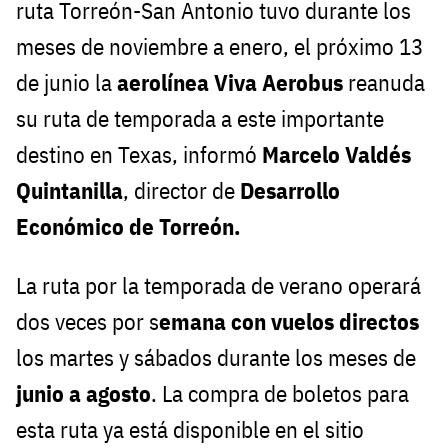
ruta Torreón-San Antonio tuvo durante los
meses de noviembre a enero, el próximo 13
de junio la
aerolínea Viva Aerobus
reanuda
su ruta de temporada a este importante
destino en Texas, informó
Marcelo Valdés
Quintanilla
, director de
Desarrollo
Económico de Torreón.
La ruta por la temporada de verano operará
dos veces por s
emana con vuelos directos
los martes y sábados durante los meses de
junio a agosto
. La compra de boletos para
esta ruta ya está disponible en el sitio