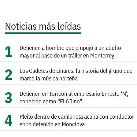
Noticias más leídas
Detienen a hombre que empujó a un adulto
mayor al paso de un tráiler en Monterrey
Los Cadetes de Linares: la historia del grupo que
marcó la música norteña
Detienen en Torreón al empresario Ernesto ‘N’,
conocido como “El Güino”
Pleito dentro de camioneta acaba con conductor
ebrio detenido en Monclova