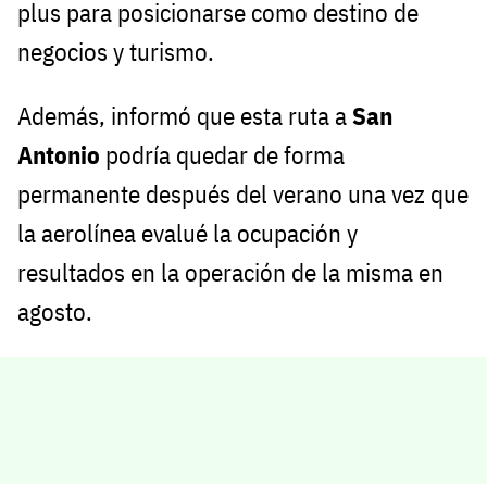
plus para posicionarse como destino de
negocios y turismo.
Además, informó que esta ruta a
San
Antonio
podría quedar de forma
permanente después del verano una vez que
la aerolínea evalué la ocupación y
resultados en la operación de la misma en
agosto.