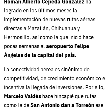
Román Alberto Cepeda González
ha
logrado en los últimos meses la
implementación de nuevas rutas aéreas
directas a Mazatlán, Chihuahua y
Hermosillo, así como la que inició hace
pocas semanas al
aeropuerto Felipe
Ángeles de la capital del país.
La conectividad aérea es sinónimo de
competitividad, de crecimiento económico e
incentiva la llegada de inversiones. Por ello,
Marcelo Valdés
hace hincapié que rutas
como la de
San Antonio dan a Torreón
ese