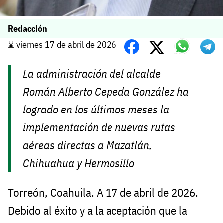
Redacción
⌛️ viernes 17 de abril de 2026
La administración del alcalde
Román Alberto Cepeda González ha
logrado en los últimos meses la
implementación de nuevas rutas
aéreas directas a Mazatlán,
Chihuahua y Hermosillo
Torreón, Coahuila. A 17 de abril de 2026.
Debido al éxito y a la aceptación que la