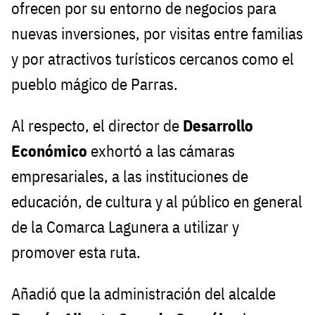
ofrecen por su entorno de negocios para
nuevas inversiones, por visitas entre familias
y por atractivos turísticos cercanos como el
pueblo mágico de Parras.
Al respecto, el director de
Desarrollo
Económico
exhortó a las cámaras
empresariales, a las instituciones de
educación, de cultura y al público en general
de la Comarca Lagunera a utilizar y
promover esta ruta.
Añadió que la administración del alcalde