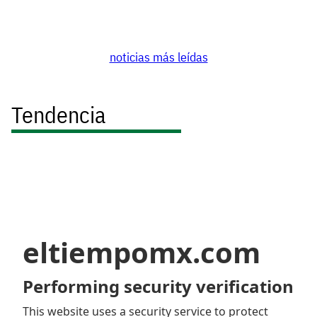
noticias más leídas
Tendencia