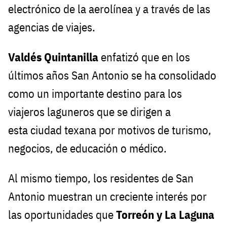
electrónico de la aerolínea y a través de las
agencias de viajes.
Valdés Quintanilla
enfatizó que en los
últimos años San Antonio se ha consolidado
como un importante destino para los
viajeros laguneros que se dirigen a
esta ciudad texana por motivos de turismo,
negocios, de educación o médico.
Al mismo tiempo, los residentes de San
Antonio muestran un creciente interés por
las oportunidades que
Torreón y La Laguna