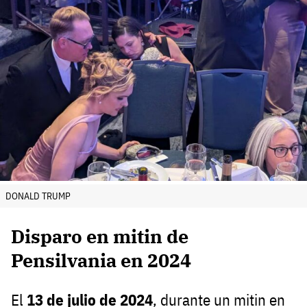
DONALD TRUMP
Disparo en mitin de
Pensilvania en 2024
El
13 de julio de 2024
, durante un mitin en