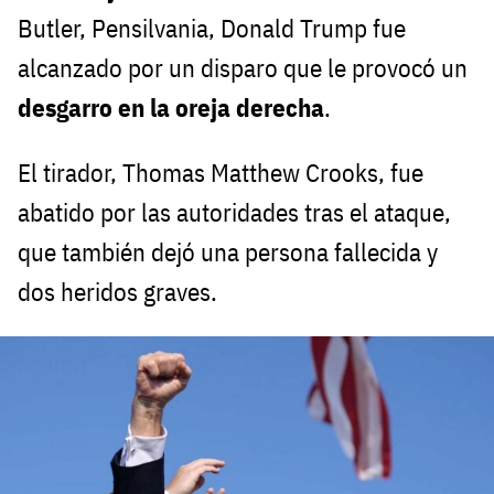
Butler, Pensilvania, Donald Trump fue
alcanzado por un disparo que le provocó un
desgarro en la oreja derecha
.
El tirador, Thomas Matthew Crooks, fue
abatido por las autoridades tras el ataque,
que también dejó una persona fallecida y
dos heridos graves.