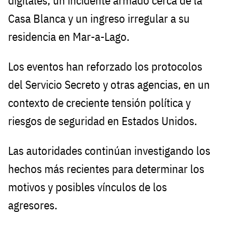
digitales, un incidente armado cerca de la
Casa Blanca y un ingreso irregular a su
residencia en Mar-a-Lago.
Los eventos han reforzado los protocolos
del Servicio Secreto y otras agencias, en un
contexto de creciente tensión política y
riesgos de seguridad en Estados Unidos.
Las autoridades continúan investigando los
hechos más recientes para determinar los
motivos y posibles vínculos de los
agresores.