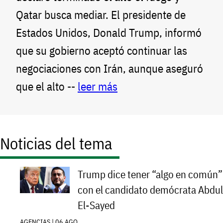
Qatar busca mediar. El presidente de
Estados Unidos, Donald Trump, informó
que su gobierno aceptó continuar las
negociaciones con Irán, aunque aseguró
que el alto --
leer más
Noticias del tema
Trump dice tener “algo en común”
con el candidato demócrata Abdul
El-Sayed
AGENCIAS | 06 AGO