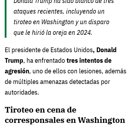
Donald Trump ha sido blanco de tres
ataques recientes, incluyendo un
tiroteo en Washington y un disparo
que le hirió la oreja en 2024.
El presidente de Estados Unidos
, Donald
Trump
, ha enfrentado
tres intentos de
agresión
, uno de ellos con lesiones, además
de múltiples amenazas detectadas por
autoridades.
Tiroteo en cena de
corresponsales en Washington