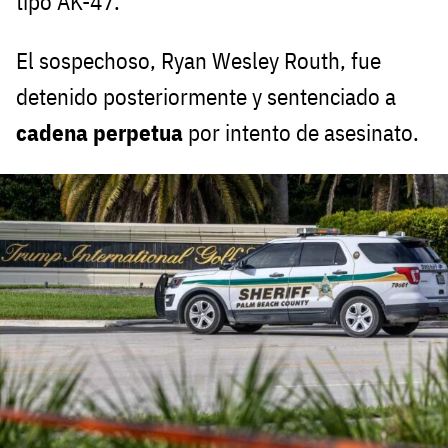
tipo AK-47.
El sospechoso, Ryan Wesley Routh, fue
detenido posteriormente y sentenciado a
cadena perpetua
por intento de asesinato.