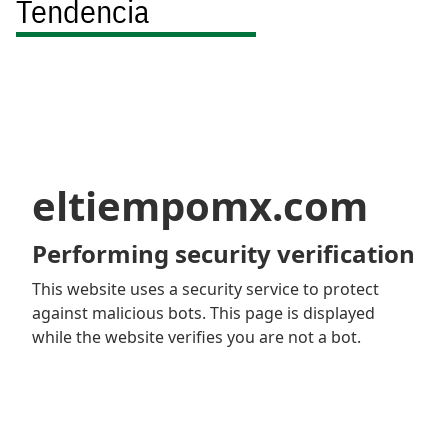
Tendencia