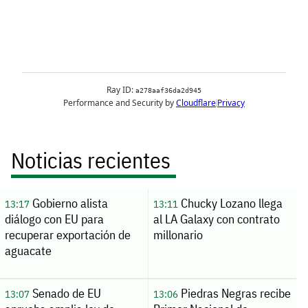
Noticias recientes
Gobierno alista
Chucky Lozano llega
13:17
13:11
diálogo con EU para
al LA Galaxy con contrato
recuperar exportación de
millonario
aguacate
Senado de EU
Piedras Negras recibe
13:07
13:06