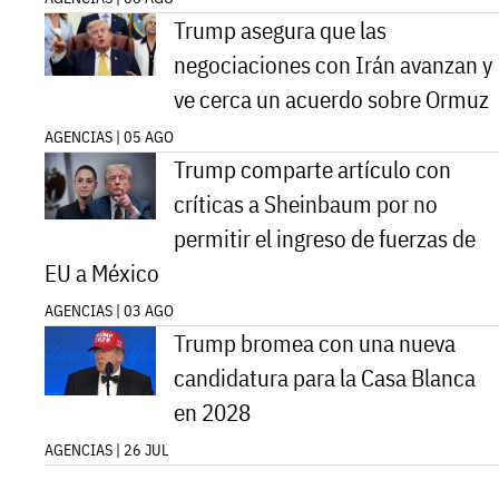
Trump asegura que las
negociaciones con Irán avanzan y
ve cerca un acuerdo sobre Ormuz
AGENCIAS | 05 AGO
Trump comparte artículo con
críticas a Sheinbaum por no
permitir el ingreso de fuerzas de
EU a México
AGENCIAS | 03 AGO
Trump bromea con una nueva
candidatura para la Casa Blanca
en 2028
AGENCIAS | 26 JUL