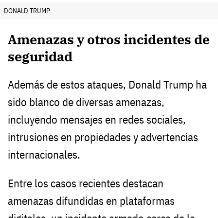
DONALD TRUMP
Amenazas y otros incidentes de
seguridad
Además de estos ataques, Donald Trump ha
sido blanco de diversas amenazas,
incluyendo mensajes en redes sociales,
intrusiones en propiedades y advertencias
internacionales.
Entre los casos recientes destacan
amenazas difundidas en plataformas