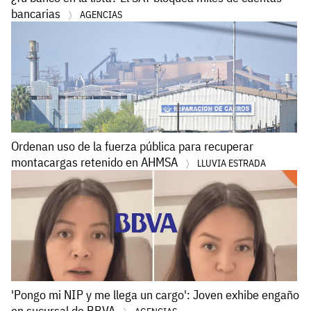
bancarias
AGENCIAS
Ordenan uso de la fuerza pública para recuperar
montacargas retenido en AHMSA
LLUVIA ESTRADA
'Pongo mi NIP y me llega un cargo': Joven exhibe engaño
en sucursal de BBVA