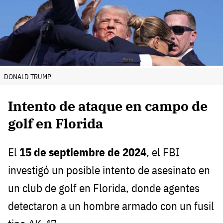
DONALD TRUMP
Intento de ataque en campo de
golf en Florida
El
15 de septiembre de 2024
, el FBI
investigó un posible intento de asesinato en
un club de golf en Florida, donde agentes
detectaron a un hombre armado con un fusil