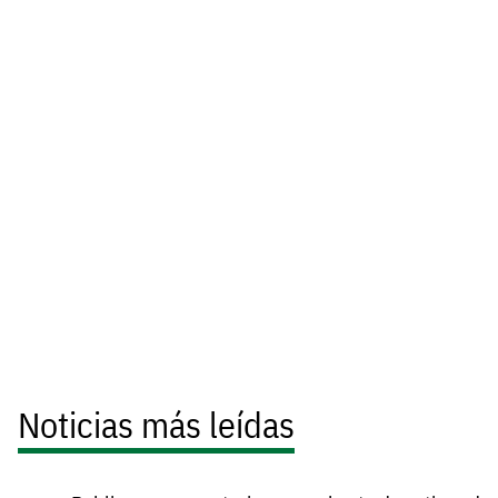
Noticias más leídas