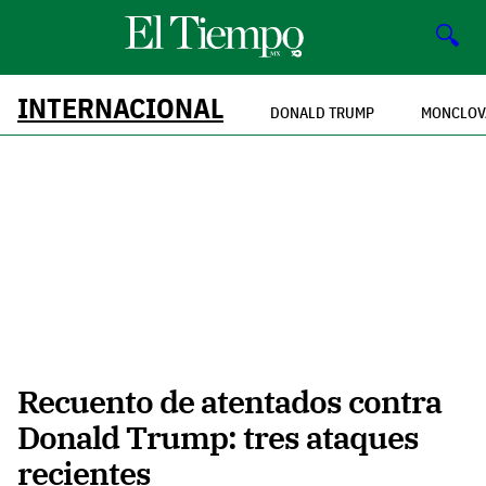
🔍
INTERNACIONAL
DONALD TRUMP
MONCLOV
Recuento de atentados contra
Donald Trump: tres ataques
recientes