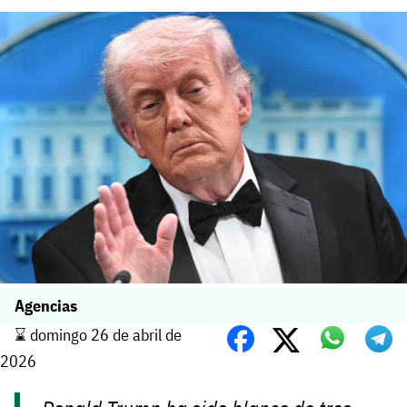
Agencias
⌛️ domingo 26 de abril de
2026