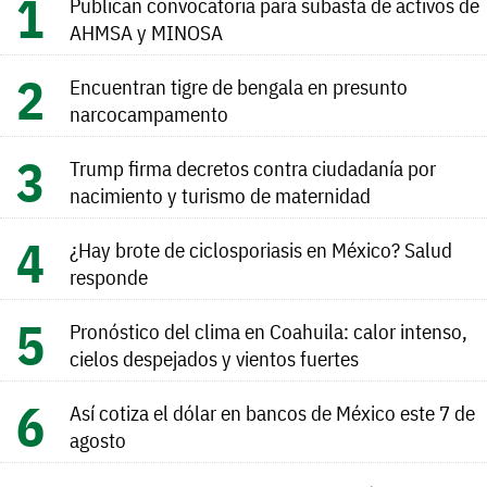
Publican convocatoria para subasta de activos de
AHMSA y MINOSA
Encuentran tigre de bengala en presunto
narcocampamento
Trump firma decretos contra ciudadanía por
nacimiento y turismo de maternidad
¿Hay brote de ciclosporiasis en México? Salud
responde
Pronóstico del clima en Coahuila: calor intenso,
cielos despejados y vientos fuertes
Así cotiza el dólar en bancos de México este 7 de
agosto