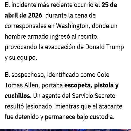
El incidente más reciente ocurrió el
25 de
abril de 2026
, durante la cena de
corresponsales en Washington, donde un
hombre armado ingresó al recinto,
provocando la evacuación de Donald Trump
y su equipo.
El sospechoso, identificado como Cole
Tomas Allen, portaba
escopeta, pistola y
cuchillos
. Un agente del Servicio Secreto
resultó lesionado, mientras que el atacante
fue detenido y permanece bajo custodia.