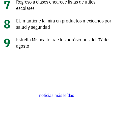
Regreso a clases encarece listas de útiles
escolares
EU mantiene la mira en productos mexicanos por
salud y seguridad
Estrella Mística te trae los horóscopos del 07 de
agosto
noticias más leídas