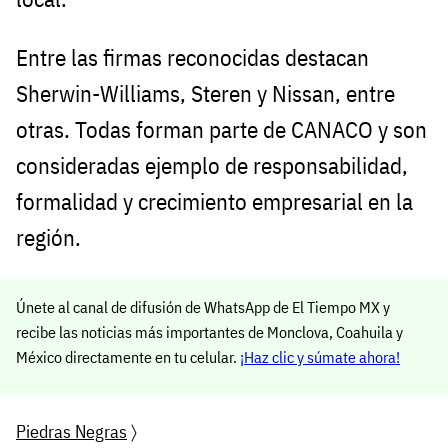
Entre las firmas reconocidas destacan
Sherwin-Williams, Steren y Nissan, entre
otras. Todas forman parte de CANACO y son
consideradas ejemplo de responsabilidad,
formalidad y crecimiento empresarial en la
región.
Únete al canal de difusión de WhatsApp de El Tiempo MX y
recibe las noticias más importantes de Monclova, Coahuila y
México directamente en tu celular.
¡Haz clic y súmate ahora!
Piedras Negras
〉