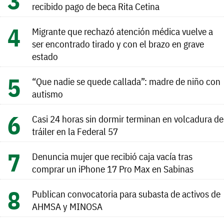
recibido pago de beca Rita Cetina
Migrante que rechazó atención médica vuelve a
ser encontrado tirado y con el brazo en grave
estado
“Que nadie se quede callada”: madre de niño con
autismo
Casi 24 horas sin dormir terminan en volcadura de
tráiler en la Federal 57
Denuncia mujer que recibió caja vacía tras
comprar un iPhone 17 Pro Max en Sabinas
Publican convocatoria para subasta de activos de
AHMSA y MINOSA