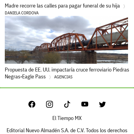
Madre recorre las calles para pagar funeral de su hija
DANIELA CORDOVA
Propuesta de EE. UU. impactaría cruce ferroviario Piedras
Negras-Eagle Pass
AGENCIAS
El Tiempo MX
Editorial Nuevo Almadén S.A. de C.V. Todos los derechos