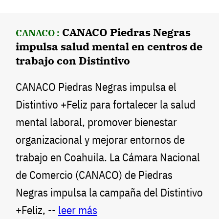
CANACO Piedras Negras
CANACO :
impulsa salud mental en centros de
trabajo con Distintivo
CANACO Piedras Negras impulsa el
Distintivo +Feliz para fortalecer la salud
mental laboral, promover bienestar
organizacional y mejorar entornos de
trabajo en Coahuila. La Cámara Nacional
de Comercio (CANACO) de Piedras
Negras impulsa la campaña del Distintivo
+Feliz, --
leer más