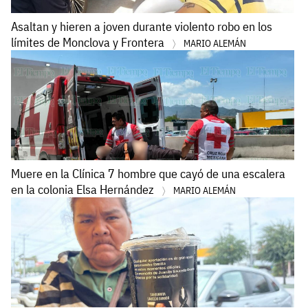
Asaltan y hieren a joven durante violento robo en los
límites de Monclova y Frontera
MARIO ALEMÁN
Muere en la Clínica 7 hombre que cayó de una escalera
en la colonia Elsa Hernández
MARIO ALEMÁN