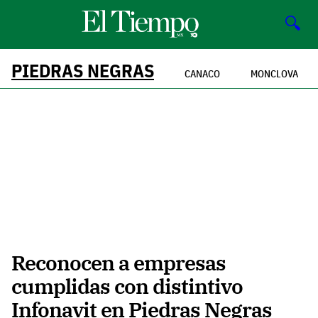
🔍
PIEDRAS NEGRAS
CANACO
MONCLOVA
Reconocen a empresas
cumplidas con distintivo
Infonavit en Piedras Negras