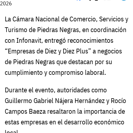
2026
La Cámara Nacional de Comercio, Servicios y
Turismo de Piedras Negras, en coordinación
con Infonavit, entregó reconocimientos
“Empresas de Diez y Diez Plus” a negocios
de Piedras Negras que destacan por su
cumplimiento y compromiso laboral.
Durante el evento, autoridades como
Guillermo Gabriel Nájera Hernández y Rocío
Campos Baeza resaltaron la importancia de
estas empresas en el desarrollo económico
local.