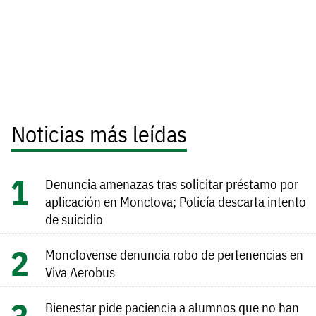
Noticias más leídas
Denuncia amenazas tras solicitar préstamo por
aplicación en Monclova; Policía descarta intento
de suicidio
Monclovense denuncia robo de pertenencias en
Viva Aerobus
Bienestar pide paciencia a alumnos que no han