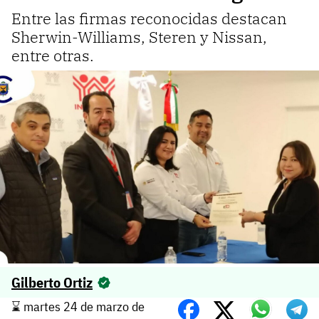
Entre las firmas reconocidas destacan
Sherwin-Williams, Steren y Nissan,
entre otras.
Gilberto Ortiz
⌛️ martes 24 de marzo de