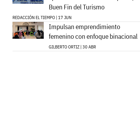
Buen Fin del Turismo
REDACCIÓN EL TIEMPO | 17 JUN
Impulsan emprendimiento
femenino con enfoque binacional
GILBERTO ORTIZ | 30 ABR