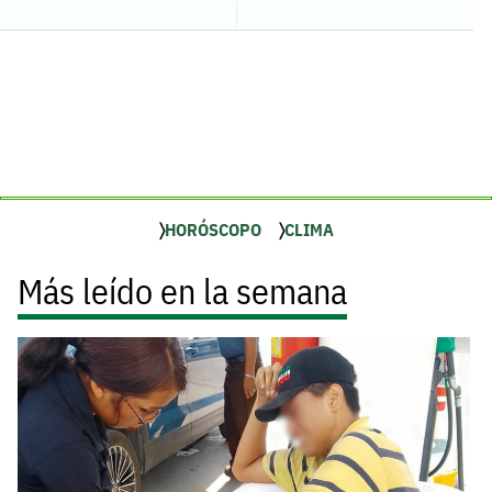
HORÓSCOPO
CLIMA
Más leído en la semana