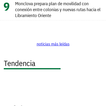
Monclova prepara plan de movilidad con
conexión entre colonias y nuevas rutas hacia el
Libramiento Oriente
noticias más leídas
Tendencia