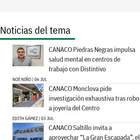
Noticias del tema
CANACO Piedras Negras impulsa
salud mental en centros de
trabajo con Distintivo
NOÉ NIÑO | 06 JUL
CANACO Monclova pide
investigación exhaustiva tras robo
a joyería del Centro
EDITH GÁMEZ | 03 JUL
CANACO Saltillo invita a
aprovechar “La Gran Escapada”, el