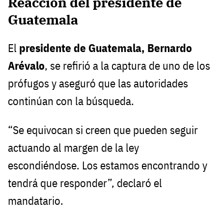
Reacción del presidente de
Guatemala
El
presidente de Guatemala, Bernardo
Arévalo
, se refirió a la captura de uno de los
prófugos y aseguró que las autoridades
continúan con la búsqueda.
“Se equivocan si creen que pueden seguir
actuando al margen de la ley
escondiéndose. Los estamos encontrando y
tendrá que responder”, declaró el
mandatario.