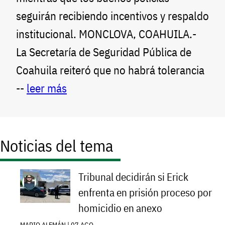
seguirán recibiendo incentivos y respaldo
institucional. MONCLOVA, COAHUILA.-
La Secretaría de Seguridad Pública de
Coahuila reiteró que no habrá tolerancia
--
leer más
Noticias del tema
Tribunal decidirán si Erick
enfrenta en prisión proceso por
homicidio en anexo