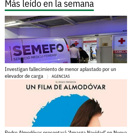
Más leído en la semana
Investigan fallecimiento de menor aplastado por un
elevador de carga
AGENCIAS
Pedro Almodóvar presentará ‘Amarga Navidad’ en Nueva