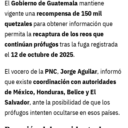
El
Gobierno de Guatemala
mantiene
vigente una
recompensa de 150 mil
quetzales
para obtener información que
permita la
recaptura de los reos que
continúan prófugos
tras la fuga registrada
el
12 de octubre de 2025
.
El vocero de la
PNC
,
Jorge Aguilar
, informó
que existe
coordinación con autoridades
de México, Honduras, Belice y El
Salvador
, ante la posibilidad de que los
prófugos intenten ocultarse en esos países.