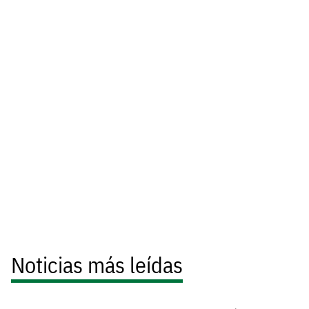
Noticias más leídas