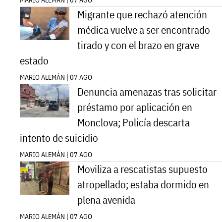
MARIO ALEMÁN | 07 AGO
Migrante que rechazó atención
médica vuelve a ser encontrado
tirado y con el brazo en grave
estado
MARIO ALEMÁN | 07 AGO
Denuncia amenazas tras solicitar
préstamo por aplicación en
Monclova; Policía descarta
intento de suicidio
MARIO ALEMÁN | 07 AGO
Moviliza a rescatistas supuesto
atropellado; estaba dormido en
plena avenida
MARIO ALEMÁN | 07 AGO