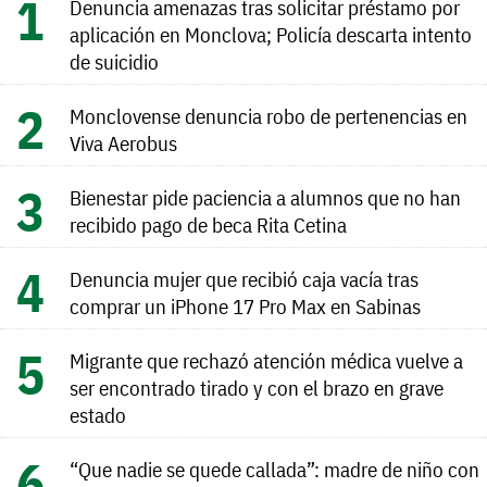
Denuncia amenazas tras solicitar préstamo por
aplicación en Monclova; Policía descarta intento
de suicidio
Monclovense denuncia robo de pertenencias en
Viva Aerobus
Bienestar pide paciencia a alumnos que no han
recibido pago de beca Rita Cetina
Denuncia mujer que recibió caja vacía tras
comprar un iPhone 17 Pro Max en Sabinas
Migrante que rechazó atención médica vuelve a
ser encontrado tirado y con el brazo en grave
estado
“Que nadie se quede callada”: madre de niño con