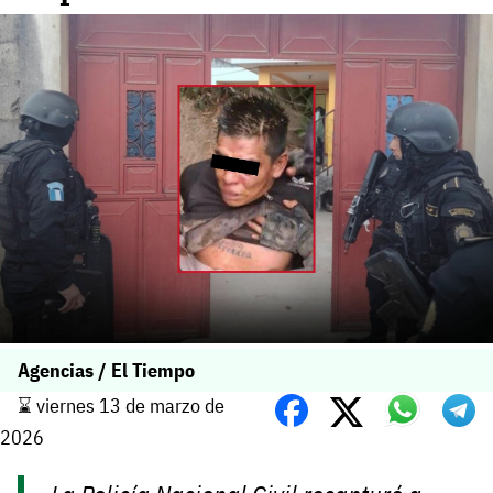
Agencias / El Tiempo
⌛️ viernes 13 de marzo de
2026