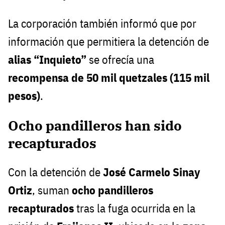
La corporación también informó que por
información que permitiera la detención de
alias “Inquieto”
se ofrecía una
recompensa de 50 mil quetzales (115 mil
pesos)
.
Ocho pandilleros han sido
recapturados
Con la detención de
José Carmelo Sinay
Ortiz
, suman
ocho pandilleros
recapturados
tras la fuga ocurrida en la