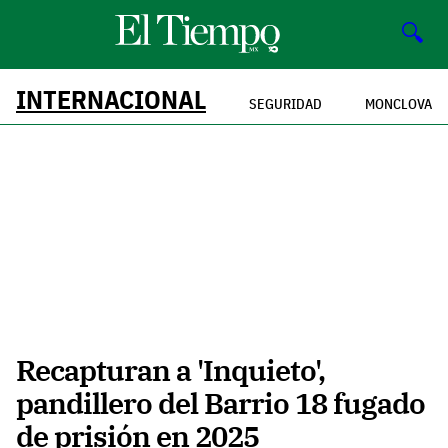
🔍
INTERNACIONAL
SEGURIDAD
MONCLOVA
Recapturan a 'Inquieto',
pandillero del Barrio 18 fugado
de prisión en 2025