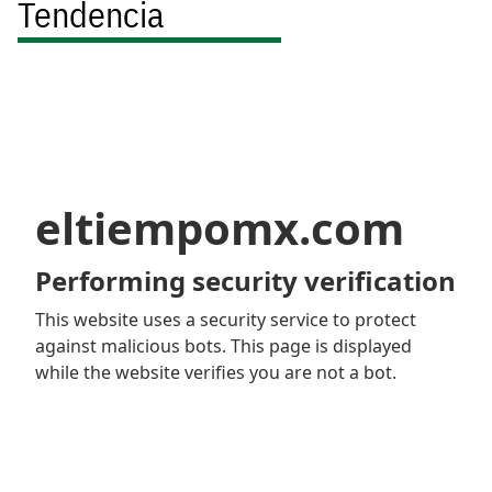
Tendencia