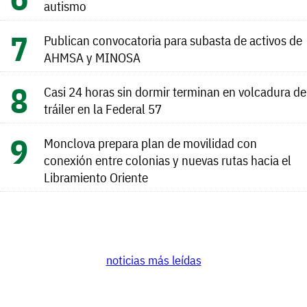
autismo
Publican convocatoria para subasta de activos de
AHMSA y MINOSA
Casi 24 horas sin dormir terminan en volcadura de
tráiler en la Federal 57
Monclova prepara plan de movilidad con
conexión entre colonias y nuevas rutas hacia el
Libramiento Oriente
noticias más leídas