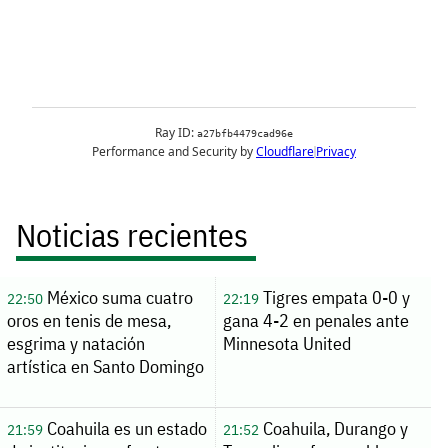
Noticias recientes
México suma cuatro
Tigres empata 0-0 y
22:50
22:19
oros en tenis de mesa,
gana 4-2 en penales ante
esgrima y natación
Minnesota United
artística en Santo Domingo
Coahuila es un estado
Coahuila, Durango y
21:59
21:52