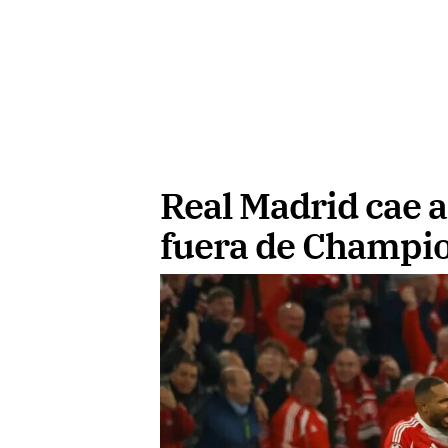
Real Madrid cae 
fuera de Champi