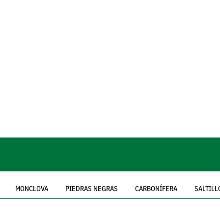
MONCLOVA
PIEDRAS NEGRAS
CARBONÍFERA
SALTILL