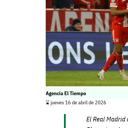
Agencia El Tiempo
⌛️ jueves 16 de abril de 2026
El Real Madrid