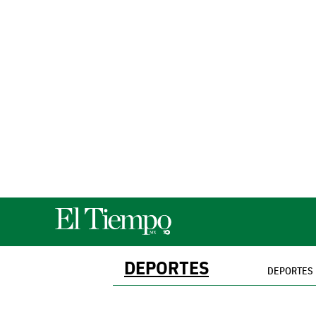
DEPORTES
DEPORTES