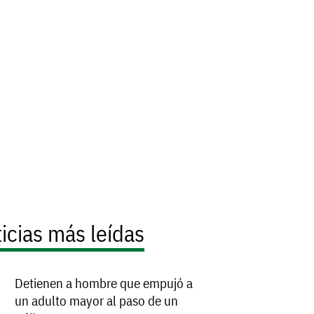
icias más leídas
Detienen a hombre que empujó a
un adulto mayor al paso de un