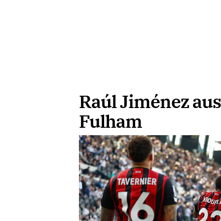
Raúl Jiménez aus
Fulham