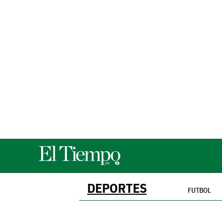
DEPORTES
FUTBOL