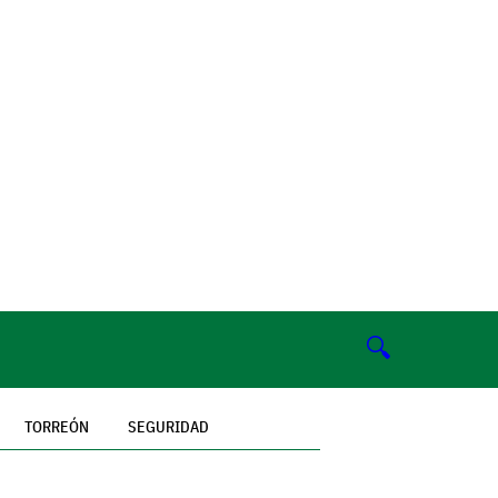
🔍
TORREÓN
SEGURIDAD