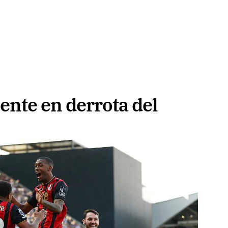
ente en derrota del