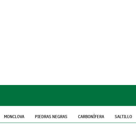
MONCLOVA
PIEDRAS NEGRAS
CARBONÍFERA
SALTILLO