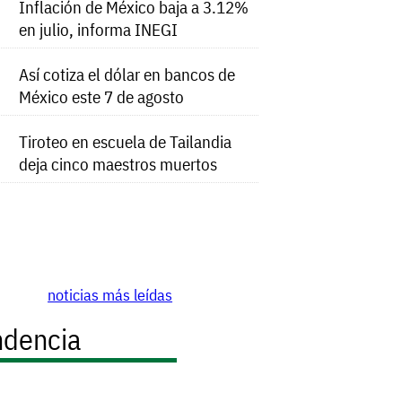
Inflación de México baja a 3.12%
en julio, informa INEGI
Así cotiza el dólar en bancos de
México este 7 de agosto
Tiroteo en escuela de Tailandia
deja cinco maestros muertos
noticias más leídas
ndencia