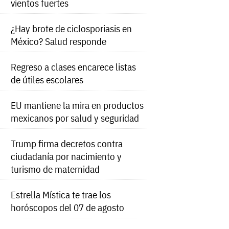
vientos fuertes
¿Hay brote de ciclosporiasis en
México? Salud responde
Regreso a clases encarece listas
de útiles escolares
EU mantiene la mira en productos
mexicanos por salud y seguridad
Trump firma decretos contra
ciudadanía por nacimiento y
turismo de maternidad
Estrella Mística te trae los
horóscopos del 07 de agosto