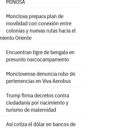
MINOSA
Monclova prepara plan de
movilidad con conexión entre
colonias y nuevas rutas hacia el
miento Oriente
Encuentran tigre de bengala en
presunto narcocampamento
Monclovense denuncia robo de
pertenencias en Viva Aerobus
Trump firma decretos contra
ciudadanía por nacimiento y
turismo de maternidad
Así cotiza el dólar en bancos de