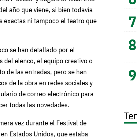
del año que viene, si bien todavía
s exactas ni tampoco el teatro que
o se han detallado por el
 del elenco, el equipo creativo o
to de las entradas, pero se han
cos de la obra en redes sociales y
ulario de correo electrónico para
cer todas las novedades.
Te
mera vez durante el Festival de
 en Estados Unidos, que estaba