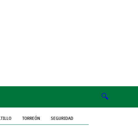
🔍
LTILLO
TORREÓN
SEGURIDAD