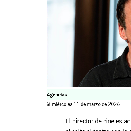
Agencias
⌛️ miércoles 11 de marzo de 2026
El director de cine est