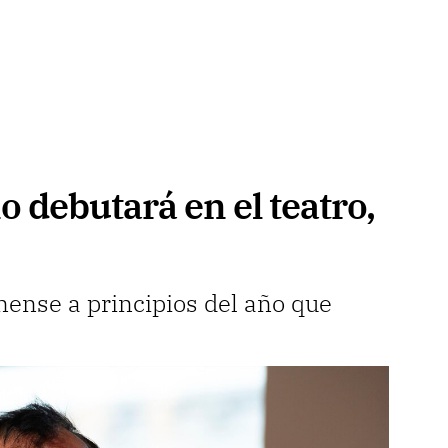
 debutará en el teatro,
nense a principios del año que