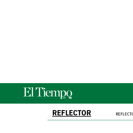
REFLECTOR
REFLECT