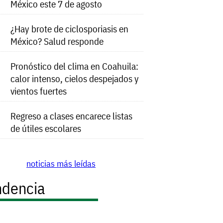
México este 7 de agosto
¿Hay brote de ciclosporiasis en
México? Salud responde
Pronóstico del clima en Coahuila:
calor intenso, cielos despejados y
vientos fuertes
Regreso a clases encarece listas
de útiles escolares
noticias más leídas
ndencia