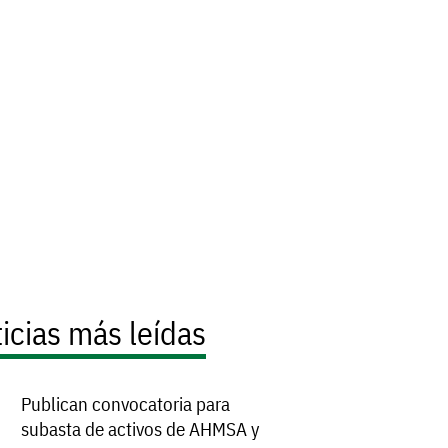
icias más leídas
Publican convocatoria para
subasta de activos de AHMSA y