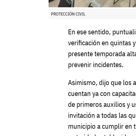
PROTECCIÓN CIVIL
En ese sentido, puntual
verificación en quintas 
presente temporada alta
prevenir incidentes.
Asimismo, dijo que los 
cuentan ya con capacita
de primeros auxilios y 
invitación a todas las q
municipio a cumplir en 