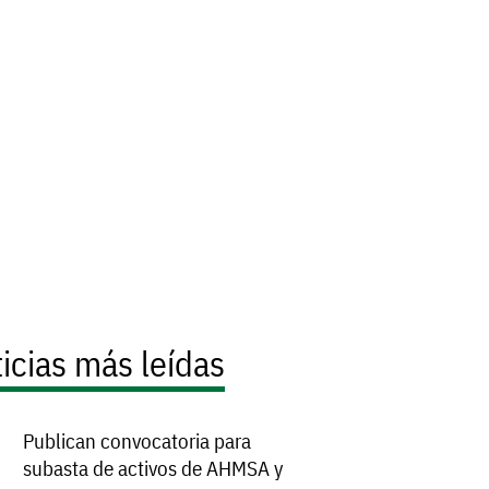
icias más leídas
Publican convocatoria para
subasta de activos de AHMSA y