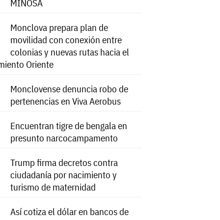
MINOSA
Monclova prepara plan de
movilidad con conexión entre
colonias y nuevas rutas hacia el
miento Oriente
Monclovense denuncia robo de
pertenencias en Viva Aerobus
Encuentran tigre de bengala en
presunto narcocampamento
Trump firma decretos contra
ciudadanía por nacimiento y
turismo de maternidad
Así cotiza el dólar en bancos de