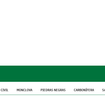
 CIVIL
MONCLOVA
PIEDRAS NEGRAS
CARBONÍFERA
S