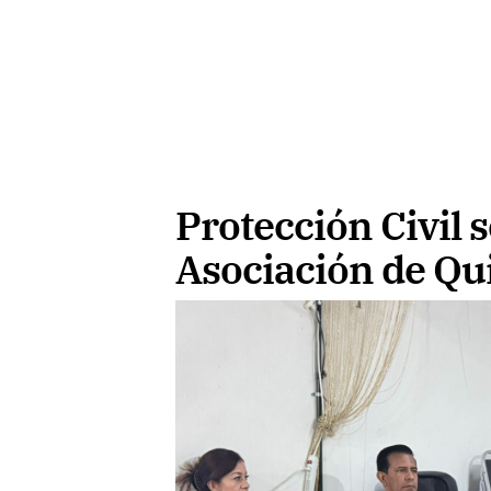
Protección Civil 
Asociación de Qu