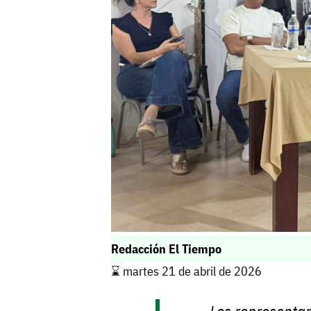
Redacción El Tiempo
⌛️ martes 21 de abril de 2026