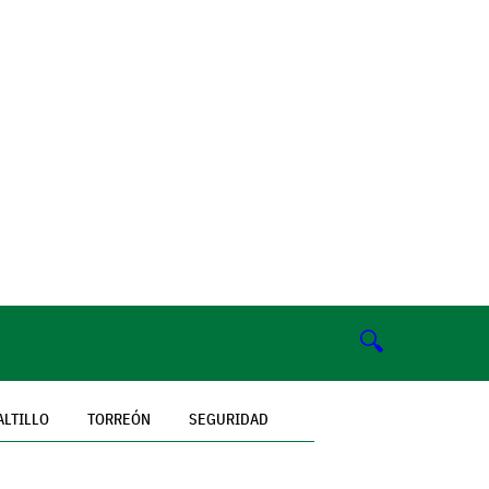
🔍
ALTILLO
TORREÓN
SEGURIDAD