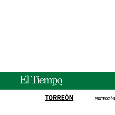
TORREÓN
PROTECCIÓN