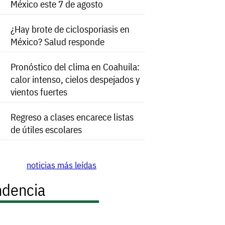
México este 7 de agosto
¿Hay brote de ciclosporiasis en
México? Salud responde
Pronóstico del clima en Coahuila:
calor intenso, cielos despejados y
vientos fuertes
Regreso a clases encarece listas
de útiles escolares
noticias más leídas
ndencia