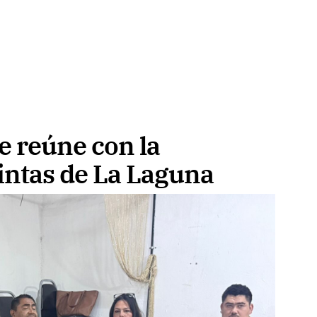
se reúne con la
intas de La Laguna