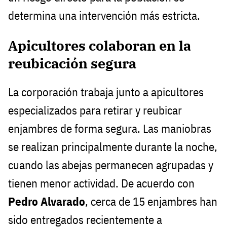
determina una intervención más estricta.
Apicultores colaboran en la
reubicación segura
La corporación trabaja junto a apicultores
especializados para retirar y reubicar
enjambres de forma segura. Las maniobras
se realizan principalmente durante la noche,
cuando las abejas permanecen agrupadas y
tienen menor actividad. De acuerdo con
Pedro Alvarado
, cerca de 15 enjambres han
sido entregados recientemente a