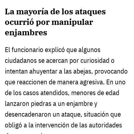
La mayoría de los ataques
ocurrió por manipular
enjambres
El funcionario explicó que algunos
ciudadanos se acercan por curiosidad o
intentan ahuyentar a las abejas, provocando
que reaccionen de manera agresiva. En uno
de los casos atendidos, menores de edad
lanzaron piedras a un enjambre y
desencadenaron un ataque, situación que
obligó a la intervención de las autoridades