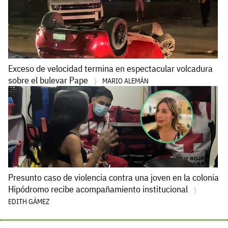
Exceso de velocidad termina en espectacular volcadura
sobre el bulevar Pape
MARIO ALEMÁN
Presunto caso de violencia contra una joven en la colonia
Hipódromo recibe acompañamiento institucional
EDITH GÁMEZ