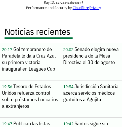
Noticias recientes
Gol tempranero de
Senado elegirá nueva
20:17
20:02
Paradela le da a Cruz Azul
presidencia de la Mesa
su primera victoria
Directiva el 30 de agosto
inaugural en Leagues Cup
Tesoro de Estados
Jurisdicción Sanitaria
19:56
19:54
Unidos refuerza control
acerca servicios médicos
sobre préstamos bancarios
gratuitos a Agujita
a extranjeros
Publican las listas
Santos sigue sin
19:47
19:42