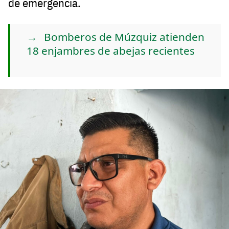
de emergencia.
Bomberos de Múzquiz atienden
18 enjambres de abejas recientes