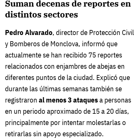
Suman decenas de reportes en
distintos sectores
Pedro Alvarado
, director de Protección Civil
y Bomberos de Monclova, informó que
actualmente se han recibido 75 reportes
relacionados con enjambres de abejas en
diferentes puntos de la ciudad. Explicó que
durante las últimas semanas también se
registraron
al menos 3 ataques
a personas
en un periodo aproximado de 15 a 20 días,
principalmente por intentar molestarlas o
retirarlas sin apoyo especializado.