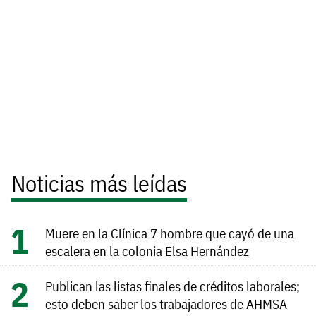
Noticias más leídas
Muere en la Clínica 7 hombre que cayó de una
escalera en la colonia Elsa Hernández
Publican las listas finales de créditos laborales;
esto deben saber los trabajadores de AHMSA