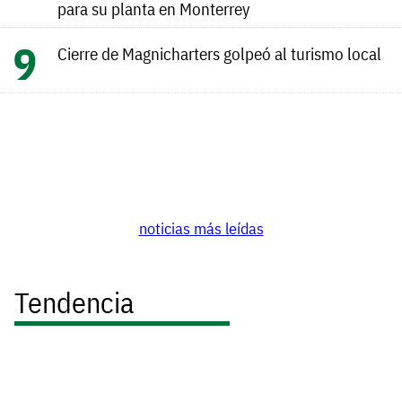
para su planta en Monterrey
Cierre de Magnicharters golpeó al turismo local
noticias más leídas
Tendencia