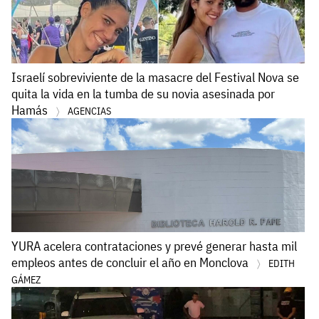
Israelí sobreviviente de la masacre del Festival Nova se
quita la vida en la tumba de su novia asesinada por
Hamás
AGENCIAS
YURA acelera contrataciones y prevé generar hasta mil
empleos antes de concluir el año en Monclova
EDITH
GÁMEZ