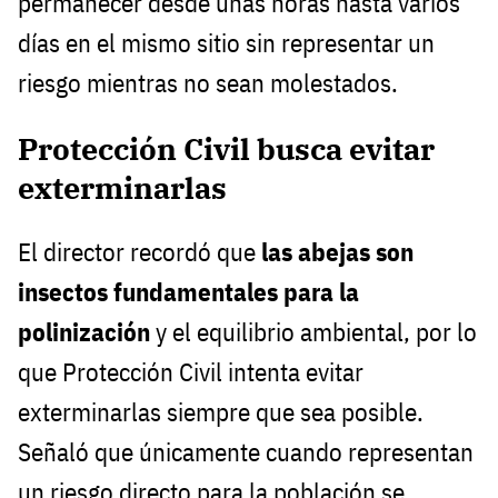
permanecer desde unas horas hasta varios
días en el mismo sitio sin representar un
riesgo mientras no sean molestados.
Protección Civil busca evitar
exterminarlas
El director recordó que
las abejas son
insectos fundamentales para la
polinización
y el equilibrio ambiental, por lo
que Protección Civil intenta evitar
exterminarlas siempre que sea posible.
Señaló que únicamente cuando representan
un riesgo directo para la población se