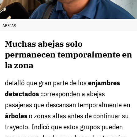
ABEJAS
Muchas abejas solo
permanecen temporalmente en
la zona
detalló que gran parte de los
enjambres
detectados
corresponden a abejas
pasajeras que descansan temporalmente en
árboles
o zonas altas antes de continuar su
trayecto. Indicó que estos grupos pueden