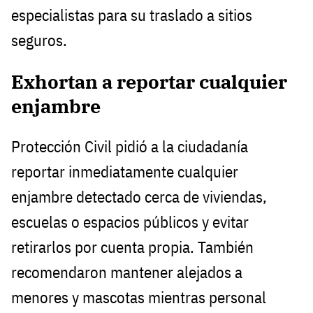
especialistas para su traslado a sitios
seguros.
Exhortan a reportar cualquier
enjambre
Protección Civil pidió a la ciudadanía
reportar inmediatamente cualquier
enjambre detectado cerca de viviendas,
escuelas o espacios públicos y evitar
retirarlos por cuenta propia. También
recomendaron mantener alejados a
menores y mascotas mientras personal