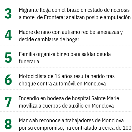
Migrante llega con el brazo en estado de necrosis
a motel de Frontera; analizan posible amputación
Madre de niño con autismo recibe amenazas y
decide cambiarse de hogar
Familia organiza bingo para saldar deuda
funeraria
Motociclista de 16 años resulta herido tras
choque contra automóvil en Monclova
Incendio en bodega de hospital Sainte Marie
moviliza a cuerpos de auxilio en Monclova
Manwah reconoce a trabajadores de Monclova
por su compromiso; ha contratado a cerca de 100