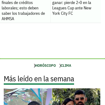
finales de créditos
ganar: pierde 2-0 en la
laborales; esto deben
Leagues Cup ante New
saber los trabajadores de
York City FC
AHMSA
HORÓSCOPO
CLIMA
Más leído en la semana