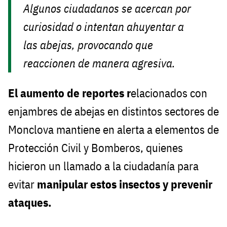
Algunos ciudadanos se acercan por
curiosidad o intentan ahuyentar a
las abejas, provocando que
reaccionen de manera agresiva.
El aumento de reportes r
elacionados con
enjambres de abejas en distintos sectores de
Monclova mantiene en alerta a elementos de
Protección Civil y Bomberos, quienes
hicieron un llamado a la ciudadanía para
evitar
manipular estos insectos y prevenir
ataques.