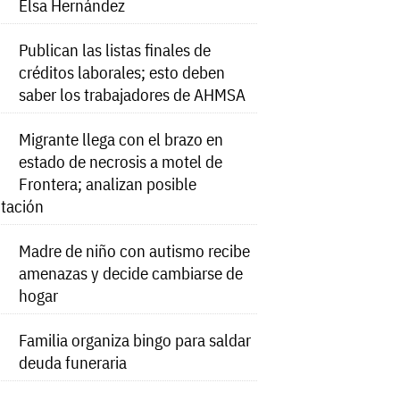
Elsa Hernández
Publican las listas finales de
créditos laborales; esto deben
saber los trabajadores de AHMSA
Migrante llega con el brazo en
estado de necrosis a motel de
Frontera; analizan posible
tación
Madre de niño con autismo recibe
amenazas y decide cambiarse de
hogar
Familia organiza bingo para saldar
deuda funeraria