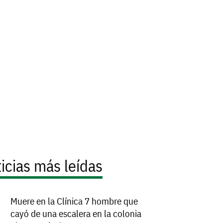
icias más leídas
Muere en la Clínica 7 hombre que
cayó de una escalera en la colonia