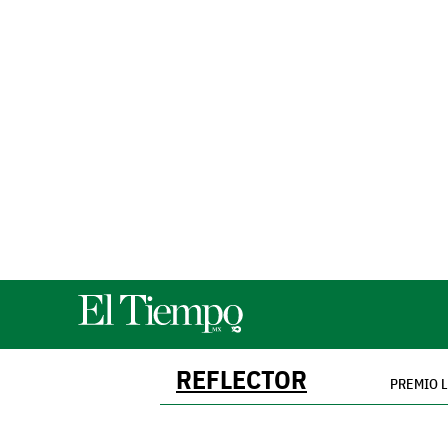
REFLECTOR
PREMIO 