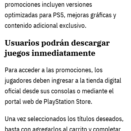
promociones incluyen versiones
optimizadas para PS5, mejoras gráficas y
contenido adicional exclusivo.
Usuarios podrán descargar
juegos inmediatamente
Para acceder a las promociones, los
jugadores deben ingresar a la tienda digital
oficial desde sus consolas o mediante el
portal web de PlayStation Store.
Una vez seleccionados los títulos deseados,
basta con agregarlos al carrito y completar