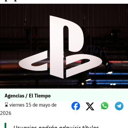
Agencias / El Tiempo
⌛️ viernes 15 de mayo de
2026
Usuarios podrán adquirir títulos,