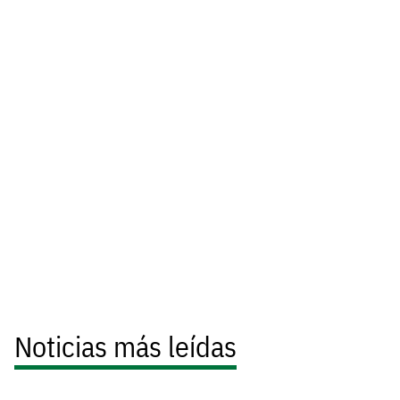
Noticias más leídas