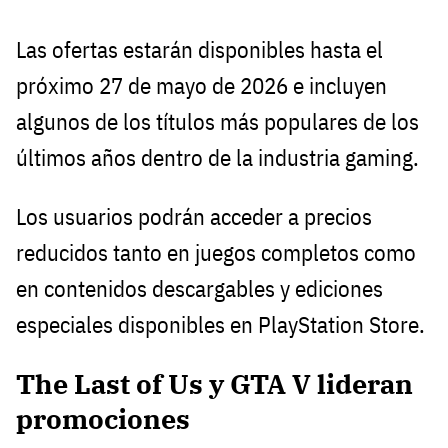
Las ofertas estarán disponibles hasta el
próximo 27 de mayo de 2026 e incluyen
algunos de los títulos más populares de los
últimos años dentro de la industria gaming.
Los usuarios podrán acceder a precios
reducidos tanto en juegos completos como
en contenidos descargables y ediciones
especiales disponibles en PlayStation Store.
The Last of Us y GTA V lideran
promociones