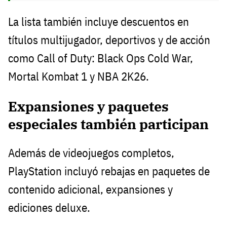
La lista también incluye descuentos en
títulos multijugador, deportivos y de acción
como Call of Duty: Black Ops Cold War,
Mortal Kombat 1 y NBA 2K26.
Expansiones y paquetes
especiales también participan
Además de videojuegos completos,
PlayStation incluyó rebajas en paquetes de
contenido adicional, expansiones y
ediciones deluxe.