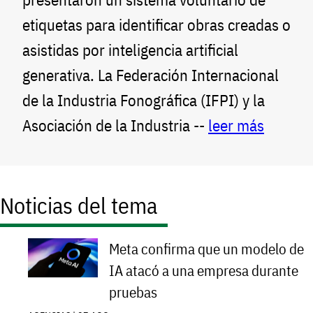
etiquetas para identificar obras creadas o
asistidas por inteligencia artificial
generativa. La Federación Internacional
de la Industria Fonográfica (IFPI) y la
Asociación de la Industria --
leer más
Noticias del tema
Meta confirma que un modelo de
IA atacó a una empresa durante
pruebas