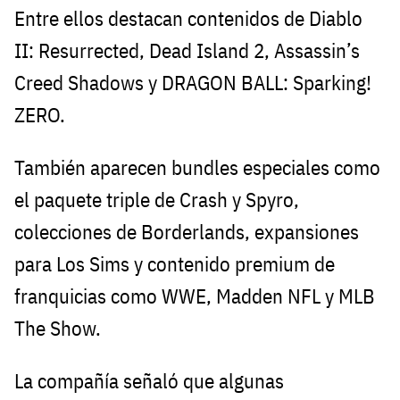
Entre ellos destacan contenidos de Diablo
II: Resurrected, Dead Island 2, Assassin’s
Creed Shadows y DRAGON BALL: Sparking!
ZERO.
También aparecen bundles especiales como
el paquete triple de Crash y Spyro,
colecciones de Borderlands, expansiones
para Los Sims y contenido premium de
franquicias como WWE, Madden NFL y MLB
The Show.
La compañía señaló que algunas