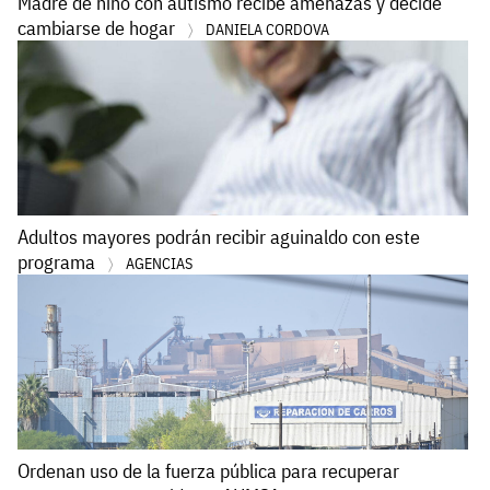
Madre de niño con autismo recibe amenazas y decide
cambiarse de hogar
DANIELA CORDOVA
Adultos mayores podrán recibir aguinaldo con este
programa
AGENCIAS
Ordenan uso de la fuerza pública para recuperar