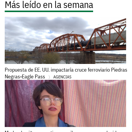
Más leído en la semana
Propuesta de EE. UU. impactaría cruce ferroviario Piedras
Negras-Eagle Pass
AGENCIAS