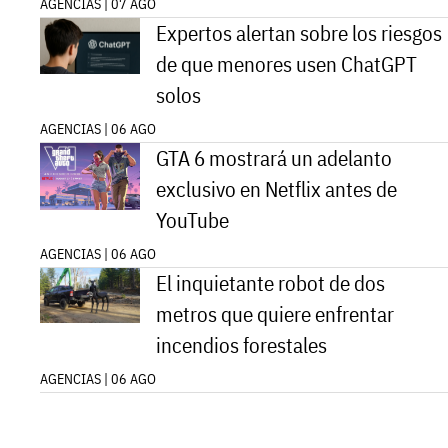
AGENCIAS | 07 AGO
Expertos alertan sobre los riesgos
de que menores usen ChatGPT
solos
AGENCIAS | 06 AGO
GTA 6 mostrará un adelanto
exclusivo en Netflix antes de
YouTube
AGENCIAS | 06 AGO
El inquietante robot de dos
metros que quiere enfrentar
incendios forestales
AGENCIAS | 06 AGO