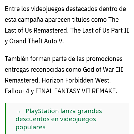
Entre los videojuegos destacados dentro de
esta campaña aparecen títulos como The
Last of Us Remastered, The Last of Us Part II
y Grand Theft Auto V.
También forman parte de las promociones
entregas reconocidas como God of War III
Remastered, Horizon Forbidden West,
Fallout 4 y FINAL FANTASY VII REMAKE.
PlayStation lanza grandes
descuentos en videojuegos
populares