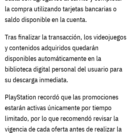
la compra utilizando tarjetas bancarias o
saldo disponible en la cuenta.
Tras finalizar la transacción, los videojuegos
y contenidos adquiridos quedarán
disponibles automáticamente en la
biblioteca digital personal del usuario para
su descarga inmediata.
PlayStation recordó que las promociones
estarán activas únicamente por tiempo
limitado, por lo que recomendó revisar la
vigencia de cada oferta antes de realizar la