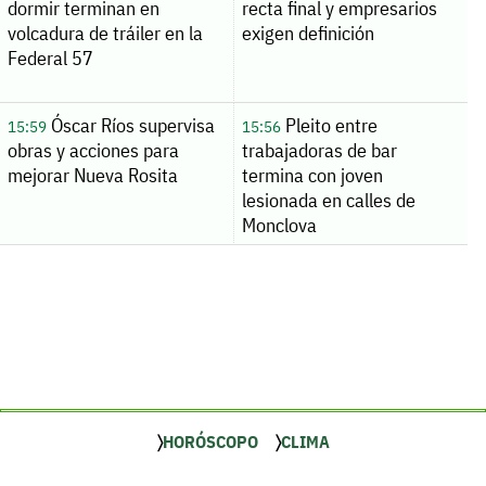
dormir terminan en
recta final y empresarios
volcadura de tráiler en la
exigen definición
Federal 57
Óscar Ríos supervisa
Pleito entre
15:59
15:56
obras y acciones para
trabajadoras de bar
mejorar Nueva Rosita
termina con joven
lesionada en calles de
Monclova
HORÓSCOPO
CLIMA