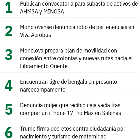
Publican convocatoria para subasta de activos de
AHMSA y MINOSA
Monclovense denuncia robo de pertenencias en
Viva Aerobus
Monclova prepara plan de movilidad con
conexión entre colonias y nuevas rutas hacia el
Libramiento Oriente
Encuentran tigre de bengala en presunto
narcocampamento
Denuncia mujer que recibió caja vacía tras
comprar un iPhone 17 Pro Max en Sabinas
Trump firma decretos contra ciudadanía por
nacimiento y turismo de maternidad