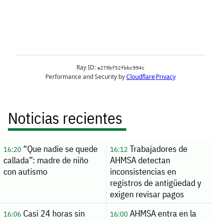
Noticias recientes
“Que nadie se quede
Trabajadores de
16:20
16:12
callada”: madre de niño
AHMSA detectan
con autismo
inconsistencias en
registros de antigüedad y
exigen revisar pagos
Casi 24 horas sin
AHMSA entra en la
16:06
16:00