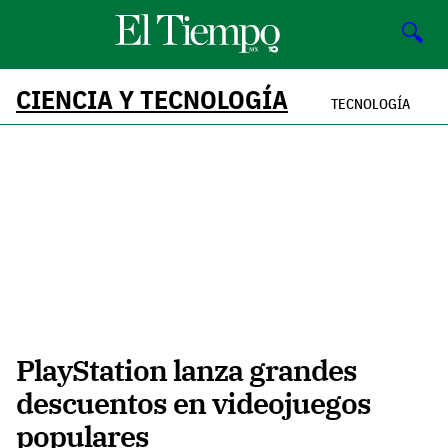
🔍
CIENCIA Y TECNOLOGÍA
TECNOLOGÍA
PlayStation lanza grandes
descuentos en videojuegos
populares