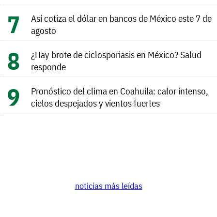
Así cotiza el dólar en bancos de México este 7 de
agosto
¿Hay brote de ciclosporiasis en México? Salud
responde
Pronóstico del clima en Coahuila: calor intenso,
cielos despejados y vientos fuertes
noticias más leídas