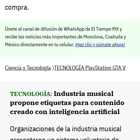
compra.
Únete al canal de difusión de WhatsApp de El Tiempo MX y
recibe las noticias más importantes de Monclova, Coahuila y
México directamente en tu celular.
¡Haz clic y súmate ahora!
Ciencia y Tecnología
〉
TECNOLOGÍA PlayStation GTA V
Industria musical
TECNOLOGÍA:
propone etiquetas para contenido
creado con inteligencia artificial
Organizaciones de la industria musical
presentaron un sistema voluntario de