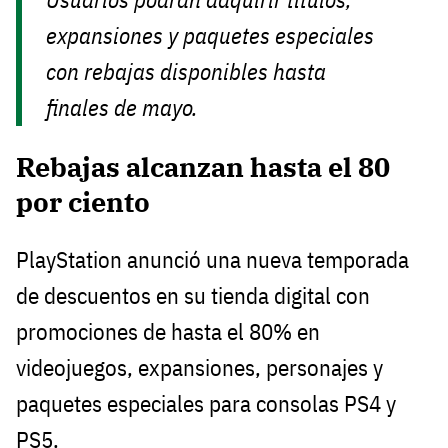
expansiones y paquetes especiales
con rebajas disponibles hasta
finales de mayo.
Rebajas alcanzan hasta el 80
por ciento
PlayStation anunció una nueva temporada
de descuentos en su tienda digital con
promociones de hasta el 80% en
videojuegos, expansiones, personajes y
paquetes especiales para consolas PS4 y
PS5.