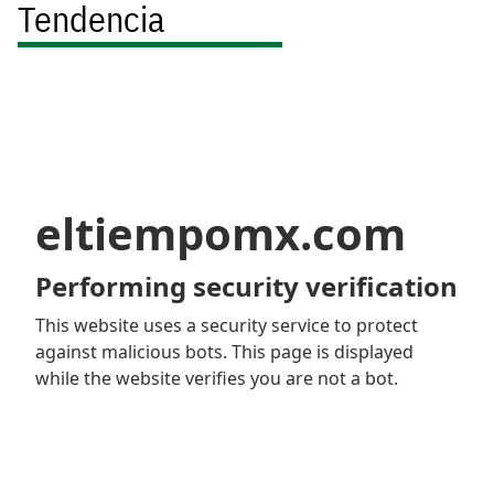
Tendencia