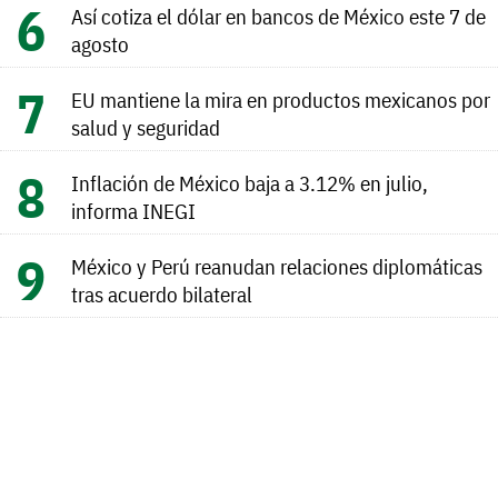
Así cotiza el dólar en bancos de México este 7 de
agosto
EU mantiene la mira en productos mexicanos por
salud y seguridad
Inflación de México baja a 3.12% en julio,
informa INEGI
México y Perú reanudan relaciones diplomáticas
tras acuerdo bilateral