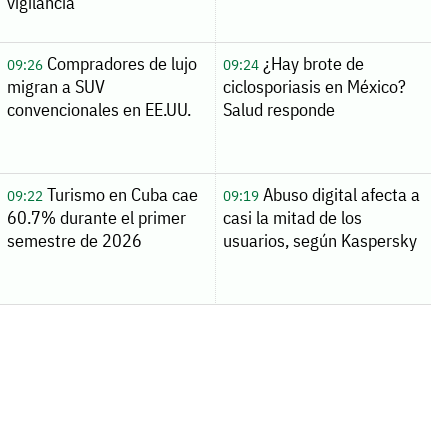
vigilancia
Compradores de lujo
¿Hay brote de
09:26
09:24
migran a SUV
ciclosporiasis en México?
convencionales en EE.UU.
Salud responde
Turismo en Cuba cae
Abuso digital afecta a
09:22
09:19
60.7% durante el primer
casi la mitad de los
semestre de 2026
usuarios, según Kaspersky