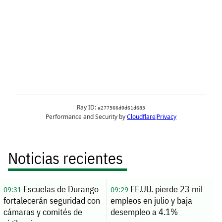
Noticias recientes
Escuelas de Durango
EE.UU. pierde 23 mil
09:31
09:29
fortalecerán seguridad con
empleos en julio y baja
cámaras y comités de
desempleo a 4.1%