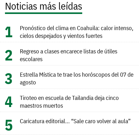
Noticias más leídas
Pronóstico del clima en Coahuila: calor intenso,
cielos despejados y vientos fuertes
Regreso a clases encarece listas de útiles
escolares
Estrella Mística te trae los horóscopos del 07 de
agosto
Tiroteo en escuela de Tailandia deja cinco
maestros muertos
Caricatura editorial... “Sale caro volver al aula”