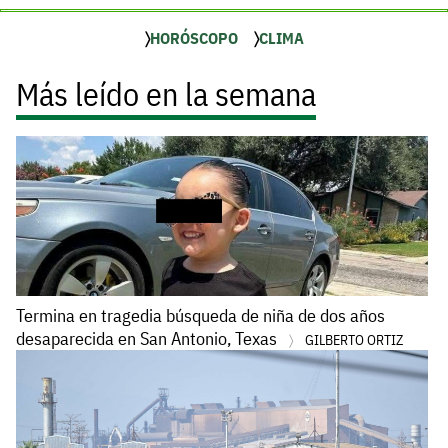
HORÓSCOPO
CLIMA
Más leído en la semana
Termina en tragedia búsqueda de niña de dos años
desaparecida en San Antonio, Texas
GILBERTO ORTIZ