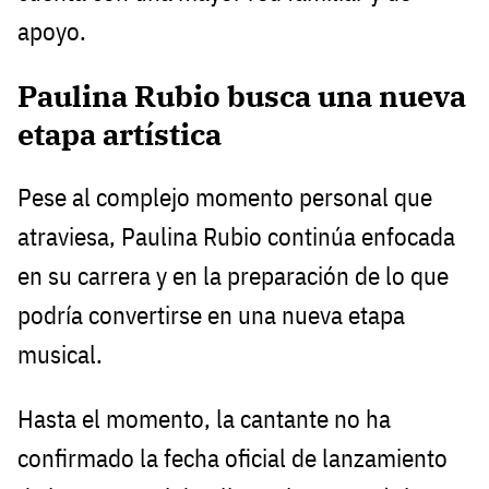
apoyo.
Paulina Rubio busca una nueva
etapa artística
Pese al complejo momento personal que
atraviesa, Paulina Rubio continúa enfocada
en su carrera y en la preparación de lo que
podría convertirse en una nueva etapa
musical.
Hasta el momento, la cantante no ha
confirmado la fecha oficial de lanzamiento