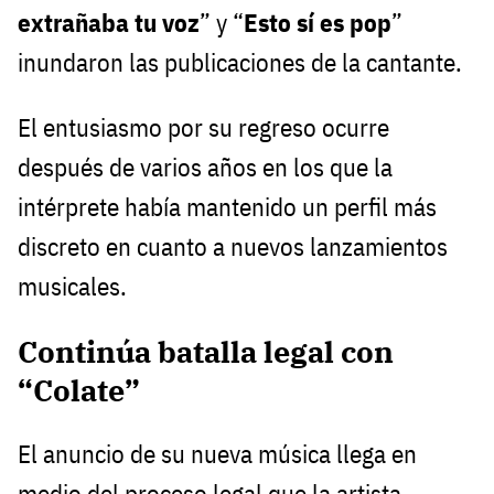
extrañaba tu voz
” y “
Esto sí es pop
”
inundaron las publicaciones de la cantante.
El entusiasmo por su regreso ocurre
después de varios años en los que la
intérprete había mantenido un perfil más
discreto en cuanto a nuevos lanzamientos
musicales.
Continúa batalla legal con
“Colate”
El anuncio de su nueva música llega en
medio del proceso legal que la artista