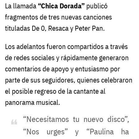
La llamada
“Chica Dorada”
publicó
fragmentos de tres nuevas canciones
tituladas De 0, Resaca y Peter Pan.
Los adelantos fueron compartidos a través
de redes sociales y rápidamente generaron
comentarios de apoyo y entusiasmo por
parte de sus seguidores, quienes celebraron
el posible regreso de la cantante al
panorama musical.
“Necesitamos tu nuevo disco”,
“Nos urges” y “Paulina ha