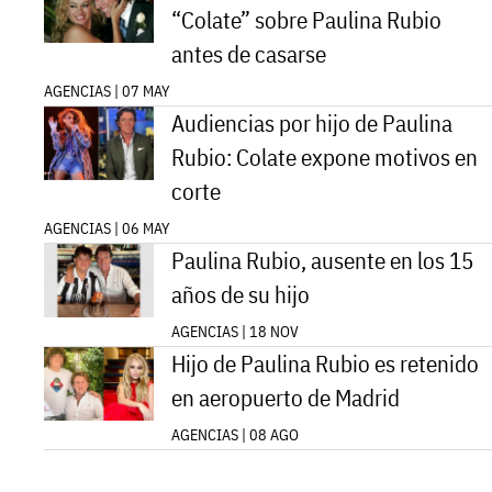
“Colate” sobre Paulina Rubio
antes de casarse
AGENCIAS | 07 MAY
Audiencias por hijo de Paulina
Rubio: Colate expone motivos en
corte
AGENCIAS | 06 MAY
Paulina Rubio, ausente en los 15
años de su hijo
AGENCIAS | 18 NOV
Hijo de Paulina Rubio es retenido
en aeropuerto de Madrid
AGENCIAS | 08 AGO