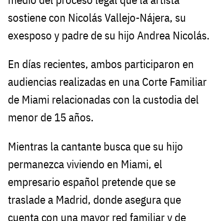
sostiene con Nicolás Vallejo-Nájera, su
exesposo y padre de su hijo Andrea Nicolás.
En días recientes, ambos participaron en
audiencias realizadas en una Corte Familiar
de Miami relacionadas con la custodia del
menor de 15 años.
Mientras la cantante busca que su hijo
permanezca viviendo en Miami, el
empresario español pretende que se
traslade a Madrid, donde asegura que
cuenta con una mayor red familiar y de