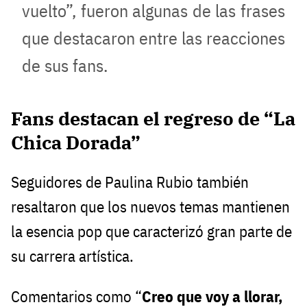
vuelto”, fueron algunas de las frases
que destacaron entre las reacciones
de sus fans.
Fans destacan el regreso de “La
Chica Dorada”
Seguidores de Paulina Rubio también
resaltaron que los nuevos temas mantienen
la esencia pop que caracterizó gran parte de
su carrera artística.
Comentarios como “
Creo que voy a llorar,