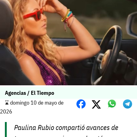
Agencias / El Tiempo
⌛️ domingo 10 de mayo de
2026
Paulina Rubio compartió avances de