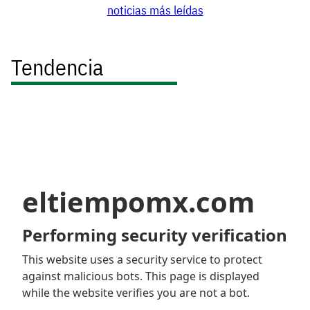
noticias más leídas
Tendencia