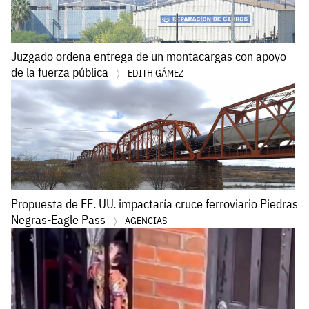
Juzgado ordena entrega de un montacargas con apoyo
de la fuerza pública
EDITH GÁMEZ
Propuesta de EE. UU. impactaría cruce ferroviario Piedras
Negras-Eagle Pass
AGENCIAS