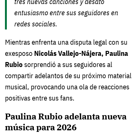
tres nuevas canciones y desató
entusiasmo entre sus seguidores en
redes sociales.
Mientras enfrenta una disputa legal con su
exesposo
Nicolás Vallejo-Nájera, Paulina
Rubio
sorprendió a sus seguidores al
compartir adelantos de su próximo material
musical, provocando una ola de reacciones
positivas entre sus fans.
Paulina Rubio adelanta nueva
música para 2026