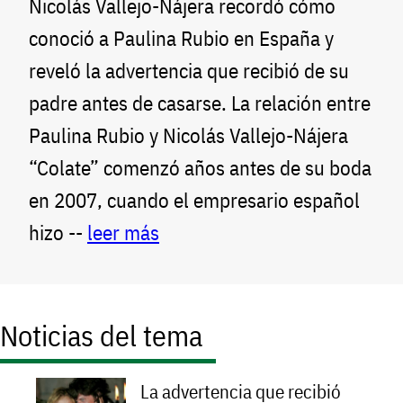
Nicolás Vallejo-Nájera recordó cómo
conoció a Paulina Rubio en España y
reveló la advertencia que recibió de su
padre antes de casarse. La relación entre
Paulina Rubio y Nicolás Vallejo-Nájera
“Colate” comenzó años antes de su boda
en 2007, cuando el empresario español
hizo --
leer más
Noticias del tema
La advertencia que recibió